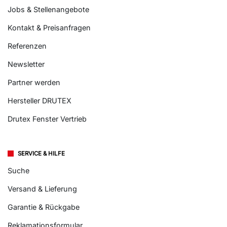
Über Fenstermaxx24
Jobs & Stellenangebote
Kontakt & Preisanfragen
Referenzen
Newsletter
Partner werden
Hersteller DRUTEX
Drutex Fenster Vertrieb
SERVICE & HILFE
Suche
Versand & Lieferung
Garantie & Rückgabe