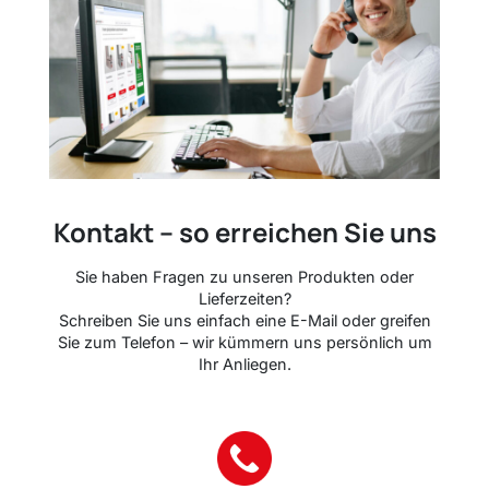
Kontakt – so erreichen Sie uns
Sie haben Fragen zu unseren Produkten oder
Lieferzeiten?
Schreiben Sie uns einfach eine E-Mail oder greifen
Sie zum Telefon – wir kümmern uns persönlich um
Ihr Anliegen.