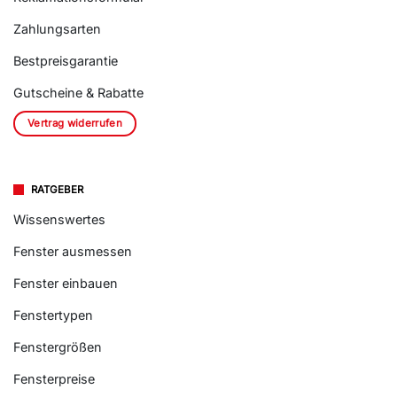
Reklamationsformular
Zahlungsarten
Bestpreisgarantie
Gutscheine & Rabatte
Vertrag widerrufen
RATGEBER
Wissenswertes
Fenster ausmessen
Fenster einbauen
Fenstertypen
Fenstergrößen