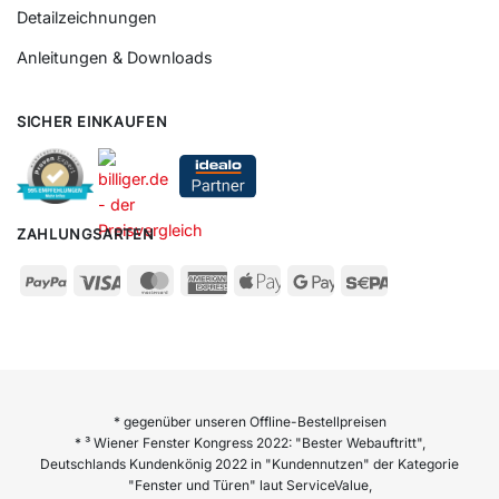
Fensterpreise
Detailzeichnungen
Anleitungen & Downloads
SICHER EINKAUFEN
ZAHLUNGSARTEN
* gegenüber unseren Offline-Bestellpreisen
* ³ Wiener Fenster Kongress 2022: "Bester Webauftritt",