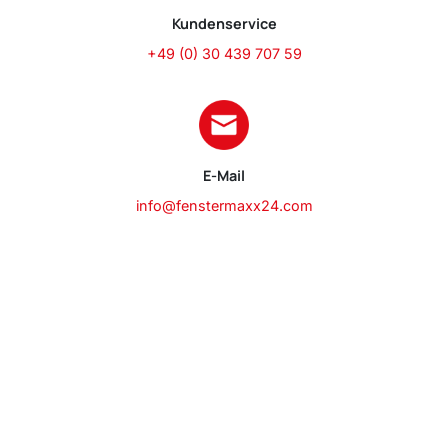
Kundenservice
+49 (0) 30 439 707 59
E-Mail
info@fenstermaxx24.com