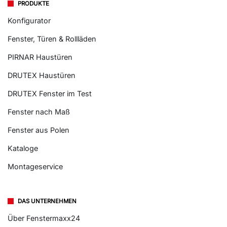
PRODUKTE
Konfigurator
Fenster, Türen & Rollläden
PIRNAR Haustüren
DRUTEX Haustüren
DRUTEX Fenster im Test
Fenster nach Maß
Fenster aus Polen
Kataloge
Montageservice
DAS UNTERNEHMEN