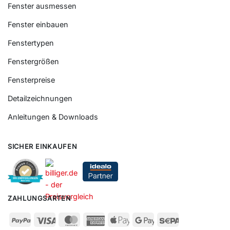
Fenster ausmessen
Fenster einbauen
Fenstertypen
Fenstergrößen
Fensterpreise
Detailzeichnungen
Anleitungen & Downloads
SICHER EINKAUFEN
ZAHLUNGSARTEN