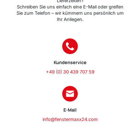
Lieferzeiten?
Schreiben Sie uns einfach eine E-Mail oder greifen
Sie zum Telefon – wir kümmern uns persönlich um
Ihr Anliegen.
Kundenservice
+49 (0) 30 439 707 59
E-Mail
info@fenstermaxx24.com