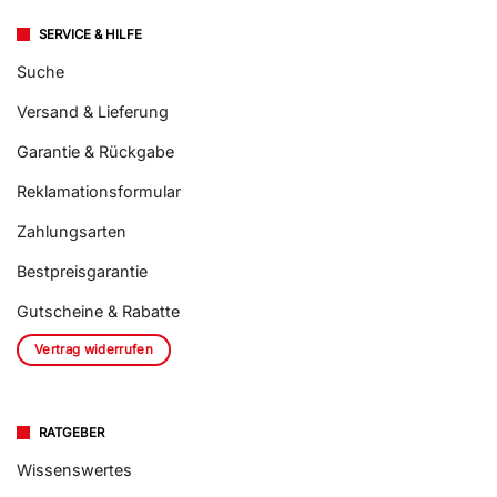
SERVICE & HILFE
Suche
Versand & Lieferung
Garantie & Rückgabe
Reklamationsformular
Zahlungsarten
Bestpreisgarantie
Gutscheine & Rabatte
Vertrag widerrufen
RATGEBER
Wissenswertes