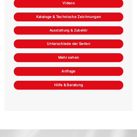
Videos
Kataloge & Technische Zeichnungen
Ausstattung & Zubehör
Unterschiede der Serien
Mehr sehen
Anfrage
Hilfe & Beratung