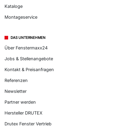
Kataloge
Montageservice
DAS UNTERNEHMEN
Über Fenstermaxx24
Jobs & Stellenangebote
Kontakt & Preisanfragen
Referenzen
Newsletter
Partner werden
Hersteller DRUTEX
Drutex Fenster Vertrieb