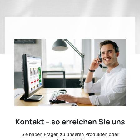
Kontakt – so erreichen Sie uns
Sie haben Fragen zu unseren Produkten oder