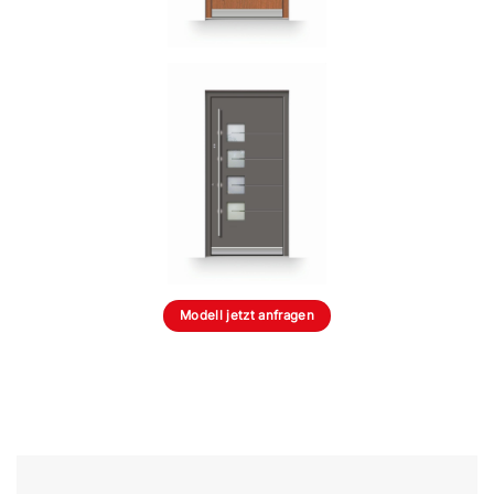
Modell jetzt anfragen