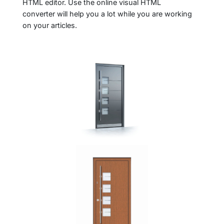
HTML editor. Use the online visual HTML
converter will help you a lot while you are working
on your articles.