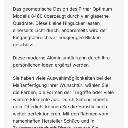
Das geometrische Design des Pirnar Optimum
Modells 8460 überzeugt durch vier gläserne
Quadrate. Diese kleine Hingucker lassen
einerseits Licht durch, andererseits wird der
Eingangsbereich vor neugierigen Blicken
geschützt.
Diese moderne Aluminiumtür kann durch Ihre
persönlichen Ideen ergänzt werden.
Sie haben viele Auswahlmöglichkeiten bei der
Maßanfertigung Ihrer Wunschtür: wählen Sie
die Farben, die Formen der Türgriffe oder viele
weitere Elemente aus. Durch Seitenelemente
oder Oberlicht können Sie die Haustür noch
weiter perfektionieren. Mit den Rahmen vom
namenhaften Hersteller Schüco und in
Zusammenarbeit mit Pirnar, erhalten Sie