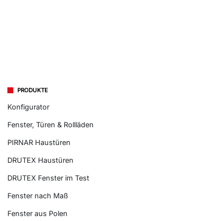
PRODUKTE
Konfigurator
Fenster, Türen & Rollläden
PIRNAR Haustüren
DRUTEX Haustüren
DRUTEX Fenster im Test
Fenster nach Maß
Fenster aus Polen