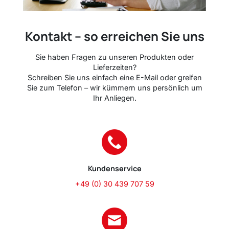
Kontakt – so erreichen Sie uns
Sie haben Fragen zu unseren Produkten oder
Lieferzeiten?
Schreiben Sie uns einfach eine E-Mail oder greifen
Sie zum Telefon – wir kümmern uns persönlich um
Ihr Anliegen.
Kundenservice
+49 (0) 30 439 707 59