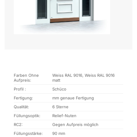
Farben Ohne
Weiss RAL 9016, Weiss RAL 9016
Aufpreis:
matt
Profil :
Schüco
Fertigung:
mm genaue Fertigung
Qualität:
6 Sterne
Füllungsoptik:
Relief-Nuten
RC2:
Gegen Aufpreis möglich
Füllungsstärke:
90 mm