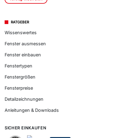
RATGEBER
Wissenswertes
Fenster ausmessen
Fenster einbauen
Fenstertypen
Fenstergrößen
Fensterpreise
Detailzeichnungen
Anleitungen & Downloads
SICHER EINKAUFEN