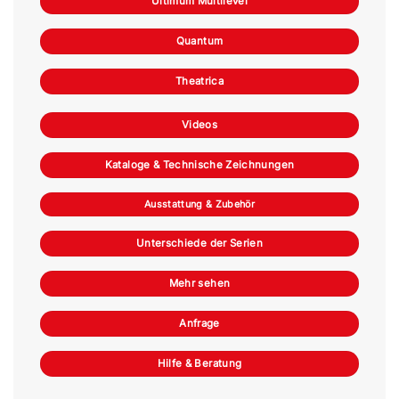
Ultimum Multilevel
Quantum
Theatrica
Videos
Kataloge & Technische Zeichnungen
Ausstattung & Zubehör
Unterschiede der Serien
Mehr sehen
Anfrage
Hilfe & Beratung