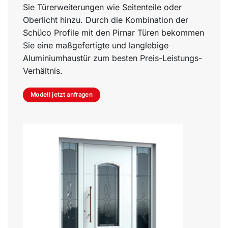
Sie Türerweiterungen wie Seitenteile oder
Oberlicht hinzu. Durch die Kombination der
Schüco Profile mit den Pirnar Türen bekommen
Sie eine maßgefertigte und langlebige
Aluminiumhaustür zum besten Preis-Leistungs-
Verhältnis.
Modell jetzt anfragen