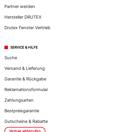
Partner werden
Hersteller DRUTEX
Drutex Fenster Vertrieb
SERVICE & HILFE
Suche
Versand & Lieferung
Garantie & Rückgabe
Reklamationsformular
Zahlungsarten
Bestpreisgarantie
Gutscheine & Rabatte
Vertrag widerrufen