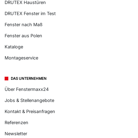
DRUTEX Haustüren
DRUTEX Fenster im Test
Fenster nach Maß
Fenster aus Polen
Kataloge
Montageservice
DAS UNTERNEHMEN
Über Fenstermaxx24
Jobs & Stellenangebote
Kontakt & Preisanfragen
Referenzen
Newsletter