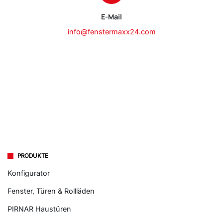
E-Mail
info@fenstermaxx24.com
PRODUKTE
Konfigurator
Fenster, Türen & Rollläden
PIRNAR Haustüren