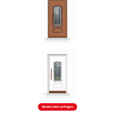
Modell jetzt anfragen