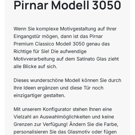
Pirnar Modell 3050
Wenn Sie komplexe Motivgestaltung auf Ihrer
Eingangstür mögen, dann ist das Pirnar
Premium Classico Modell 3050 genau das
Richtige für Sie! Die aufwendige
Motivverarbeitung auf dem Satinato Glas zieht
alle Blicke auf sich.
Dieses wunderschöne Modell können Sie durch
Ihre Ideen ergänzen und diese Tür noch
einzigartiger gestalten.
Mit unserem Konfigurator stehen Ihnen eine
Vielzahl an Auswahlmöglichkeiten und keine
Grenzen zur Verfügung! Ändern Sie die Farbe,
personalisieren Sie das Glasmotiv oder fügen