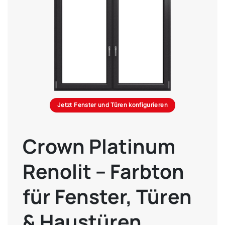
Jetzt Fenster und Türen konfigurieren
Crown Platinum
Renolit – Farbton
für Fenster, Türen
& Haustüren