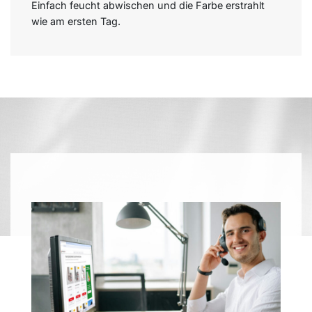
Einfach feucht abwischen und die Farbe erstrahlt
wie am ersten Tag.