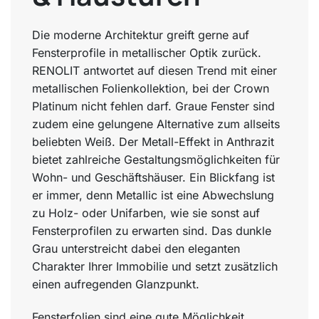
Die moderne Architektur greift gerne auf
Fensterprofile in metallischer Optik zurück.
RENOLIT antwortet auf diesen Trend mit einer
metallischen Folienkollektion, bei der Crown
Platinum nicht fehlen darf. Graue Fenster sind
zudem eine gelungene Alternative zum allseits
beliebten Weiß. Der Metall-Effekt in Anthrazit
bietet zahlreiche Gestaltungsmöglichkeiten für
Wohn- und Geschäftshäuser. Ein Blickfang ist
er immer, denn Metallic ist eine Abwechslung
zu Holz- oder Unifarben, wie sie sonst auf
Fensterprofilen zu erwarten sind. Das dunkle
Grau unterstreicht dabei den eleganten
Charakter Ihrer Immobilie und setzt zusätzlich
einen aufregenden Glanzpunkt.
Fensterfolien sind eine gute Möglichkeit,