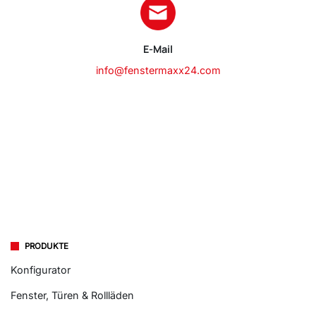
E-Mail
info@fenstermaxx24.com
PRODUKTE
Konfigurator
Fenster, Türen & Rollläden