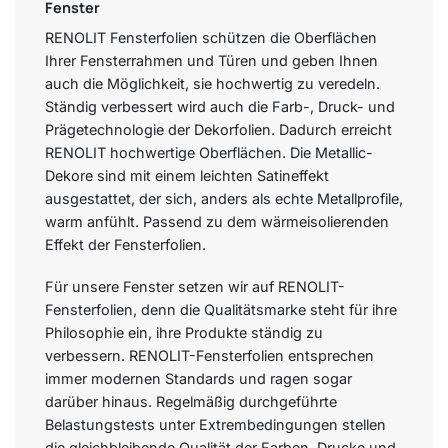
Fenster
RENOLIT Fensterfolien schützen die Oberflächen
Ihrer Fensterrahmen und Türen und geben Ihnen
auch die Möglichkeit, sie hochwertig zu veredeln.
Ständig verbessert wird auch die Farb-, Druck- und
Prägetechnologie der Dekorfolien. Dadurch erreicht
RENOLIT hochwertige Oberflächen. Die Metallic-
Dekore sind mit einem leichten Satineffekt
ausgestattet, der sich, anders als echte Metallprofile,
warm anfühlt. Passend zu dem wärmeisolierenden
Effekt der Fensterfolien.
Für unsere Fenster setzen wir auf RENOLIT-
Fensterfolien, denn die Qualitätsmarke steht für ihre
Philosophie ein, ihre Produkte ständig zu
verbessern. RENOLIT-Fensterfolien entsprechen
immer modernen Standards und ragen sogar
darüber hinaus. Regelmäßig durchgeführte
Belastungstests unter Extrembedingungen stellen
die gleichbleibende Qualität der Farben, Drucke und