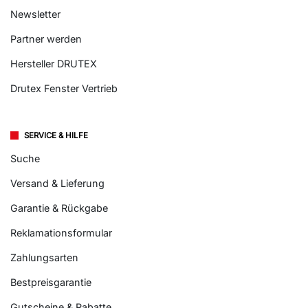
Newsletter
Partner werden
Hersteller DRUTEX
Drutex Fenster Vertrieb
SERVICE & HILFE
Suche
Versand & Lieferung
Garantie & Rückgabe
Reklamationsformular
Zahlungsarten
Bestpreisgarantie
Gutscheine & Rabatte