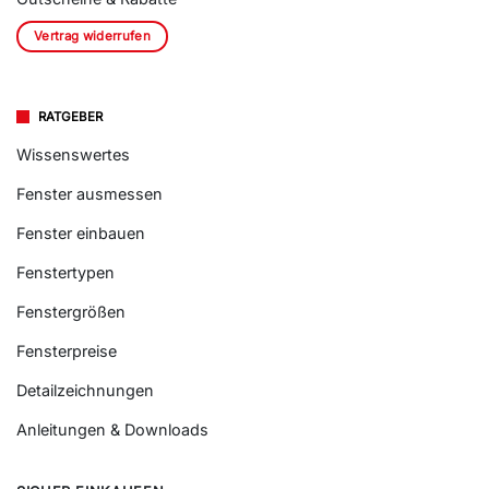
Vertrag widerrufen
RATGEBER
Wissenswertes
Fenster ausmessen
Fenster einbauen
Fenstertypen
Fenstergrößen
Fensterpreise
Detailzeichnungen
Anleitungen & Downloads