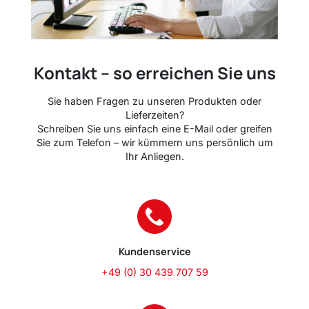
Kontakt – so erreichen Sie uns
Sie haben Fragen zu unseren Produkten oder
Lieferzeiten?
Schreiben Sie uns einfach eine E-Mail oder greifen
Sie zum Telefon – wir kümmern uns persönlich um
Ihr Anliegen.
Kundenservice
+49 (0) 30 439 707 59