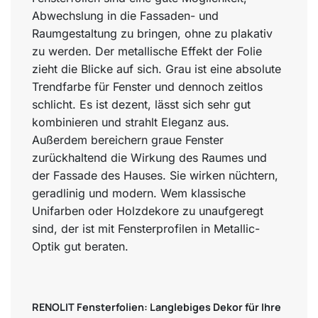
Abwechslung in die Fassaden- und
Raumgestaltung zu bringen, ohne zu plakativ
zu werden. Der metallische Effekt der Folie
zieht die Blicke auf sich. Grau ist eine absolute
Trendfarbe für Fenster und dennoch zeitlos
schlicht. Es ist dezent, lässt sich sehr gut
kombinieren und strahlt Eleganz aus.
Außerdem bereichern graue Fenster
zurückhaltend die Wirkung des Raumes und
der Fassade des Hauses. Sie wirken nüchtern,
geradlinig und modern. Wem klassische
Unifarben oder Holzdekore zu unaufgeregt
sind, der ist mit Fensterprofilen in Metallic-
Optik gut beraten.
RENOLIT Fensterfolien: Langlebiges Dekor für Ihre