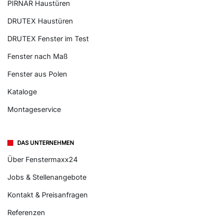
PIRNAR Haustüren
DRUTEX Haustüren
DRUTEX Fenster im Test
Fenster nach Maß
Fenster aus Polen
Kataloge
Montageservice
DAS UNTERNEHMEN
Über Fenstermaxx24
Jobs & Stellenangebote
Kontakt & Preisanfragen
Referenzen