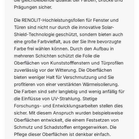
Prägungen sicher.
Die RENOLIT-Hochleistungsfolien für Fenster und
Türen sind nicht nur durch die innovative Solar-
Shield-Technologie geschützt, sondern bieten auch
eine große Farbvielfalt, aus der Sie Ihre bevorzugte
Farbe frei wählen können. Durch den Aufbau in
mehreren Schichten schützt die Folie die
Oberflächen von Kunststofffenstern und Türprofilen
zuverlässig vor der Witterung. Die Oberflächen
bieten weniger Halt für Verschmutzung und Sie
profitieren von einer verstärkten Wärmeisolierung.
Die Farben sind sehr langlebig und wenig anfällig für
die Einflüsse von UV-Strahlung. Stetige
Forschungs- und Entwicklungsarbeiten stellen dies
sicher. Mit diesem Anspruch wurden beispielsweise
Oberflächen entwickelt, die einem Festsetzen von
Schmutz und Schadstoffen entgegenwirken. Die
Pflege dieser Oberflächen ist denkbar einfach.