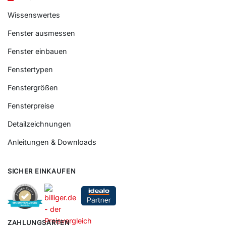
Wissenswertes
Fenster ausmessen
Fenster einbauen
Fenstertypen
Fenstergrößen
Fensterpreise
Detailzeichnungen
Anleitungen & Downloads
SICHER EINKAUFEN
ZAHLUNGSARTEN