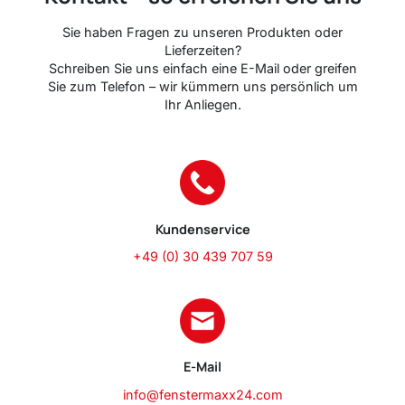
Sie haben Fragen zu unseren Produkten oder
Lieferzeiten?
Schreiben Sie uns einfach eine E-Mail oder greifen
Sie zum Telefon – wir kümmern uns persönlich um
Ihr Anliegen.
Kundenservice
+49 (0) 30 439 707 59
E-Mail
info@fenstermaxx24.com