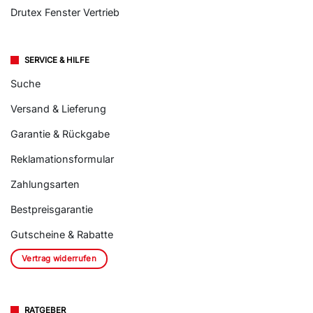
Drutex Fenster Vertrieb
SERVICE & HILFE
Suche
Versand & Lieferung
Garantie & Rückgabe
Reklamationsformular
Zahlungsarten
Bestpreisgarantie
Gutscheine & Rabatte
Vertrag widerrufen
RATGEBER