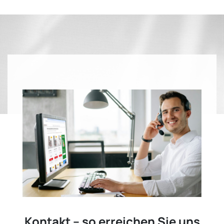
Kontakt – so erreichen Sie uns