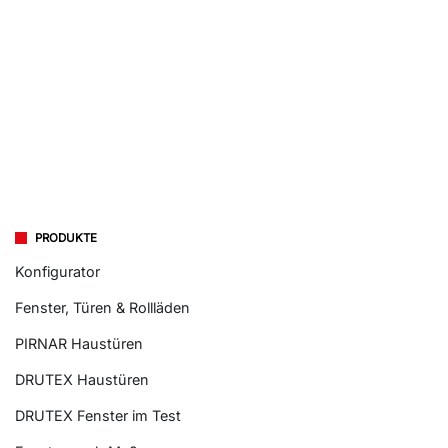
PRODUKTE
Konfigurator
Fenster, Türen & Rollläden
PIRNAR Haustüren
DRUTEX Haustüren
DRUTEX Fenster im Test