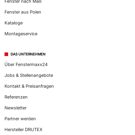
Fenster nach Maß
Fenster aus Polen
Kataloge
Montageservice
DAS UNTERNEHMEN
Über Fenstermaxx24
Jobs & Stellenangebote
Kontakt & Preisanfragen
Referenzen
Newsletter
Partner werden
Hersteller DRUTEX