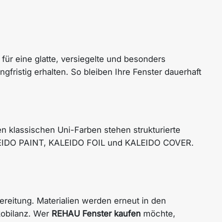
für eine glatte, versiegelte und besonders
ngfristig erhalten. So bleiben Ihre Fenster dauerhaft
n klassischen Uni-Farben stehen strukturierte
ALEIDO PAINT, KALEIDO FOIL und KALEIDO COVER.
reitung. Materialien werden erneut in den
kobilanz. Wer
REHAU Fenster kaufen
möchte,