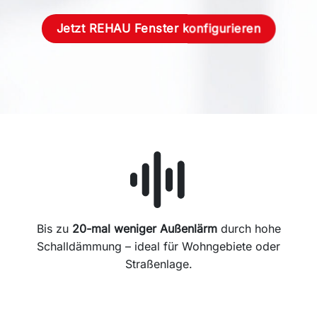
Jetzt REHAU Fenster konfigurieren
Bis zu
20-mal weniger Außenlärm
durch hohe
Schalldämmung – ideal für Wohngebiete oder
Straßenlage.