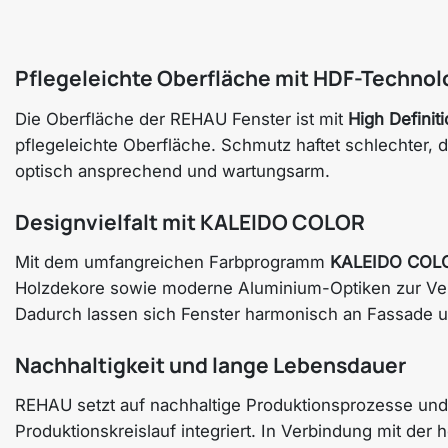
Pflegeleichte Oberfläche mit HDF-Technol
Die Oberfläche der REHAU Fenster ist mit
High Definit
pflegeleichte Oberfläche. Schmutz haftet schlechter, die
optisch ansprechend und wartungsarm.
Designvielfalt mit KALEIDO COLOR
Mit dem umfangreichen Farbprogramm
KALEIDO COL
Holzdekore sowie moderne Aluminium-Optiken zur Ve
Dadurch lassen sich Fenster harmonisch an Fassade 
Nachhaltigkeit und lange Lebensdauer
REHAU setzt auf nachhaltige Produktionsprozesse und 
Produktionskreislauf integriert. In Verbindung mit der