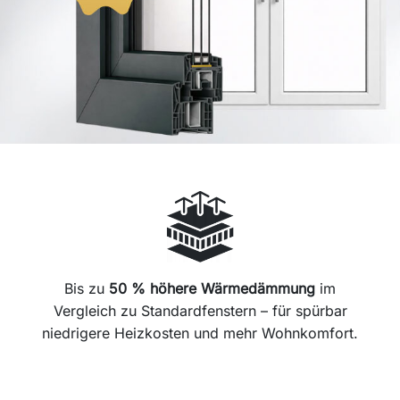
Bis zu
50 % höhere Wärmedämmung
im
Vergleich zu Standardfenstern – für spürbar
niedrigere Heizkosten und mehr Wohnkomfort.