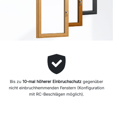
Bis zu
10-mal höherer Einbruchschutz
gegenüber
nicht einbruchhemmenden Fenstern (Konfiguration
mit RC-Beschlägen möglich).