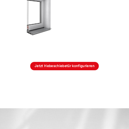
Jetzt Hebeschiebetür konfigurieren