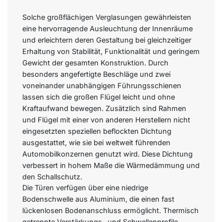
Solche großflächigen Verglasungen gewährleisten
eine hervorragende Ausleuchtung der Innenräume
und erleichtern deren Gestaltung bei gleichzeitiger
Erhaltung von Stabilität, Funktionalität und geringem
Gewicht der gesamten Konstruktion. Durch
besonders angefertigte Beschläge und zwei
voneinander unabhängigen Führungsschienen
lassen sich die großen Flügel leicht und ohne
Kraftaufwand bewegen. Zusätzlich sind Rahmen
und Flügel mit einer von anderen Herstellern nicht
eingesetzten speziellen beflockten Dichtung
ausgestattet, wie sie bei weltweit führenden
Automobilkonzernen genutzt wird. Diese Dichtung
verbessert in hohem Maße die Wärmedämmung und
den Schallschutz.
Die Türen verfügen über eine niedrige
Bodenschwelle aus Aluminium, die einen fast
lückenlosen Bodenanschluss ermöglicht. Thermisch
getrennte Verstärkungs- und Schwellenprofile