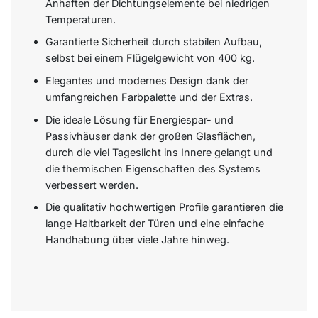
Anhaften der Dichtungselemente bei niedrigen
Temperaturen.
Garantierte Sicherheit durch stabilen Aufbau,
selbst bei einem Flügelgewicht von 400 kg.
Elegantes und modernes Design dank der
umfangreichen Farbpalette und der Extras.
Die ideale Lösung für Energiespar- und
Passivhäuser dank der großen Glasflächen,
durch die viel Tageslicht ins Innere gelangt und
die thermischen Eigenschaften des Systems
verbessert werden.
Die qualitativ hochwertigen Profile garantieren die
lange Haltbarkeit der Türen und eine einfache
Handhabung über viele Jahre hinweg.