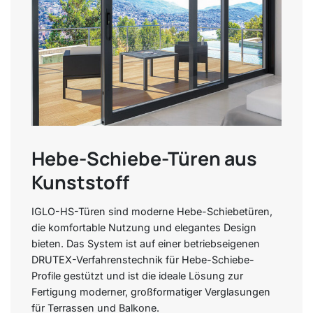
Hebe-Schiebe-Türen aus
Kunststoff
IGLO-HS-Türen sind moderne Hebe-Schiebetüren,
die komfortable Nutzung und elegantes Design
bieten. Das System ist auf einer betriebseigenen
DRUTEX-Verfahrenstechnik für Hebe-Schiebe-
Profile gestützt und ist die ideale Lösung zur
Fertigung moderner, großformatiger Verglasungen
für Terrassen und Balkone.