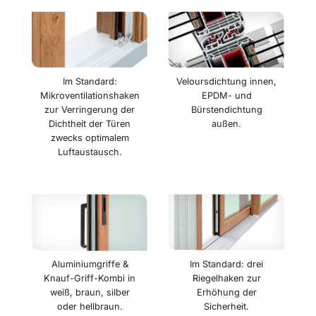
Veloursdichtung innen,
Im Standard:
EPDM- und
Mikroventilationshaken
Bürstendichtung
zur Verringerung der
außen.
Dichtheit der Türen
zwecks optimalem
Luftaustausch.
Im Standard: drei
Aluminiumgriffe &
Riegelhaken zur
Knauf-Griff-Kombi in
Erhöhung der
weiß, braun, silber
Sicherheit.
oder hellbraun.