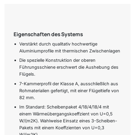
Eigenschaften des Systems
Verstärkt durch qualitativ hochwertige
Aluminiumprofile mit thermischen Zwischenlagen
Die spezielle Konstruktion der oberen
Führungsschiene erschwert die Aushebung des
Flügels.
7-Kammerprofil der Klasse A, ausschließlich aus
Rohmaterialien gefertigt, mit einer Flügeltiefe von
82 mm.
Im Standard: Scheibenpaket 4/18/4/18/4 mit
einem Wärmeübergangskoeffzient von U=0,5
W/(m2K). Wahlweise Einsatz eines 3-Scheiben-
Pakets mit einem Koeffzienten von U=0,3
W/(m2K).