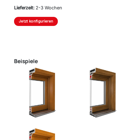
Lieferzeit:
2-3 Wochen
Jetzt konfigurieren
Beispiele