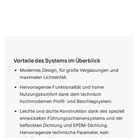
Vorteile des Systems im Überblick
Modernes Design, für große Verglasungen und
maximalen Lichteinfall.
Hervorragende Funktionalität und hoher
Nutzungskomfort dank dem technisch
hochmodernen Profil- und Beschlagsystem.
Leichte und dichte Konstruktion dank des speziell
entwickelten Führungsschienensystems und der
beflockten Dichtung und EPDM-Dichtung.
Hervorragende technische Parameter, kein