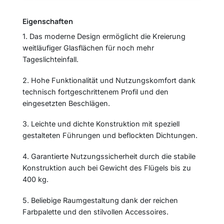
Eigenschaften
1. Das moderne Design ermöglicht die Kreierung
weitläufiger Glasflächen für noch mehr
Tageslichteinfall.
2. Hohe Funktionalität und Nutzungskomfort dank
technisch fortgeschrittenem Profil und den
eingesetzten Beschlägen.
3. Leichte und dichte Konstruktion mit speziell
gestalteten Führungen und beflockten Dichtungen.
4. Garantierte Nutzungssicherheit durch die stabile
Konstruktion auch bei Gewicht des Flügels bis zu
400 kg.
5. Beliebige Raumgestaltung dank der reichen
Farbpalette und den stilvollen Accessoires.