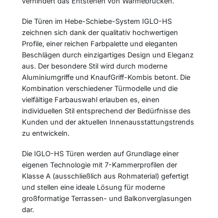
verhindert das Entstehen von Wärmebrücken.
Die Türen im Hebe-Schiebe-System IGLO-HS
zeichnen sich dank der qualitativ hochwertigen
Profile, einer reichen Farbpalette und eleganten
Beschlägen durch einzigartiges Design und Eleganz
aus. Der besondere Stil wird durch moderne
Aluminiumgriffe und KnaufGriff-Kombis betont. Die
Kombination verschiedener Türmodelle und die
vielfältige Farbauswahl erlauben es, einen
individuellen Stil entsprechend der Bedürfnisse des
Kunden und der aktuellen Innenausstattungstrends
zu entwickeln.
Die IGLO-HS Türen werden auf Grundlage einer
eigenen Technologie mit 7-Kammerprofilen der
Klasse A (ausschließlich aus Rohmaterial) gefertigt
und stellen eine ideale Lösung für moderne
großformatige Terrassen- und Balkonverglasungen
dar.