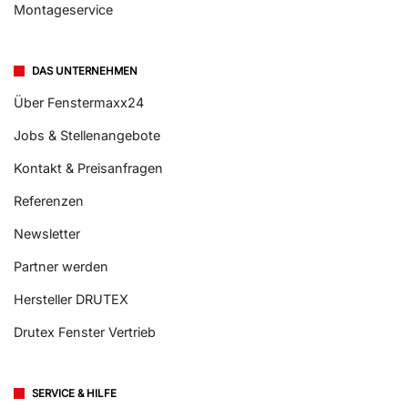
Montageservice
DAS UNTERNEHMEN
Über Fenstermaxx24
Jobs & Stellenangebote
Kontakt & Preisanfragen
Referenzen
Newsletter
Partner werden
Hersteller DRUTEX
Drutex Fenster Vertrieb
SERVICE & HILFE