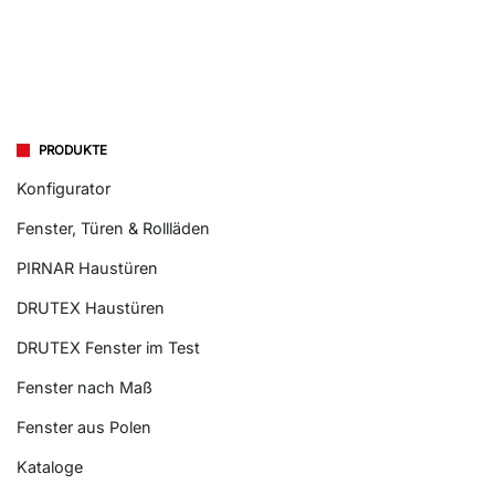
PRODUKTE
Konfigurator
Fenster, Türen & Rollläden
PIRNAR Haustüren
DRUTEX Haustüren
DRUTEX Fenster im Test
Fenster nach Maß
Fenster aus Polen
Kataloge