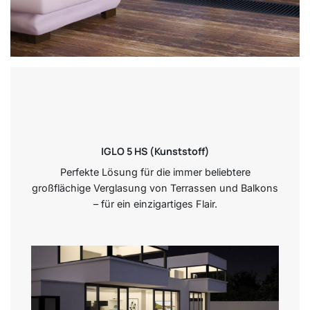
IGLO 5 HS (Kunststoff)
Perfekte Lösung für die immer beliebtere
großflächige Verglasung von Terrassen und Balkons
– für ein einzigartiges Flair.