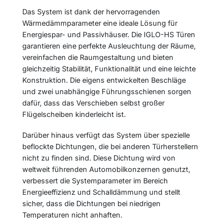
Das System ist dank der hervorragenden
Wärmedämmparameter eine ideale Lösung für
Energiespar- und Passivhäuser. Die IGLO-HS Türen
garantieren eine perfekte Ausleuchtung der Räume,
vereinfachen die Raumgestaltung und bieten
gleichzeitig Stabilität, Funktionalität und eine leichte
Konstruktion. Die eigens entwickelten Beschläge
und zwei unabhängige Führungsschienen sorgen
dafür, dass das Verschieben selbst großer
Flügelscheiben kinderleicht ist.
Darüber hinaus verfügt das System über spezielle
beflockte Dichtungen, die bei anderen Türherstellern
nicht zu finden sind. Diese Dichtung wird von
weltweit führenden Automobilkonzernen genutzt,
verbessert die Systemparameter im Bereich
Energieeffizienz und Schalldämmung und stellt
sicher, dass die Dichtungen bei niedrigen
Temperaturen nicht anhaften.