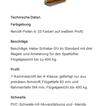
Technische Daten
Farbgebung
Renolit-Folien in 33 Farben auf weißem Profil.
Beschläge
Beschläge: Hebe-Schiebe-GU im Standard mit drei
Riegeln und Arretierung für den Spaltlüfter.
Flügelgewicht bis zu 400 kg.
Profil
7-Kammerprofil der A-Klasse, gefertigt nur aus
primärem Rohstoff, Flügeltiefe 82 mm und
Rahmentiefe 194 mm; Flügelgewicht bis 400 kg.
Schwelle
PVC-Schwelle mit Aluverstärkung und -blende.