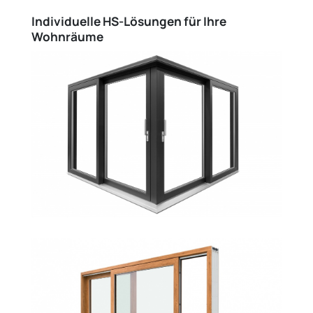
Individuelle HS-Lösungen für Ihre
Wohnräume