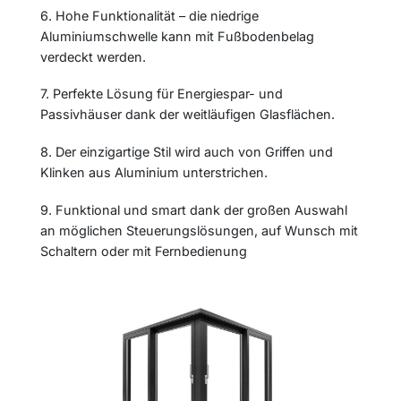
6. Hohe Funktionalität – die niedrige
Aluminiumschwelle kann mit Fußbodenbelag
verdeckt werden.
7. Perfekte Lösung für Energiespar- und
Passivhäuser dank der weitläufigen Glasflächen.
8. Der einzigartige Stil wird auch von Griffen und
Klinken aus Aluminium unterstrichen.
9. Funktional und smart dank der großen Auswahl
an möglichen Steuerungslösungen, auf Wunsch mit
Schaltern oder mit Fernbedienung