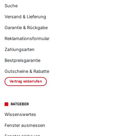
Suche
Versand & Lieferung
Garantie & Rückgabe
Reklamationsformular
Zahlungsarten
Bestpreisgarantie
Gutscheine & Rabatte
Vertrag widerrufen
RATGEBER
Wissenswertes
Fenster ausmessen