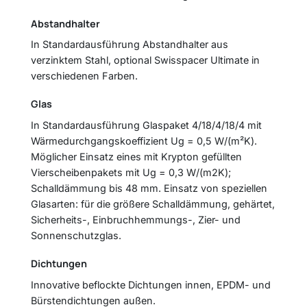
Abstandhalter
In Standardausführung Abstandhalter aus
verzinktem Stahl, optional Swisspacer Ultimate in
verschiedenen Farben.
Glas
In Standardausführung Glaspaket 4/18/4/18/4 mit
Wärmedurchgangskoeffizient Ug = 0,5 W/(m²K).
Möglicher Einsatz eines mit Krypton gefüllten
Vierscheibenpakets mit Ug = 0,3 W/(m2K);
Schalldämmung bis 48 mm. Einsatz von speziellen
Glasarten: für die größere Schalldämmung, gehärtet,
Sicherheits-, Einbruchhemmungs-, Zier- und
Sonnenschutzglas.
Dichtungen
Innovative beflockte Dichtungen innen, EPDM- und
Bürstendichtungen außen.