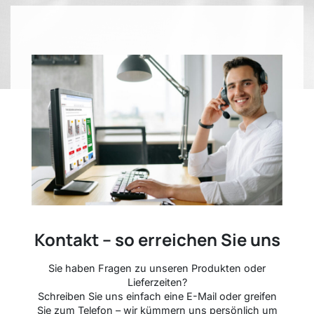
Kontakt – so erreichen Sie uns
Sie haben Fragen zu unseren Produkten oder
Lieferzeiten?
Schreiben Sie uns einfach eine E-Mail oder greifen
Sie zum Telefon – wir kümmern uns persönlich um