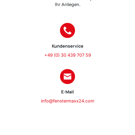
Ihr Anliegen.
Kundenservice
+49 (0) 30 439 707 59
E-Mail
info@fenstermaxx24.com