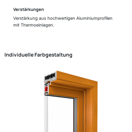
Verstärkungen
Verstärkung aus hochwertigen Aluminiumprofilen
mit Thermoeinlagen.
Individuelle Farbgestaltung