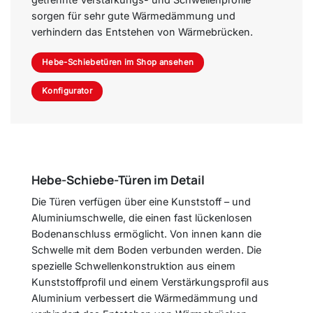
sorgen für sehr gute Wärmedämmung und
verhindern das Entstehen von Wärmebrücken.
Hebe-Schiebetüren im Shop ansehen
Konfigurator
Hebe-Schiebe-Türen im Detail
Die Türen verfügen über eine Kunststoff – und
Aluminiumschwelle, die einen fast lückenlosen
Bodenanschluss ermöglicht. Von innen kann die
Schwelle mit dem Boden verbunden werden. Die
spezielle Schwellenkonstruktion aus einem
Kunststoffprofil und einem Verstärkungsprofil aus
Aluminium verbessert die Wärmedämmung und