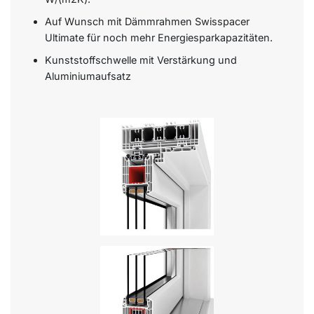
Auf Wunsch mit Dämmrahmen Swisspacer
Ultimate für noch mehr Energiesparkapazitäten.
Kunststoffschwelle mit Verstärkung und
Aluminiumaufsatz