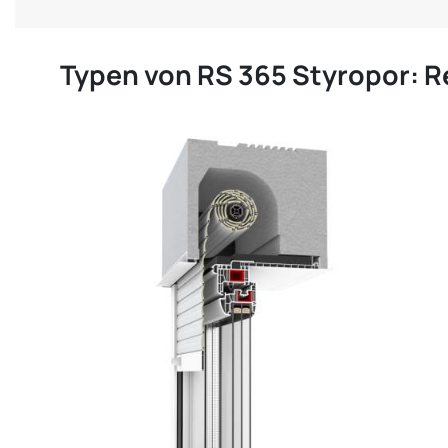
Typen von RS 365 Styropor: R