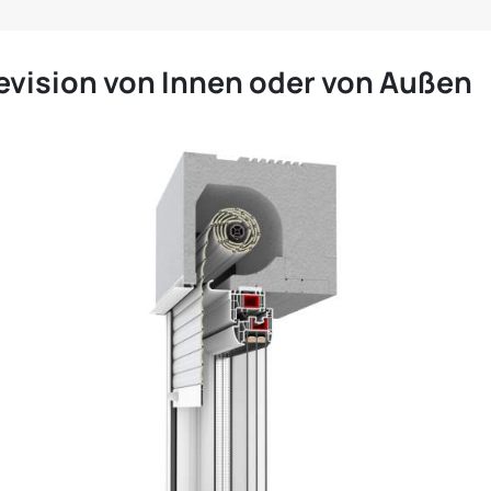
evision von Innen oder von Außen