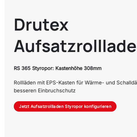
Drutex
Aufsatzrolllad
RS 365 Styropor: Kastenhöhe 308mm
Rollläden mit EPS-Kasten für Wärme- und Schalld
besseren Einbruchschutz
Jetzt Aufsatzrollladen Styropor konfigurieren