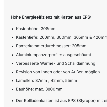
Hohe Energieeffizienz mit Kasten aus EPS:
Kastenhöhe: 308mm
Kastentiefe: 260mm, 300mm, 365mm & 420m
Panzerkammerdurchmesser: 205mm
Aluminiumpanzerprofile: ausgeschäumt
Verbesserte Wärme- und Schalldämmung
Revision von Innen oder von Außen möglich
Lamellen: 37mm , 42mm, 55mm
Bauhöhe: max. 3800mm
Der Rollladenkasten ist aus EPS (Styropor) mit e