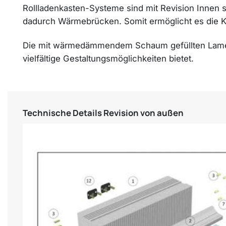
Rollladenkasten-Systeme sind mit Revision Innen s
dadurch Wärmebrücken. Somit ermöglicht es die K
Die mit wärmedämmendem Schaum gefüllten Lamelle
vielfältige Gestaltungsmöglichkeiten bietet.
Technische Details Revision von außen