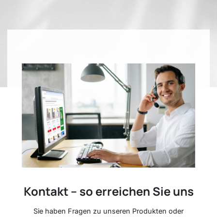
Kontakt – so erreichen Sie uns