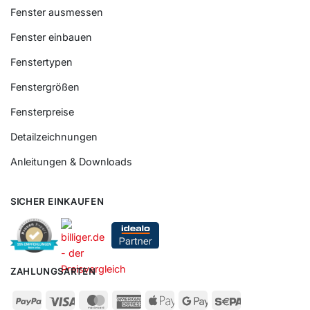
Wissenswertes
Fenster ausmessen
Fenster einbauen
Fenstertypen
Fenstergrößen
Fensterpreise
Detailzeichnungen
Anleitungen & Downloads
SICHER EINKAUFEN
ZAHLUNGSARTEN