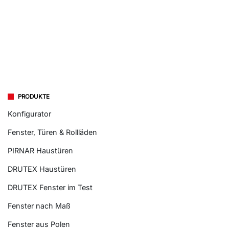
PRODUKTE
Konfigurator
Fenster, Türen & Rollläden
PIRNAR Haustüren
DRUTEX Haustüren
DRUTEX Fenster im Test