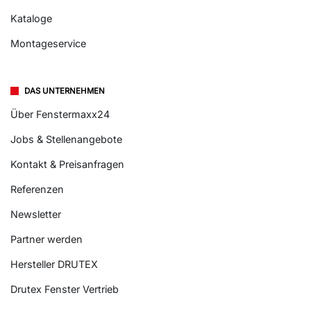
Fenster nach Maß
Fenster aus Polen
Kataloge
Montageservice
DAS UNTERNEHMEN
Über Fenstermaxx24
Jobs & Stellenangebote
Kontakt & Preisanfragen
Referenzen
Newsletter
Partner werden
Hersteller DRUTEX