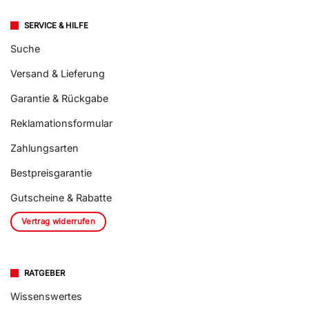
Drutex Fenster Vertrieb
SERVICE & HILFE
Suche
Versand & Lieferung
Garantie & Rückgabe
Reklamationsformular
Zahlungsarten
Bestpreisgarantie
Gutscheine & Rabatte
Vertrag widerrufen
RATGEBER