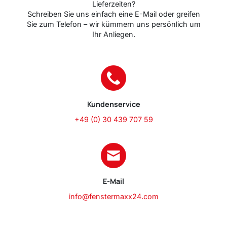
Sie haben Fragen zu unseren Produkten oder
Lieferzeiten?
Schreiben Sie uns einfach eine E-Mail oder greifen
Sie zum Telefon – wir kümmern uns persönlich um
Ihr Anliegen.
Kundenservice
+49 (0) 30 439 707 59
E-Mail
info@fenstermaxx24.com