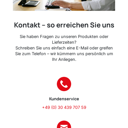
Kontakt – so erreichen Sie uns
Sie haben Fragen zu unseren Produkten oder
Lieferzeiten?
Schreiben Sie uns einfach eine E-Mail oder greifen
Sie zum Telefon – wir kümmern uns persönlich um
Ihr Anliegen.
Kundenservice
+49 (0) 30 439 707 59