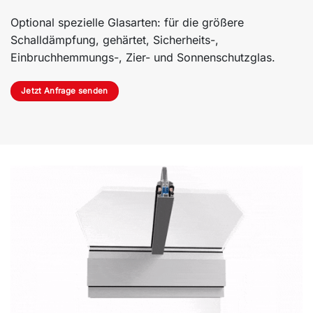
Optional spezielle Glasarten: für die größere
Schalldämpfung, gehärtet, Sicherheits-,
Einbruchhemmungs-, Zier- und Sonnenschutzglas.
Jetzt Anfrage senden