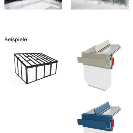
Beispiele