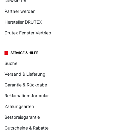
Newsletter
Partner werden
Hersteller DRUTEX
Drutex Fenster Vertrieb
SERVICE & HILFE
Suche
Versand & Lieferung
Garantie & Rückgabe
Reklamationsformular
Zahlungsarten
Bestpreisgarantie
Gutscheine & Rabatte