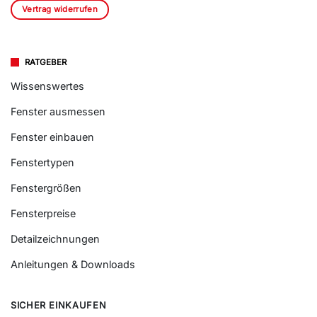
Vertrag widerrufen
RATGEBER
Wissenswertes
Fenster ausmessen
Fenster einbauen
Fenstertypen
Fenstergrößen
Fensterpreise
Detailzeichnungen
Anleitungen & Downloads
SICHER EINKAUFEN