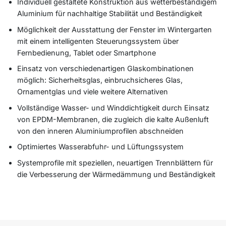
Individuell gestaltete Konstruktion aus wetterbeständigem
Aluminium für nachhaltige Stabilität und Beständigkeit
Möglichkeit der Ausstattung der Fenster im Wintergarten
mit einem intelligenten Steuerungssystem über
Fernbedienung, Tablet oder Smartphone
Einsatz von verschiedenartigen Glaskombinationen
möglich: Sicherheitsglas, einbruchsicheres Glas,
Ornamentglas und viele weitere Alternativen
Vollständige Wasser- und Winddichtigkeit durch Einsatz
von EPDM-Membranen, die zugleich die kalte Außenluft
von den inneren Aluminiumprofilen abschneiden
Optimiertes Wasserabfuhr- und Lüftungssystem
Systemprofile mit speziellen, neuartigen Trennblättern für
die Verbesserung der Wärmedämmung und Beständigkeit