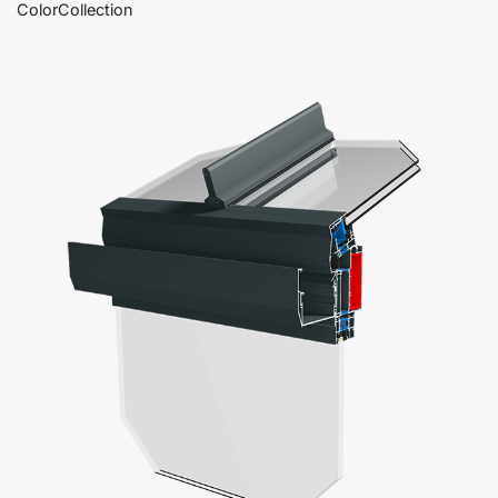
ColorCollection