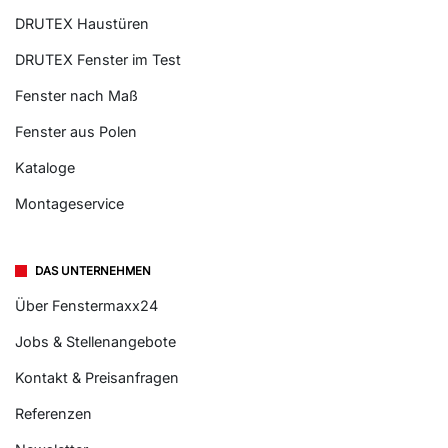
DRUTEX Haustüren
DRUTEX Fenster im Test
Fenster nach Maß
Fenster aus Polen
Kataloge
Montageservice
DAS UNTERNEHMEN
Über Fenstermaxx24
Jobs & Stellenangebote
Kontakt & Preisanfragen
Referenzen