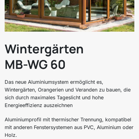
Wintergärten
MB-WG 60
Das neue Aluminiumsystem ermöglicht es,
Wintergärten, Orangerien und Veranden zu bauen, die
sich durch maximales Tageslicht und hohe
Energieeffizienz auszeichnen
Aluminiumprofil mit thermischer Trennung, kompatibel
mit anderen Fenstersystemen aus PVC, Aluminium oder
Holz.