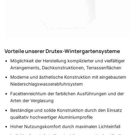
Vorteile unserer Drutex-Wintergartensysteme
Möglichkeit der Herstellung komplizierter und vielfältiger
Arrangements, Dachkonstruktionen, Terrassenflächen
Moderne und ästhetische Konstruktion mit eingebautem
Niederschlagswasserabfuhrsystem
Facettenreichtum der farblichen Ausführungen und der
Arten der Verglasung
Beständige und solide Konstruktion durch den Einsatz
qualitativ hochwertiger Aluminiumprofile
Hoher Nutzungskomfort durch maximalen Lichteinfall