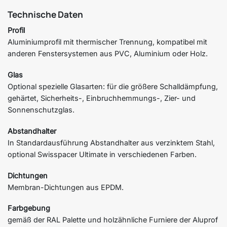
Technische Daten
Profil
Aluminiumprofil mit thermischer Trennung, kompatibel mit
anderen Fenstersystemen aus PVC, Aluminium oder Holz.
Glas
Optional spezielle Glasarten: für die größere Schalldämpfung,
gehärtet, Sicherheits-, Einbruchhemmungs-, Zier- und
Sonnenschutzglas.
Abstandhalter
In Standardausführung Abstandhalter aus verzinktem Stahl,
optional Swisspacer Ultimate in verschiedenen Farben.
Dichtungen
Membran-Dichtungen aus EPDM.
Farbgebung
gemäß der RAL Palette und holzähnliche Furniere der Aluprof