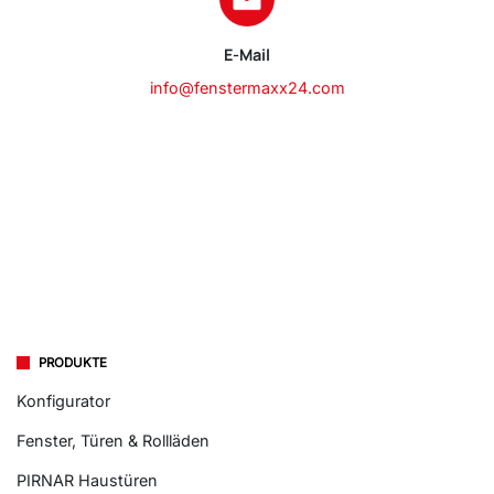
E-Mail
info@fenstermaxx24.com
PRODUKTE
Konfigurator
Fenster, Türen & Rollläden
PIRNAR Haustüren