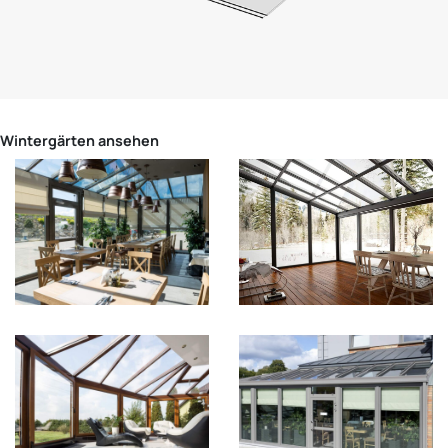
Wintergärten ansehen