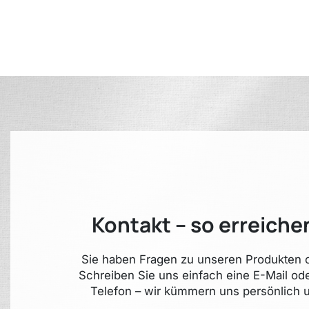
Kontakt – so erreiche
Sie haben Fragen zu unseren Produkten o
Schreiben Sie uns einfach eine E-Mail od
Telefon – wir kümmern uns persönlich u