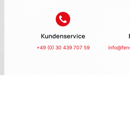
Kundenservice
+49 (0) 30 439 707 59
info@fen