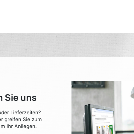
n Sie uns
der Lieferzeiten?
er greifen Sie zum
m Ihr Anliegen.