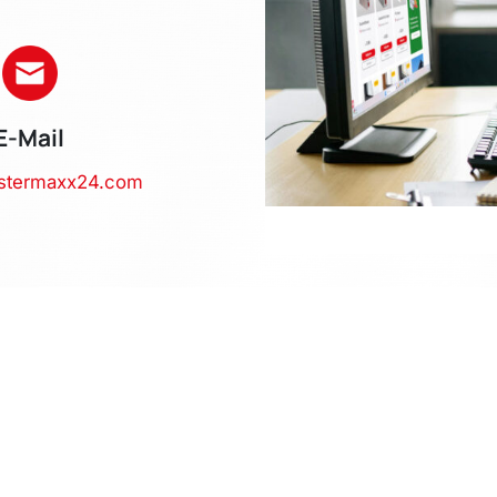
E-Mail
stermaxx24.com