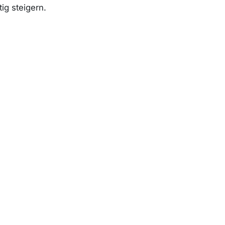
ig steigern.