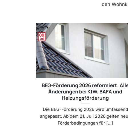
den Wohnkom
09
Juli
BEG-Förderung 2026 reformiert: All
Änderungen bei KfW, BAFA und
Heizungsförderung
Die BEG-Förderung 2026 wird umfassend
angepasst. Ab dem 21. Juli 2026 gelten ne
Förderbedingungen für [...]