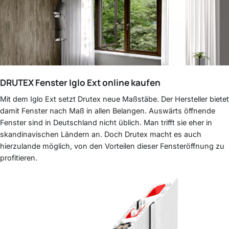
DRUTEX
Fenster Iglo Ext online kaufen
Mit dem Iglo Ext setzt Drutex neue Maßstäbe. Der Hersteller bietet
damit Fenster nach Maß in allen Belangen. Auswärts öffnende
Fenster sind in Deutschland nicht üblich. Man trifft sie eher in
skandinavischen Ländern an. Doch Drutex macht es auch
hierzulande möglich, von den Vorteilen dieser Fensteröffnung zu
profitieren.