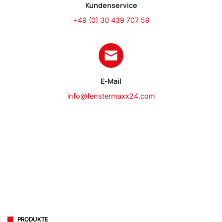
Kundenservice
+49 (0) 30 439 707 59
E-Mail
info@fenstermaxx24.com
PRODUKTE