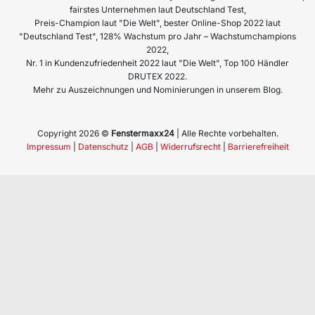
fairstes Unternehmen laut Deutschland Test,
Preis-Champion laut "Die Welt", bester Online-Shop 2022 laut
"Deutschland Test", 128% Wachstum pro Jahr – Wachstumchampions
2022,
Nr. 1 in Kundenzufriedenheit 2022 laut "Die Welt", Top 100 Händler
DRUTEX 2022.
Mehr zu Auszeichnungen und Nominierungen in unserem Blog.
Copyright 2026 ©
Fenstermaxx24
| Alle Rechte vorbehalten.
Impressum
|
Datenschutz
|
AGB
|
Widerrufsrecht
|
Barrierefreiheit