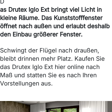
D
as Drutex Iglo Ext bringt viel Licht in
kleine Räume. Das Kunststofffenster
öffnet nach außen und erlaubt deshalb
den Einbau größerer Fenster.
Schwingt der Flügel nach draußen,
bleibt drinnen mehr Platz. Kaufen Sie
das Drutex Iglo Ext hier online nach
Maß und statten Sie es nach Ihren
Vorstellungen aus.