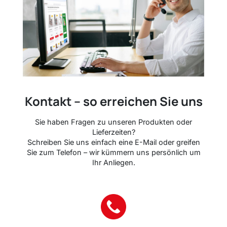
Kontakt – so erreichen Sie uns
Sie haben Fragen zu unseren Produkten oder
Lieferzeiten?
Schreiben Sie uns einfach eine E-Mail oder greifen
Sie zum Telefon – wir kümmern uns persönlich um
Ihr Anliegen.