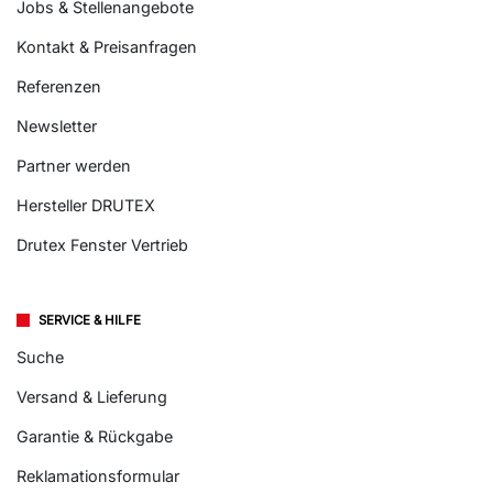
Jobs & Stellenangebote
Kontakt & Preisanfragen
Referenzen
Newsletter
Partner werden
Hersteller DRUTEX
Drutex Fenster Vertrieb
SERVICE & HILFE
Suche
Versand & Lieferung
Garantie & Rückgabe
Reklamationsformular