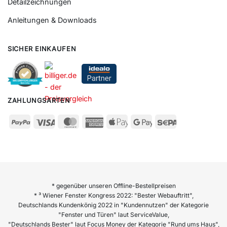
Detailzeichnungen
Anleitungen & Downloads
SICHER EINKAUFEN
ZAHLUNGSARTEN
* gegenüber unseren Offline-Bestellpreisen
* ³ Wiener Fenster Kongress 2022: "Bester Webauftritt",
Deutschlands Kundenkönig 2022 in "Kundennutzen" der Kategorie
"Fenster und Türen" laut ServiceValue,
"Deutschlands Bester" laut Focus Money der Kategorie "Rund ums Haus",