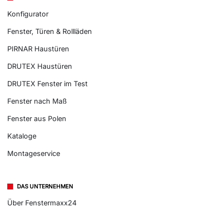
Konfigurator
Fenster, Türen & Rollläden
PIRNAR Haustüren
DRUTEX Haustüren
DRUTEX Fenster im Test
Fenster nach Maß
Fenster aus Polen
Kataloge
Montageservice
DAS UNTERNEHMEN
Über Fenstermaxx24