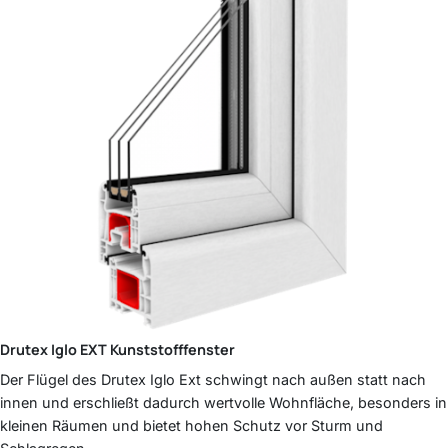
Drutex
Iglo EXT
Kunststofffenster
Der Flügel des Drutex Iglo Ext schwingt nach außen statt nach
innen und erschließt dadurch wertvolle Wohnfläche, besonders in
kleinen Räumen und bietet hohen Schutz vor Sturm und