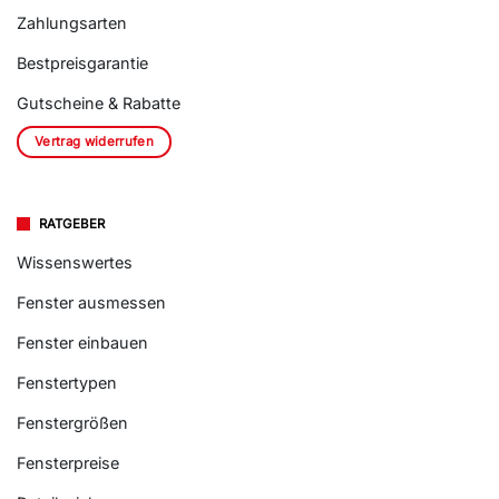
Zahlungsarten
Bestpreisgarantie
Gutscheine & Rabatte
Vertrag widerrufen
RATGEBER
Wissenswertes
Fenster ausmessen
Fenster einbauen
Fenstertypen
Fenstergrößen
Fensterpreise