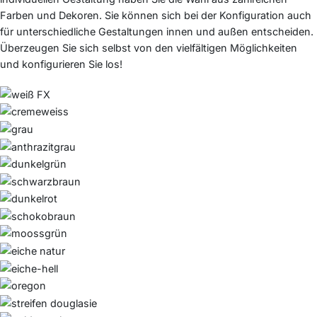
Farben und Dekoren. Sie können sich bei der Konfiguration auch
für unterschiedliche Gestaltungen innen und außen entscheiden.
Überzeugen Sie sich selbst von den vielfältigen Möglichkeiten
und konfigurieren Sie los!