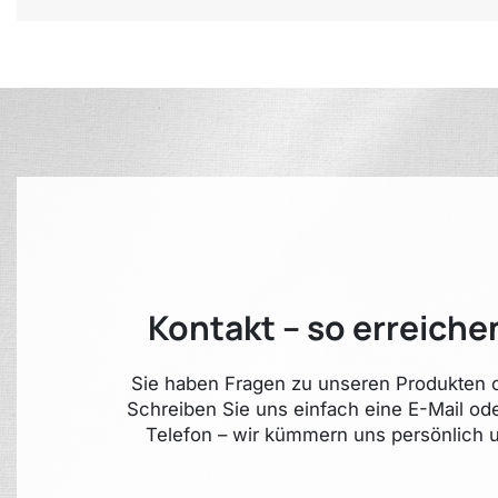
Kontakt – so erreiche
Sie haben Fragen zu unseren Produkten o
Schreiben Sie uns einfach eine E-Mail od
Telefon – wir kümmern uns persönlich u