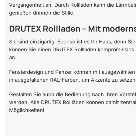
Vergangenheit an. Durch Rollläden kann die Lärmbe
genießen drinnen die Stille.
DRUTEX Rollladen – Mit modernst
Sie sind einzigartig. Ebenso ist es Ihr Haus, denn Si
können Sie einen DRUTEX Rollladen kompromisslos n
an.
Fensterdesign und Panzer können mit ausgewählten
in ausgefallenen RAL-Farben, um Akzente zu setzen
Gestalten Sie auch die Bedienung nach Ihren Vorstel
werden. Alle DRUTEX Rollläden können damit zentral 
Möglichkeiten!