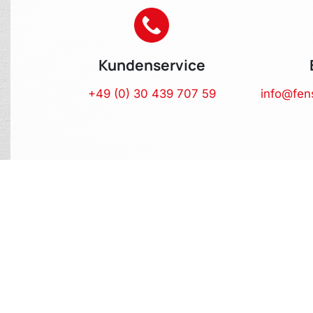
Kundenservice
+49 (0) 30 439 707 59
info@fen