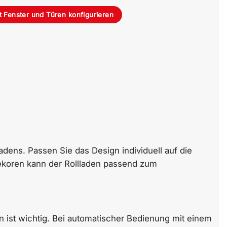
t Fenster und Türen konfigurieren
adens. Passen Sie das Design individuell auf die
ekoren kann der Rollladen passend zum
n ist wichtig. Bei automatischer Bedienung mit einem