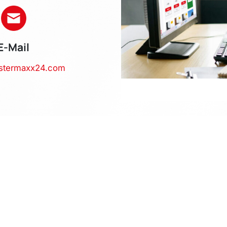
E-Mail
stermaxx24.com