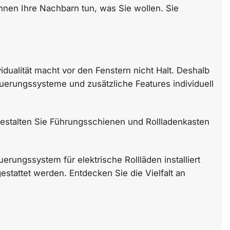
nen Ihre Nachbarn tun, was Sie wollen. Sie
vidualität macht vor den Fenstern nicht Halt. Deshalb
erungssysteme und zusätzliche Features individuell
stalten Sie Führungsschienen und Rollladenkasten
ungssystem für elektrische Rollläden installiert
stattet werden. Entdecken Sie die Vielfalt an