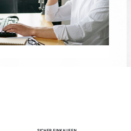
SICHER EINKAUFEN