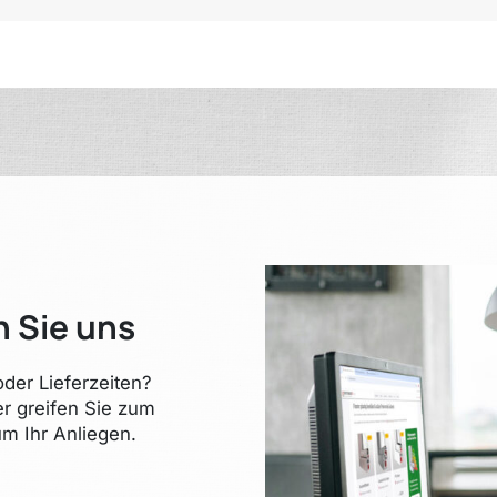
n Sie uns
der Lieferzeiten?
er greifen Sie zum
m Ihr Anliegen.