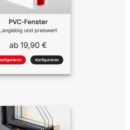
PVC-Fenster
Langlebig und preiswert
ab 19,90 €
onfigurieren
Konfigurieren