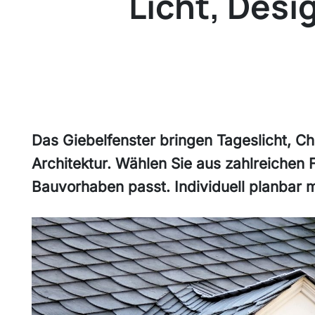
Licht, Desi
Das Giebelfenster bringen Tageslicht, C
Architektur. Wählen Sie aus zahlreichen
Bauvorhaben passt. Individuell planbar m