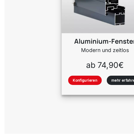
Aluminium-Fenste
Modern und zeitlos
ab 74,90€
Konfigurieren
mehr erfahr