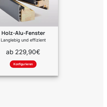
Holz-Alu-Fenster
Langlebig und effizient
ab 229,90€
Konfigurieren