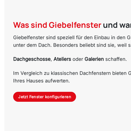
Was sind Giebelfenster
und war
Giebelfenster sind speziell für den Einbau in den 
unter dem Dach. Besonders beliebt sind sie, weil
Dachgeschosse
,
Ateliers
oder
Galerien
schaffen.
Im Vergleich zu klassischen Dachfenstern bieten G
Ihres Hauses aufwerten.
Jetzt Fenster konfigurieren