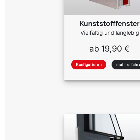
Kunststofffenster
Vielfältig und langlebig
ab 19,90 €
Konfigurieren
mehr erfahr