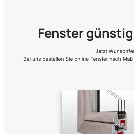
Fenster günstig 
Jetzt Wunschfen
Bei uns bestellen Sie online Fenster nach Maß