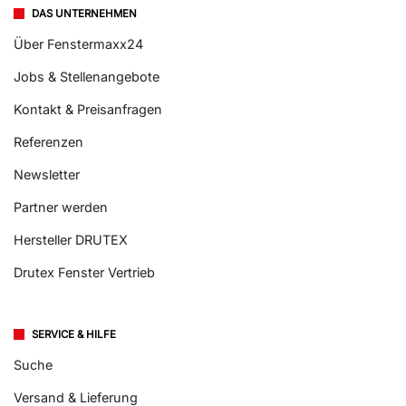
DAS UNTERNEHMEN
Über Fenstermaxx24
Jobs & Stellenangebote
Kontakt & Preisanfragen
Referenzen
Newsletter
Partner werden
Hersteller DRUTEX
Drutex Fenster Vertrieb
SERVICE & HILFE
Suche
Versand & Lieferung