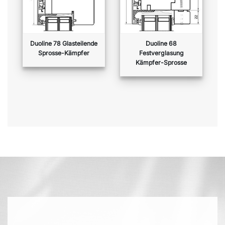
Duoline 78 Glasteilende
Duoline 68
Sprosse-Kämpfer
Festverglasung
Kämpfer-Sprosse