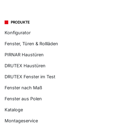
PRODUKTE
Konfigurator
Fenster, Türen & Rollläden
PIRNAR Haustüren
DRUTEX Haustüren
DRUTEX Fenster im Test
Fenster nach Maß
Fenster aus Polen
Kataloge
Montageservice