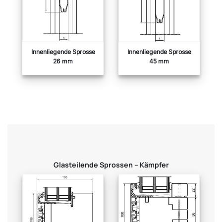
Innenliegende Sprosse
Innenliegende Sprosse
26 mm
45 mm
Glasteilende Sprossen – Kämpfer