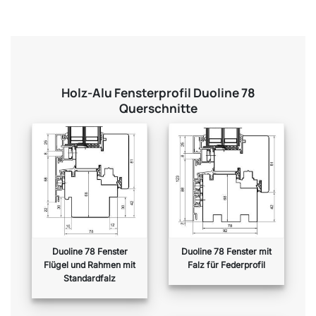
Holz-Alu Fensterprofil Duoline 78
Querschnitte
Duoline 78 Fenster
Duoline 78 Fenster mit
Flügel und Rahmen mit
Falz für Federprofil
Standardfalz