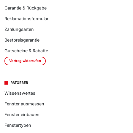
Garantie & Rückgabe
Reklamationsformular
Zahlungsarten
Bestpreisgarantie
Gutscheine & Rabatte
Vertrag widerrufen
RATGEBER
Wissenswertes
Fenster ausmessen
Fenster einbauen
Fenstertypen