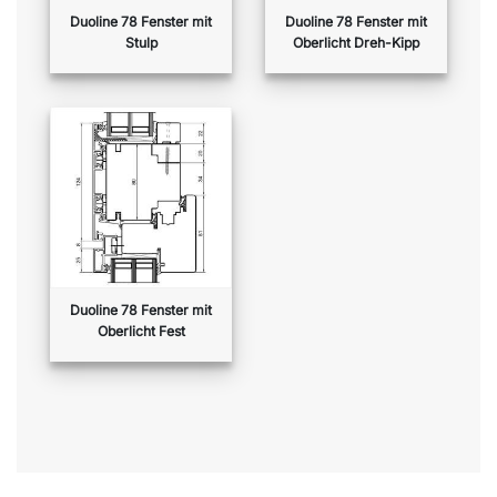
Duoline 78 Fenster mit
Duoline 78 Fenster mit
Stulp
Oberlicht Dreh-Kipp
Duoline 78 Fenster mit
Oberlicht Fest