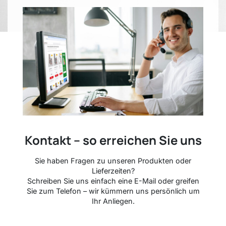
Kontakt – so erreichen Sie uns
Sie haben Fragen zu unseren Produkten oder
Lieferzeiten?
Schreiben Sie uns einfach eine E-Mail oder greifen
Sie zum Telefon – wir kümmern uns persönlich um
Ihr Anliegen.