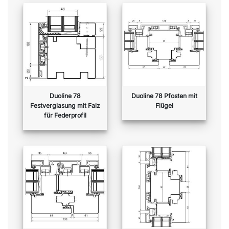
Duoline 78
Duoline 78 Pfosten mit
Festverglasung mit Falz
Flügel
für Federprofil