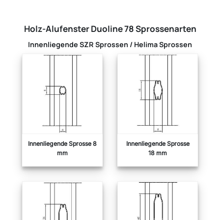
Holz-Alufenster Duoline 78 Sprossenarten
Innenliegende SZR Sprossen / Helima Sprossen
Innenliegende Sprosse 8
Innenliegende Sprosse
mm
18 mm