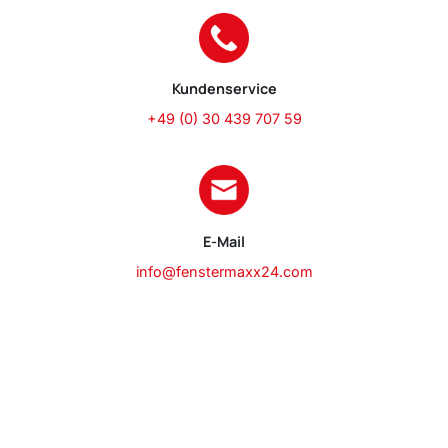
Kundenservice
+49 (0) 30 439 707 59
E-Mail
info@fenstermaxx24.com