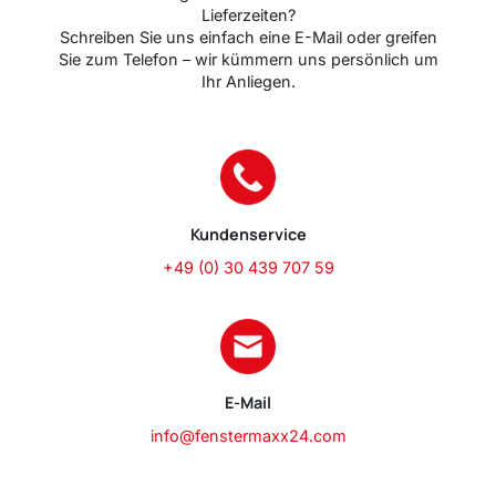
Lieferzeiten?
Schreiben Sie uns einfach eine E-Mail oder greifen
Sie zum Telefon – wir kümmern uns persönlich um
Ihr Anliegen.
Kundenservice
+49 (0) 30 439 707 59
E-Mail
info@fenstermaxx24.com