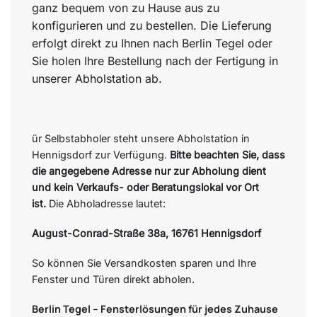
ganz bequem von zu Hause aus zu
konfigurieren und zu bestellen. Die Lieferung
erfolgt direkt zu Ihnen nach Berlin Tegel oder
Sie holen Ihre Bestellung nach der Fertigung in
unserer Abholstation ab.
ür Selbstabholer steht unsere Abholstation in
Hennigsdorf zur Verfügung.
Bitte beachten Sie, dass
die angegebene Adresse nur zur Abholung dient
und kein Verkaufs- oder Beratungslokal vor Ort
ist.
Die Abholadresse lautet:
August-Conrad-Straße 38a, 16761 Hennigsdorf
So können Sie Versandkosten sparen und Ihre
Fenster und Türen direkt abholen.
Berlin Tegel – Fensterlösungen für jedes Zuhause