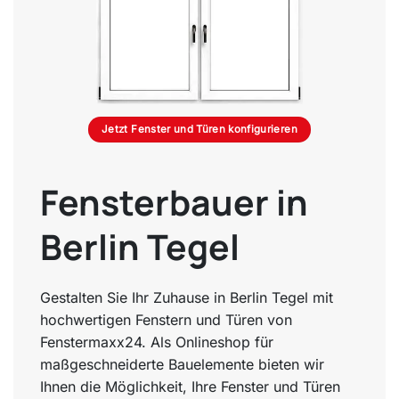
Jetzt Fenster und Türen konfigurieren
Fensterbauer in
Berlin Tegel
Gestalten Sie Ihr Zuhause in Berlin Tegel mit
hochwertigen Fenstern und Türen von
Fenstermaxx24. Als Onlineshop für
maßgeschneiderte Bauelemente bieten wir
Ihnen die Möglichkeit, Ihre Fenster und Türen