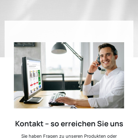
Kontakt – so erreichen Sie uns
Sie haben Fragen zu unseren Produkten oder