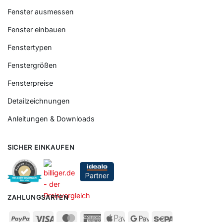
Fenster ausmessen
Fenster einbauen
Fenstertypen
Fenstergrößen
Fensterpreise
Detailzeichnungen
Anleitungen & Downloads
SICHER EINKAUFEN
ZAHLUNGSARTEN