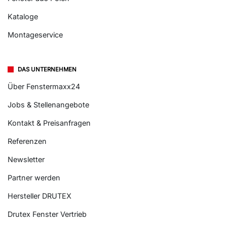
Kataloge
Montageservice
DAS UNTERNEHMEN
Über Fenstermaxx24
Jobs & Stellenangebote
Kontakt & Preisanfragen
Referenzen
Newsletter
Partner werden
Hersteller DRUTEX
Drutex Fenster Vertrieb