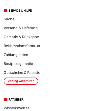
SERVICE & HILFE
Suche
Versand & Lieferung
Garantie & Rückgabe
Reklamationsformular
Zahlungsarten
Bestpreisgarantie
Gutscheine & Rabatte
Vertrag widerrufen
RATGEBER
Wissenswertes