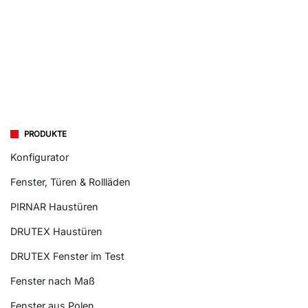
PRODUKTE
Konfigurator
Fenster, Türen & Rollläden
PIRNAR Haustüren
DRUTEX Haustüren
DRUTEX Fenster im Test
Fenster nach Maß
Fenster aus Polen