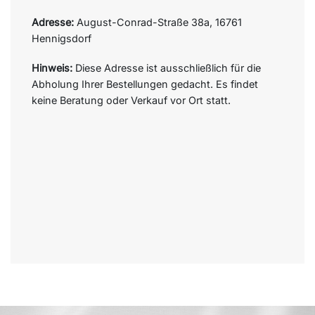
Adresse:
August-Conrad-Straße 38a, 16761
Hennigsdorf
Hinweis:
Diese Adresse ist ausschließlich für die
Abholung Ihrer Bestellungen gedacht. Es findet
keine Beratung oder Verkauf vor Ort statt.