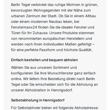
Berlin Tegel verbindet das ruhige Wohnen in grünen,
bevorzugten Wohngegenden mit der Nähe zum
urbanen Zentrum der Stadt. Ob Sie in einem Altbau
oder einem modernen Neubau leben, bei
Fenstermaxx24 finden Sie die idealen Fenster und
Türen für Ihr Zuhause. Unsere Produkte stammen
von renommierten europäischen Herstellern und
werden nach Ihren individuellen Maßen gefertigt –
für eine perfekte Passform und höchste Qualität.
Einfach bestellen und bequem abholen
Wählen Sie aus unserem Sortiment und
konfigurieren Sie Ihre Wunschfenster ganz einfach
online. Wir liefern Ihre Bestellung direkt nach Berlin
Tegel oder Sie entscheiden sich für die Abholung an
unserer Abholstation in Hennigsdorf.
Selbstabholung in Hennigsdorf
Für Selbstabholer bieten wir folgende Abholadresse: