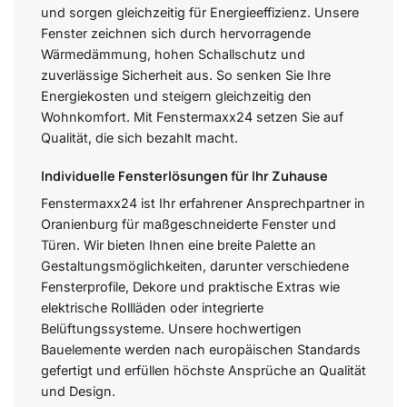
und sorgen gleichzeitig für Energieeffizienz. Unsere
Fenster zeichnen sich durch hervorragende
Wärmedämmung, hohen Schallschutz und
zuverlässige Sicherheit aus. So senken Sie Ihre
Energiekosten und steigern gleichzeitig den
Wohnkomfort. Mit Fenstermaxx24 setzen Sie auf
Qualität, die sich bezahlt macht.
Individuelle Fensterlösungen für Ihr Zuhause
Fenstermaxx24 ist Ihr erfahrener Ansprechpartner in
Oranienburg für maßgeschneiderte Fenster und
Türen. Wir bieten Ihnen eine breite Palette an
Gestaltungsmöglichkeiten, darunter verschiedene
Fensterprofile, Dekore und praktische Extras wie
elektrische Rollläden oder integrierte
Belüftungssysteme. Unsere hochwertigen
Bauelemente werden nach europäischen Standards
gefertigt und erfüllen höchste Ansprüche an Qualität
und Design.