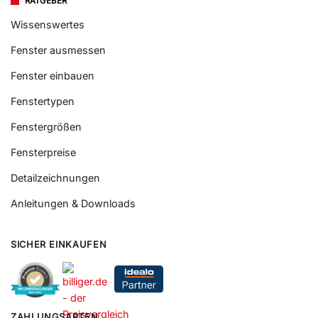
RATGEBER
Wissenswertes
Fenster ausmessen
Fenster einbauen
Fenstertypen
Fenstergrößen
Fensterpreise
Detailzeichnungen
Anleitungen & Downloads
SICHER EINKAUFEN
ZAHLUNGSARTEN