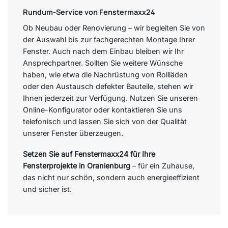
Rundum-Service von Fenstermaxx24
Ob Neubau oder Renovierung – wir begleiten Sie von
der Auswahl bis zur fachgerechten Montage Ihrer
Fenster. Auch nach dem Einbau bleiben wir Ihr
Ansprechpartner. Sollten Sie weitere Wünsche
haben, wie etwa die Nachrüstung von Rollläden
oder den Austausch defekter Bauteile, stehen wir
Ihnen jederzeit zur Verfügung. Nutzen Sie unseren
Online-Konfigurator oder kontaktieren Sie uns
telefonisch und lassen Sie sich von der Qualität
unserer Fenster überzeugen.
Setzen Sie auf Fenstermaxx24 für Ihre
Fensterprojekte in Oranienburg
– für ein Zuhause,
das nicht nur schön, sondern auch energieeffizient
und sicher ist.