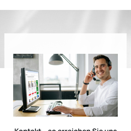
Kontakt – so erreichen Sie uns