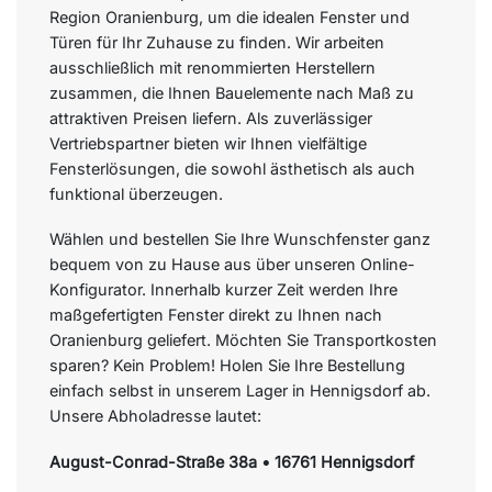
Region Oranienburg, um die idealen Fenster und
Türen für Ihr Zuhause zu finden. Wir arbeiten
ausschließlich mit renommierten Herstellern
zusammen, die Ihnen Bauelemente nach Maß zu
attraktiven Preisen liefern. Als zuverlässiger
Vertriebspartner bieten wir Ihnen vielfältige
Fensterlösungen, die sowohl ästhetisch als auch
funktional überzeugen.
Wählen und bestellen Sie Ihre Wunschfenster ganz
bequem von zu Hause aus über unseren Online-
Konfigurator. Innerhalb kurzer Zeit werden Ihre
maßgefertigten Fenster direkt zu Ihnen nach
Oranienburg geliefert. Möchten Sie Transportkosten
sparen? Kein Problem! Holen Sie Ihre Bestellung
einfach selbst in unserem Lager in Hennigsdorf ab.
Unsere Abholadresse lautet:
August-Conrad-Straße 38a • 16761 Hennigsdorf