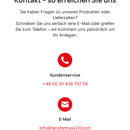
Sie haben Fragen zu unseren Produkten oder
Lieferzeiten?
Schreiben Sie uns einfach eine E-Mail oder greifen
Sie zum Telefon – wir kümmern uns persönlich um
Ihr Anliegen.
Kundenservice
+49 (0) 30 439 707 59
E-Mail
info@fenstermaxx24.com