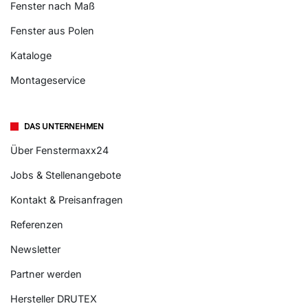
Fenster nach Maß
Fenster aus Polen
Kataloge
Montageservice
DAS UNTERNEHMEN
Über Fenstermaxx24
Jobs & Stellenangebote
Kontakt & Preisanfragen
Referenzen
Newsletter
Partner werden
Hersteller DRUTEX