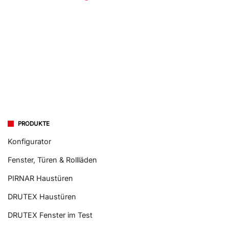
PRODUKTE
Konfigurator
Fenster, Türen & Rollläden
PIRNAR Haustüren
DRUTEX Haustüren
DRUTEX Fenster im Test