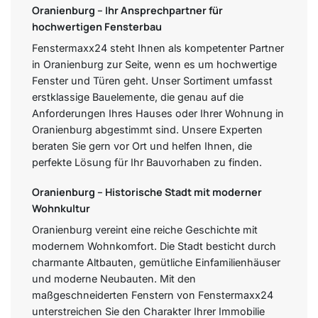
Oranienburg – Ihr Ansprechpartner für
hochwertigen Fensterbau
Fenstermaxx24 steht Ihnen als kompetenter Partner
in Oranienburg zur Seite, wenn es um hochwertige
Fenster und Türen geht. Unser Sortiment umfasst
erstklassige Bauelemente, die genau auf die
Anforderungen Ihres Hauses oder Ihrer Wohnung in
Oranienburg abgestimmt sind. Unsere Experten
beraten Sie gern vor Ort und helfen Ihnen, die
perfekte Lösung für Ihr Bauvorhaben zu finden.
Oranienburg – Historische Stadt mit moderner
Wohnkultur
Oranienburg vereint eine reiche Geschichte mit
modernem Wohnkomfort. Die Stadt besticht durch
charmante Altbauten, gemütliche Einfamilienhäuser
und moderne Neubauten. Mit den
maßgeschneiderten Fenstern von Fenstermaxx24
unterstreichen Sie den Charakter Ihrer Immobilie