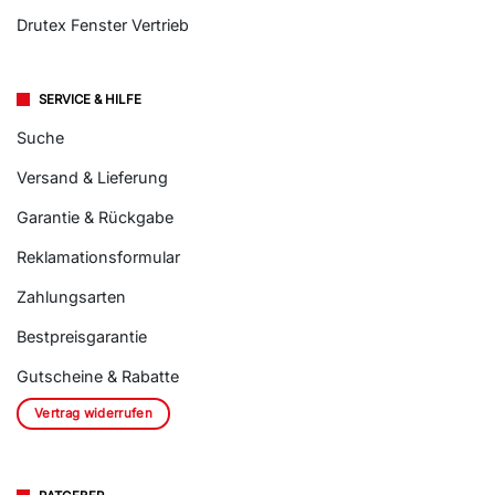
Drutex Fenster Vertrieb
SERVICE & HILFE
Suche
Versand & Lieferung
Garantie & Rückgabe
Reklamationsformular
Zahlungsarten
Bestpreisgarantie
Gutscheine & Rabatte
Vertrag widerrufen