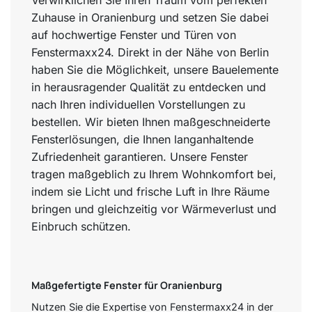
Zuhause in Oranienburg und setzen Sie dabei
auf hochwertige Fenster und Türen von
Fenstermaxx24. Direkt in der Nähe von Berlin
haben Sie die Möglichkeit, unsere Bauelemente
in herausragender Qualität zu entdecken und
nach Ihren individuellen Vorstellungen zu
bestellen. Wir bieten Ihnen maßgeschneiderte
Fensterlösungen, die Ihnen langanhaltende
Zufriedenheit garantieren. Unsere Fenster
tragen maßgeblich zu Ihrem Wohnkomfort bei,
indem sie Licht und frische Luft in Ihre Räume
bringen und gleichzeitig vor Wärmeverlust und
Einbruch schützen.
Maßgefertigte Fenster für Oranienburg
Nutzen Sie die Expertise von Fenstermaxx24 in der