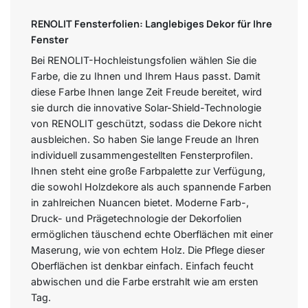
RENOLIT Fensterfolien: Langlebiges Dekor für Ihre
Fenster
Bei RENOLIT-Hochleistungsfolien wählen Sie die
Farbe, die zu Ihnen und Ihrem Haus passt. Damit
diese Farbe Ihnen lange Zeit Freude bereitet, wird
sie durch die innovative Solar-Shield-Technologie
von RENOLIT geschützt, sodass die Dekore nicht
ausbleichen. So haben Sie lange Freude an Ihren
individuell zusammengestellten Fensterprofilen.
Ihnen steht eine große Farbpalette zur Verfügung,
die sowohl Holzdekore als auch spannende Farben
in zahlreichen Nuancen bietet. Moderne Farb-,
Druck- und Prägetechnologie der Dekorfolien
ermöglichen täuschend echte Oberflächen mit einer
Maserung, wie von echtem Holz. Die Pflege dieser
Oberflächen ist denkbar einfach. Einfach feucht
abwischen und die Farbe erstrahlt wie am ersten
Tag.