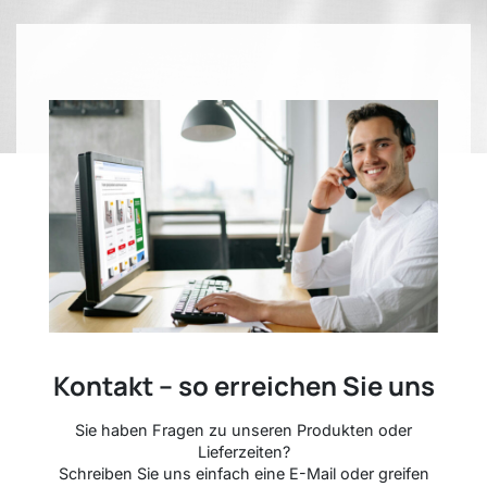
Kontakt – so erreichen Sie uns
Sie haben Fragen zu unseren Produkten oder
Lieferzeiten?
Schreiben Sie uns einfach eine E-Mail oder greifen