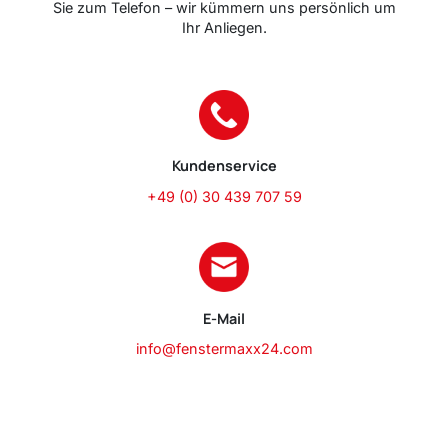
Sie zum Telefon – wir kümmern uns persönlich um
Ihr Anliegen.
Kundenservice
+49 (0) 30 439 707 59
E-Mail
info@fenstermaxx24.com