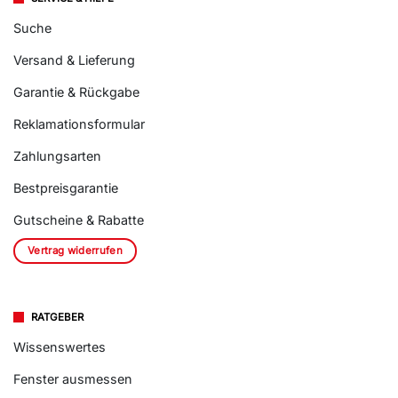
Suche
Versand & Lieferung
Garantie & Rückgabe
Reklamationsformular
Zahlungsarten
Bestpreisgarantie
Gutscheine & Rabatte
Vertrag widerrufen
RATGEBER
Wissenswertes
Fenster ausmessen