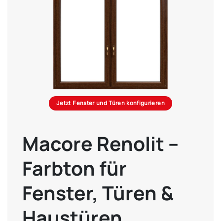
Jetzt Fenster und Türen konfigurieren
Macore Renolit –
Farbton für
Fenster, Türen &
Haustüren