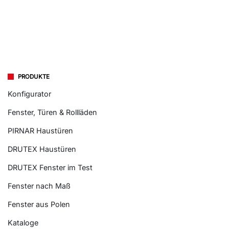
PRODUKTE
Konfigurator
Fenster, Türen & Rollläden
PIRNAR Haustüren
DRUTEX Haustüren
DRUTEX Fenster im Test
Fenster nach Maß
Fenster aus Polen
Kataloge