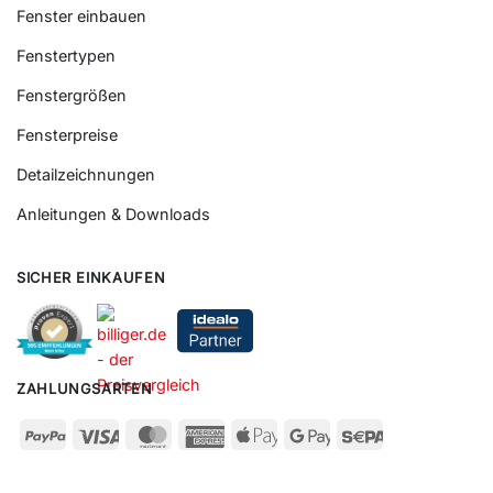
Fenster einbauen
Fenstertypen
Fenstergrößen
Fensterpreise
Detailzeichnungen
Anleitungen & Downloads
SICHER EINKAUFEN
ZAHLUNGSARTEN