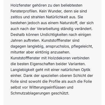
Holzfenster gehören zu den beliebtesten
Fensterprofilen. Kein Wunder, denn sie sind
zeitlos und strahlen Natürlichkeit aus. Sie
bestehen jedoch aus einem Naturstoff, der sich
auch nach der Verarbeitung ständig verändert.
Deshalb können Undichtigkeiten nach einigen
Jahren auftreten. Kunststofffenster sind
dagegen langlebig, anspruchslos, pflegeleicht,
mitunter aber eintönig anzusehen.
Kunststofffenster mit Holzdekoren verbinden
die besten Eigenschaften beider Varianten.
Langlebigkeit geht mit einer natürlichen Optik
einher. Dank der speziellen oberen Schicht der
Folie sind sowohl die Profile als auch die Folie
selbst vor Witterungseinflüssen und
Schmutzablagerungen geschützt.