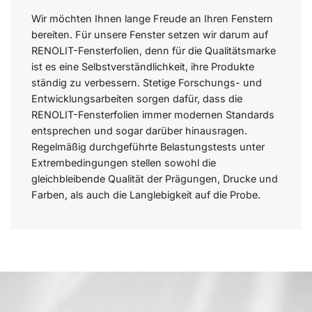
Wir möchten Ihnen lange Freude an Ihren Fenstern
bereiten. Für unsere Fenster setzen wir darum auf
RENOLIT-Fensterfolien, denn für die Qualitätsmarke
ist es eine Selbstverständlichkeit, ihre Produkte
ständig zu verbessern. Stetige Forschungs- und
Entwicklungsarbeiten sorgen dafür, dass die
RENOLIT-Fensterfolien immer modernen Standards
entsprechen und sogar darüber hinausragen.
Regelmäßig durchgeführte Belastungstests unter
Extrembedingungen stellen sowohl die
gleichbleibende Qualität der Prägungen, Drucke und
Farben, als auch die Langlebigkeit auf die Probe.