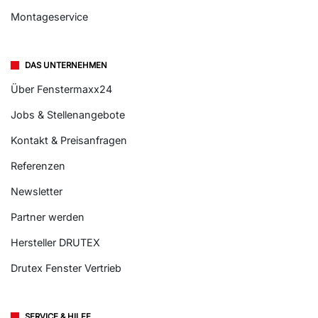
Montageservice
DAS UNTERNEHMEN
Über Fenstermaxx24
Jobs & Stellenangebote
Kontakt & Preisanfragen
Referenzen
Newsletter
Partner werden
Hersteller DRUTEX
Drutex Fenster Vertrieb
SERVICE & HILFE