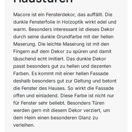
Macore ist ein Fensterdekor, das auffällt. Die
dunkle Fensterfolie in Holzoptik wirkt edel und
warm. Besonders interessant ist dieses Dekor
durch seine dunkle Grundfarbe mit der hellen
Maserung. Die leichte Maserung ist mit den
Fingern auf dem Dekor zu spüren und damit
täuschend echt imitiert. Das dunkle Dekor
passt besonders gut zu hellen und dezenten
Farben. Es kommt mit einer hellen Fassade
deshalb besonders gut zur Geltung und betont
die Fenster des Hauses. So wirkt die Fassade
offen und einladend. Diese Farbe ist nicht nur
für Fenster sehr beliebt. Besonders Türen
werden gern mit diesem Dekor verziert, um
dem Heim einen besonderen Glanz zu
verleihen.