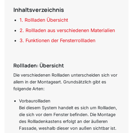
Inhaltsverzeichnis
1. Rollladen Übersicht
2. Rollladen aus verschiedenen Materialien
3. Funktionen der Fensterrollladen
Rollladen: Übersicht
Die verschiedenen Rollladen unterscheiden sich vor
allem in der Montageart. Grundsätzlich gibt es
folgende Arten:
Vorbaurollladen
Bei diesem System handelt es sich um Rollladen,
die sich vor dem Fenster befinden. Die Montage
des Rollladenkastens erfolgt an der äußeren
Fassade, weshalb dieser von außen sichtbar ist.