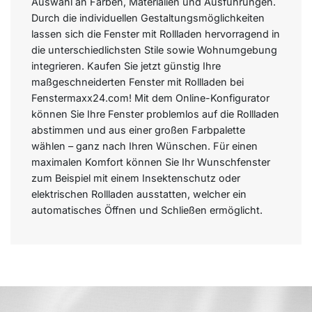
Auswahl an Farben, Materialien und Ausführungen.
Durch die individuellen Gestaltungsmöglichkeiten
lassen sich die Fenster mit Rollladen hervorragend in
die unterschiedlichsten Stile sowie Wohnumgebung
integrieren. Kaufen Sie jetzt günstig Ihre
maßgeschneiderten Fenster mit Rollladen bei
Fenstermaxx24.com! Mit dem Online-Konfigurator
können Sie Ihre Fenster problemlos auf die Rollladen
abstimmen und aus einer großen Farbpalette
wählen – ganz nach Ihren Wünschen. Für einen
maximalen Komfort können Sie Ihr Wunschfenster
zum Beispiel mit einem Insektenschutz oder
elektrischen Rollladen ausstatten, welcher ein
automatisches Öffnen und Schließen ermöglicht.