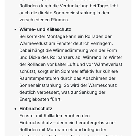
Rollladen durch die Verdunkelung bei Tageslicht
auch die direkte Sonneneinstrahlung in den
verschiedenen Räumen.
Wärme- und Kälteschutz
Bei korrekter Montage kann ein Rollladen den
Wärmeverlust am Fenster deutlich verringern.
Dabei hängt die Wärmedämmung von der Form
und Dicke des Rollpanzers ab. Während im Winter
der Rollladen vor kalter Luft und vor Wärmeverlust
schützt, sorgt er im Sommer effektiv für kühlere
Raumtemperaturen durch das Abschirmen der
Sonneneinstrahlung. So wird der Wärmeschutz
deutlich verbessert, was zur Senkung der
Energiekosten führt.
Einbruchschutz
Fenster mit Rollladen erhöhen den
Einbruchschutz – denn ein heruntergelassener
Rollladen mit Motorantrieb und integrierter