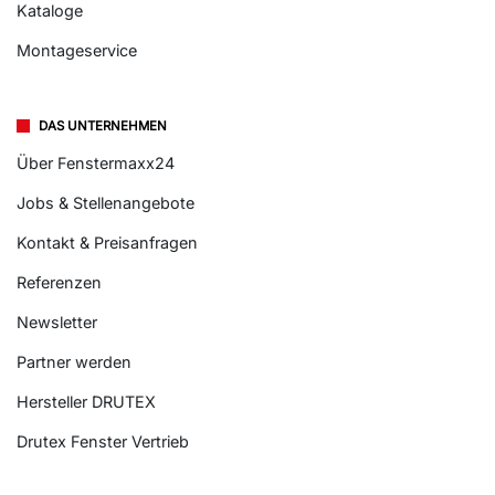
Kataloge
Montageservice
DAS UNTERNEHMEN
Über Fenstermaxx24
Jobs & Stellenangebote
Kontakt & Preisanfragen
Referenzen
Newsletter
Partner werden
Hersteller DRUTEX
Drutex Fenster Vertrieb