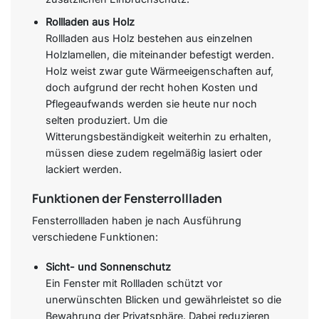
Rollladen aus Holz
Rollladen aus Holz bestehen aus einzelnen
Holzlamellen, die miteinander befestigt werden.
Holz weist zwar gute Wärmeeigenschaften auf,
doch aufgrund der recht hohen Kosten und
Pflegeaufwands werden sie heute nur noch
selten produziert. Um die
Witterungsbeständigkeit weiterhin zu erhalten,
müssen diese zudem regelmäßig lasiert oder
lackiert werden.
Funktionen der Fensterrollladen
Fensterrollladen haben je nach Ausführung
verschiedene Funktionen:
Sicht- und Sonnenschutz
Ein Fenster mit Rollladen schützt vor
unerwünschten Blicken und gewährleistet so die
Bewahrung der Privatsphäre. Dabei reduzieren