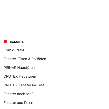
PRODUKTE
Konfigurator
Fenster, Türen & Rollläden
PIRNAR Haustüren
DRUTEX Haustüren
DRUTEX Fenster im Test
Fenster nach Maß
Fenster aus Polen