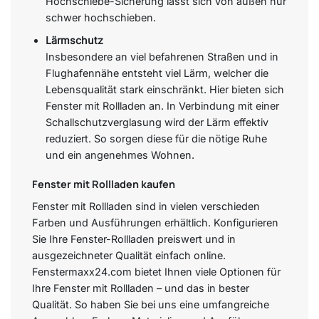
Hochschiebe-Sicherung lässt sich von außen nur
schwer hochschieben.
Lärmschutz
Insbesondere an viel befahrenen Straßen und in
Flughafennähe entsteht viel Lärm, welcher die
Lebensqualität stark einschränkt. Hier bieten sich
Fenster mit Rollladen an. In Verbindung mit einer
Schallschutzverglasung wird der Lärm effektiv
reduziert. So sorgen diese für die nötige Ruhe
und ein angenehmes Wohnen.
Fenster mit Rollladen kaufen
Fenster mit Rollladen sind in vielen verschieden
Farben und Ausführungen erhältlich. Konfigurieren
Sie Ihre Fenster-Rollladen preiswert und in
ausgezeichneter Qualität einfach online.
Fenstermaxx24.com bietet Ihnen viele Optionen für
Ihre Fenster mit Rollladen – und das in bester
Qualität. So haben Sie bei uns eine umfangreiche