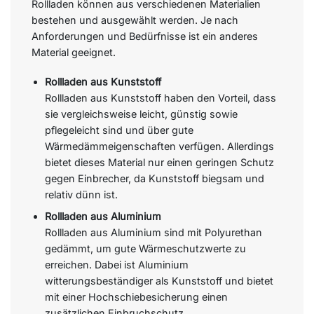
Rollladen können aus verschiedenen Materialien
bestehen und ausgewählt werden. Je nach
Anforderungen und Bedürfnisse ist ein anderes
Material geeignet.
Rollladen aus Kunststoff
Rollladen aus Kunststoff haben den Vorteil, dass
sie vergleichsweise leicht, günstig sowie
pflegeleicht sind und über gute
Wärmedämmeigenschaften verfügen. Allerdings
bietet dieses Material nur einen geringen Schutz
gegen Einbrecher, da Kunststoff biegsam und
relativ dünn ist.
Rollladen aus Aluminium
Rollladen aus Aluminium sind mit Polyurethan
gedämmt, um gute Wärmeschutzwerte zu
erreichen. Dabei ist Aluminium
witterungsbeständiger als Kunststoff und bietet
mit einer Hochschiebesicherung einen
zusätzlichen Einbruchschutz.