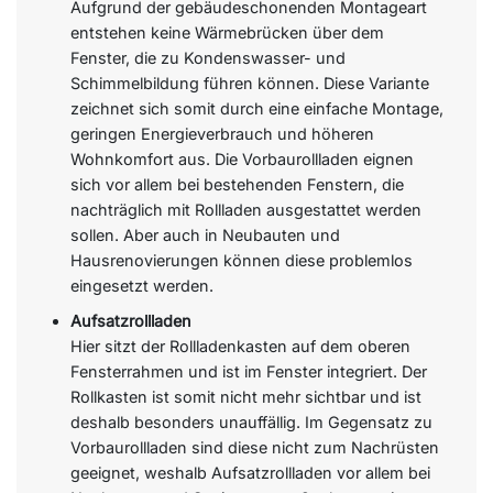
Aufgrund der gebäudeschonenden Montageart
entstehen keine Wärmebrücken über dem
Fenster, die zu Kondenswasser- und
Schimmelbildung führen können. Diese Variante
zeichnet sich somit durch eine einfache Montage,
geringen Energieverbrauch und höheren
Wohnkomfort aus. Die Vorbaurollladen eignen
sich vor allem bei bestehenden Fenstern, die
nachträglich mit Rollladen ausgestattet werden
sollen. Aber auch in Neubauten und
Hausrenovierungen können diese problemlos
eingesetzt werden.
Aufsatzrollladen
Hier sitzt der Rollladenkasten auf dem oberen
Fensterrahmen und ist im Fenster integriert. Der
Rollkasten ist somit nicht mehr sichtbar und ist
deshalb besonders unauffällig. Im Gegensatz zu
Vorbaurollladen sind diese nicht zum Nachrüsten
geeignet, weshalb Aufsatzrollladen vor allem bei