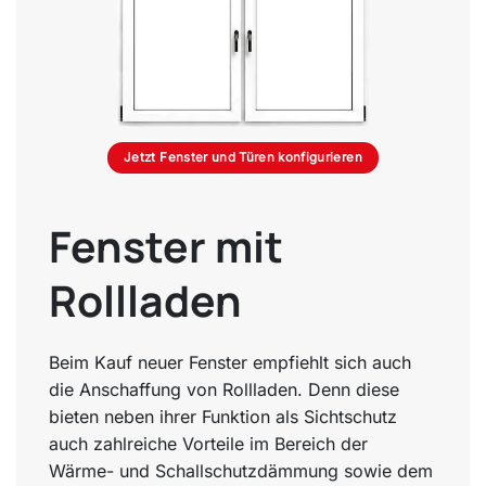
Jetzt Fenster und Türen konfigurieren
Fenster mit
Rollladen
Beim Kauf neuer Fenster empfiehlt sich auch
die Anschaffung von Rollladen. Denn diese
bieten neben ihrer Funktion als Sichtschutz
auch zahlreiche Vorteile im Bereich der
Wärme- und Schallschutzdämmung sowie dem