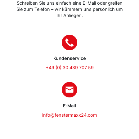
Schreiben Sie uns einfach eine E-Mail oder greifen
Sie zum Telefon – wir kümmern uns persönlich um
Ihr Anliegen.
Kundenservice
+49 (0) 30 439 707 59
E-Mail
info@fenstermaxx24.com