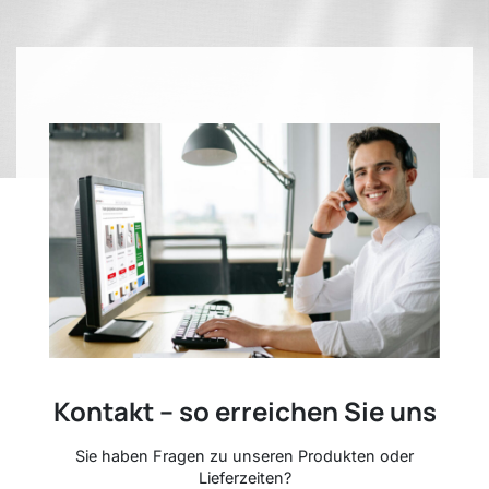
Kontakt – so erreichen Sie uns
Sie haben Fragen zu unseren Produkten oder
Lieferzeiten?