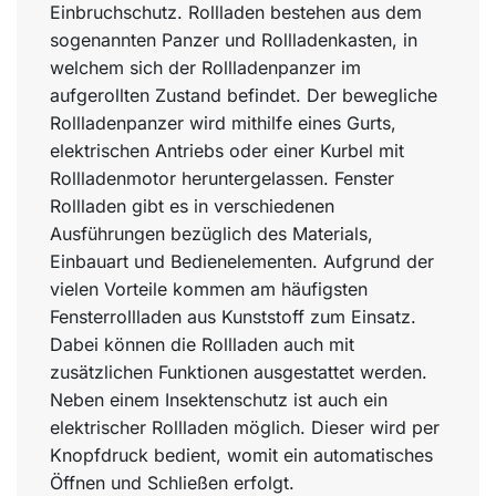
Einbruchschutz. Rollladen bestehen aus dem
sogenannten Panzer und Rollladenkasten, in
welchem sich der Rollladenpanzer im
aufgerollten Zustand befindet. Der bewegliche
Rollladenpanzer wird mithilfe eines Gurts,
elektrischen Antriebs oder einer Kurbel mit
Rollladenmotor heruntergelassen. Fenster
Rollladen gibt es in verschiedenen
Ausführungen bezüglich des Materials,
Einbauart und Bedienelementen. Aufgrund der
vielen Vorteile kommen am häufigsten
Fensterrollladen aus Kunststoff zum Einsatz.
Dabei können die Rollladen auch mit
zusätzlichen Funktionen ausgestattet werden.
Neben einem Insektenschutz ist auch ein
elektrischer Rollladen möglich. Dieser wird per
Knopfdruck bedient, womit ein automatisches
Öffnen und Schließen erfolgt.