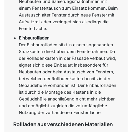
Neubauten und Sanierungsmaßnahmen mit
einem Fenstertausch zum Einsatz kommen. Beim
Austausch alter Fenster durch neue Fenster mit
Aufsatzrollladen verringert sich allerdings die
Fensterfläche.
Einbaurollladen
Der Einbaurollladen sitzt in einem sogenannten
Sturzkasten direkt über dem Fensterrahmen. Da
der Rollladenkasten in der Fassade verbaut wird,
eignet sich diese Einbauart insbesondere für
Neubauten oder beim Austausch von Fenstern,
bei welchen der Rollladenkasten bereits in der
Gebäudehülle vorhanden ist. Der Einbaurollladen
ist durch die Montage des Kastens in die
Gebäudehülle anschließend nicht mehr sichtbar
und ermöglicht zugleich die vollumfängliche
Nutzung der vorhandenen Fensterfläche.
Rollladen aus verschiedenen Materialien