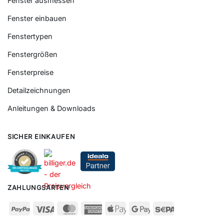
Fenster ausmessen
Fenster einbauen
Fenstertypen
Fenstergrößen
Fensterpreise
Detailzeichnungen
Anleitungen & Downloads
SICHER EINKAUFEN
ZAHLUNGSARTEN