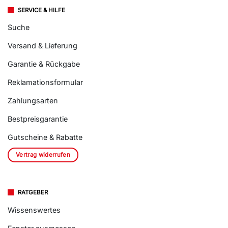
SERVICE & HILFE
Suche
Versand & Lieferung
Garantie & Rückgabe
Reklamationsformular
Zahlungsarten
Bestpreisgarantie
Gutscheine & Rabatte
Vertrag widerrufen
RATGEBER
Wissenswertes