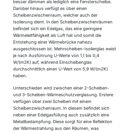
besser dämmen als lediglich eine Fensterscheibe.
Darüber hinaus verfügt es über einen
Scheibenzwischenraum, welcher auch der
Isolierung dient. In den Scheibenzwischenräumen
befindet sich ein Edelgas, das eine geringere
Wärmeleitfähigkeit als Luft hat und somit die
Entstehung einer Wärmebrücke nahezu
ausgeschlossen ist. Mehrscheiben-Isolierglas weist
je nach Ausführung U-Werte von 1,1 bis 0,4
W/(m2K) auf, während Einscheibenglas
durchschnittlich einen U-Wert von 5,9 W/(m2K)
haben.
Unterschieden wird zwischen einer 2-Scheiben-
und 3-Scheiben-Wärmeschutzverglasung. Erstere
verfügen über zwei Scheiben mit einem
Scheibenzwischenraum. In diesem befindet sich
neben einer Edelgasfüllung auch zusätzlich eine
Metallbedampfung. Diese sorgt für eine Reflektion
der Wärmestrahlung aus den Räumen, was