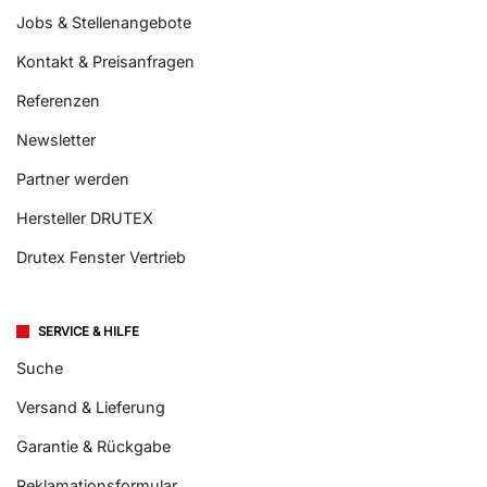
Jobs & Stellenangebote
Kontakt & Preisanfragen
Referenzen
Newsletter
Partner werden
Hersteller DRUTEX
Drutex Fenster Vertrieb
SERVICE & HILFE
Suche
Versand & Lieferung
Garantie & Rückgabe
Reklamationsformular