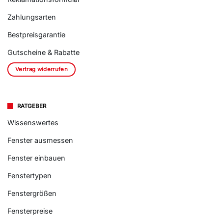
Zahlungsarten
Bestpreisgarantie
Gutscheine & Rabatte
Vertrag widerrufen
RATGEBER
Wissenswertes
Fenster ausmessen
Fenster einbauen
Fenstertypen
Fenstergrößen
Fensterpreise