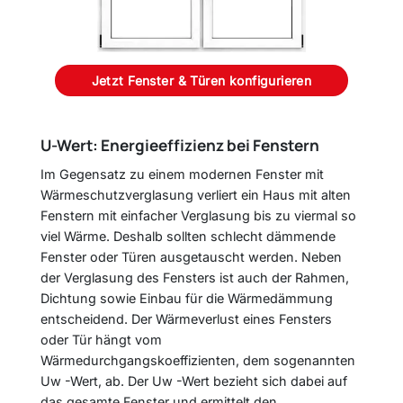
Jetzt Fenster & Türen konfigurieren
U-Wert: Energieeffizienz bei Fenstern
Im Gegensatz zu einem modernen Fenster mit
Wärmeschutzverglasung verliert ein Haus mit alten
Fenstern mit einfacher Verglasung bis zu viermal so
viel Wärme. Deshalb sollten schlecht dämmende
Fenster oder Türen ausgetauscht werden. Neben
der Verglasung des Fensters ist auch der Rahmen,
Dichtung sowie Einbau für die Wärmedämmung
entscheidend. Der Wärmeverlust eines Fensters
oder Tür hängt vom
Wärmedurchgangskoeffizienten, dem sogenannten
Uw -Wert, ab. Der Uw -Wert bezieht sich dabei auf
das gesamte Fenster und ermittelt den