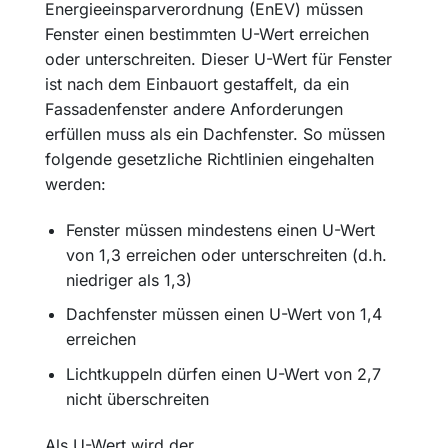
Energieeinsparverordnung (EnEV) müssen
Fenster einen bestimmten U-Wert erreichen
oder unterschreiten. Dieser U-Wert für Fenster
ist nach dem Einbauort gestaffelt, da ein
Fassadenfenster andere Anforderungen
erfüllen muss als ein Dachfenster. So müssen
folgende gesetzliche Richtlinien eingehalten
werden:
Fenster müssen mindestens einen U-Wert
von 1,3 erreichen oder unterschreiten (d.h.
niedriger als 1,3)
Dachfenster müssen einen U-Wert von 1,4
erreichen
Lichtkuppeln dürfen einen U-Wert von 2,7
nicht überschreiten
Als U-Wert wird der