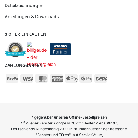
Detailzeichnungen
Anleitungen & Downloads
SICHER EINKAUFEN
ZAHLUNGSARTEN
* gegenüber unseren Offline-Bestellpreisen
* ³ Wiener Fenster Kongress 2022: "Bester Webauftritt",
Deutschlands Kundenkönig 2022 in "Kundennutzen" der Kategorie
"Fenster und Türen" laut ServiceValue,