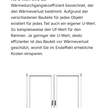
Wärmedurchgangskoeffizient bezeichnet, der
den Wärmeverlust bestimmt. Aufgrund der
verschiedenen Bauteile für jedes Objekt
existiert für jedes Teil auch ein eigener U-Wert.
So beispielsweise den Uf-Wert für den
Rahmen. Je geringer der U-Wert, desto
effizienter ist das Bauteil vor Wärmeverlust
geschützt, womit Sie im Endeffekt erhebliche
Kosten einsparen.