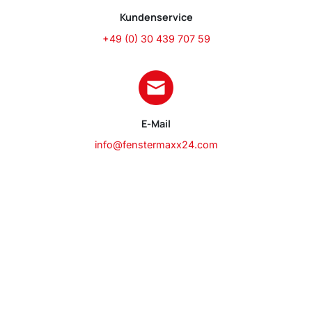
Kundenservice
+49 (0) 30 439 707 59
E-Mail
info@fenstermaxx24.com