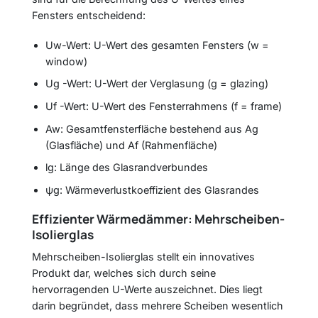
Fensters entscheidend:
Uw-Wert: U-Wert des gesamten Fensters (w =
window)
Ug -Wert: U-Wert der Verglasung (g = glazing)
Uf -Wert: U-Wert des Fensterrahmens (f = frame)
Aw: Gesamtfensterfläche bestehend aus Ag
(Glasfläche) und Af (Rahmenfläche)
lg: Länge des Glasrandverbundes
ψg: Wärmeverlustkoeffizient des Glasrandes
Effizienter Wärmedämmer: Mehrscheiben-
Isolierglas
Mehrscheiben-Isolierglas stellt ein innovatives
Produkt dar, welches sich durch seine
hervorragenden U-Werte auszeichnet. Dies liegt
darin begründet, dass mehrere Scheiben wesentlich