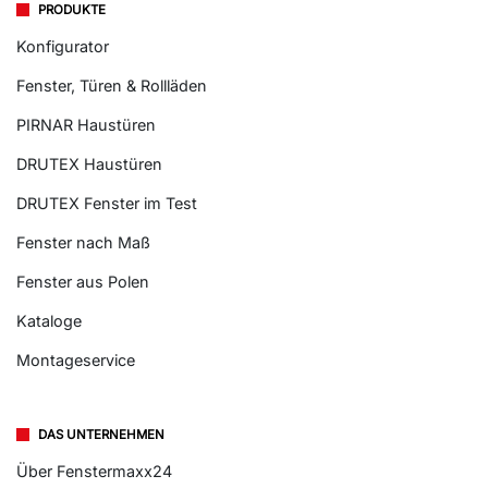
PRODUKTE
Konfigurator
Fenster, Türen & Rollläden
PIRNAR Haustüren
DRUTEX Haustüren
DRUTEX Fenster im Test
Fenster nach Maß
Fenster aus Polen
Kataloge
Montageservice
DAS UNTERNEHMEN
Über Fenstermaxx24