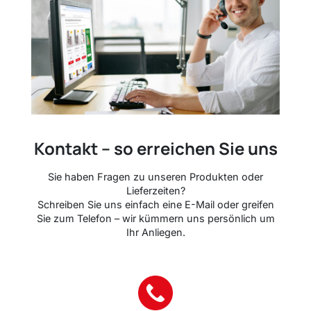
Kontakt – so erreichen Sie uns
Sie haben Fragen zu unseren Produkten oder
Lieferzeiten?
Schreiben Sie uns einfach eine E-Mail oder greifen
Sie zum Telefon – wir kümmern uns persönlich um
Ihr Anliegen.