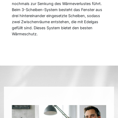
nochmals zur Senkung des Wärmeverlustes führt.
Beim 3-Scheiben-System besteht das Fenster aus
drei hintereinander eingesetzte Scheiben, sodass
zwei Zwischenräume entstehen, die mit Edelgas
gefüllt sind. Dieses System bietet den besten
Wärmeschutz.