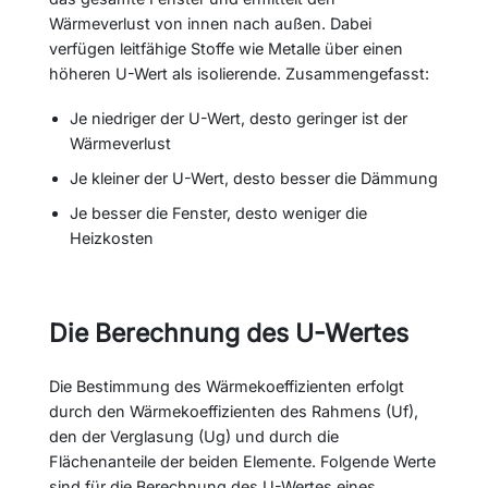
Wärmeverlust von innen nach außen. Dabei
verfügen leitfähige Stoffe wie Metalle über einen
höheren U-Wert als isolierende. Zusammengefasst:
Je niedriger der U-Wert, desto geringer ist der
Wärmeverlust
Je kleiner der U-Wert, desto besser die Dämmung
Je besser die Fenster, desto weniger die
Heizkosten
Die Berechnung des U-Wertes
Die Bestimmung des Wärmekoeffizienten erfolgt
durch den Wärmekoeffizienten des Rahmens (Uf),
den der Verglasung (Ug) und durch die
Flächenanteile der beiden Elemente. Folgende Werte
sind für die Berechnung des U-Wertes eines