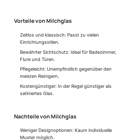
Vorteile von Milchglas
Zeitlos und klassisch: Passt zu vielen
Einrichtungsstilen.
Bewährter Sichtschutz: Ideal für Badezimmer,
Flure und Türen.
Pflegeleicht: Unempfindlich gegenüber den
meisten Reinigern.
Kostengünstiger: In der Regel günstiger als
satiniertes Glas.
Nachteile von Milchglas
Weniger Designoptionen: Kaum individuelle
Muster möglich.