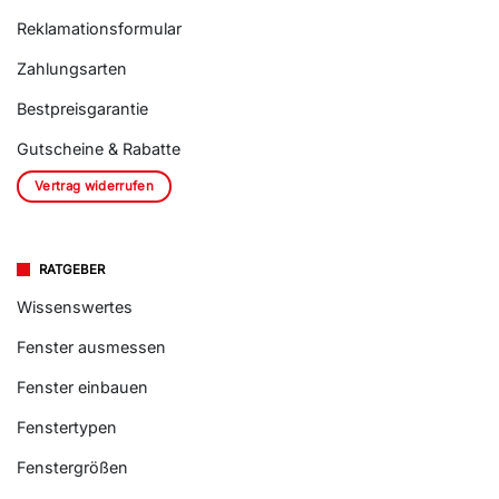
Reklamationsformular
Zahlungsarten
Bestpreisgarantie
Gutscheine & Rabatte
Vertrag widerrufen
RATGEBER
Wissenswertes
Fenster ausmessen
Fenster einbauen
Fenstertypen
Fenstergrößen