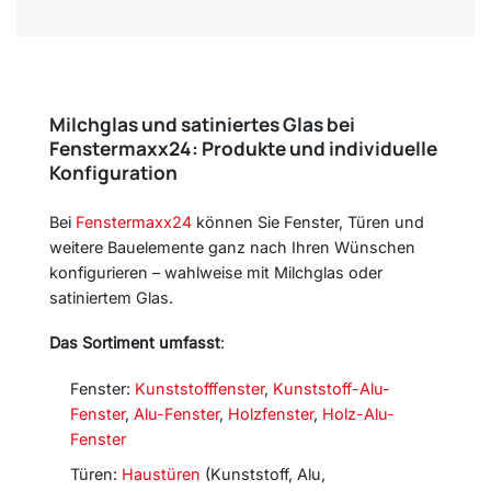
Milchglas und satiniertes Glas bei
Fenstermaxx24: Produkte und individuelle
Konfiguration
Bei
Fenstermaxx24
können Sie Fenster, Türen und
weitere Bauelemente ganz nach Ihren Wünschen
konfigurieren – wahlweise mit Milchglas oder
satiniertem Glas.
Das Sortiment umfasst
:
Fenster:
Kunststofffenster
,
Kunststoff-Alu-
Fenster
,
Alu-Fenster
,
Holzfenster
,
Holz-Alu-
Fenster
Türen:
Haustüren
(Kunststoff, Alu,