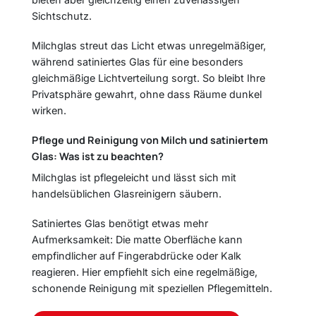
Sichtschutz.
Milchglas streut das Licht etwas unregelmäßiger,
während satiniertes Glas für eine besonders
gleichmäßige Lichtverteilung sorgt. So bleibt Ihre
Privatsphäre gewahrt, ohne dass Räume dunkel
wirken.
Pflege und Reinigung von Milch und satiniertem
Glas: Was ist zu beachten?
Milchglas ist pflegeleicht und lässt sich mit
handelsüblichen Glasreinigern säubern.
Satiniertes Glas benötigt etwas mehr
Aufmerksamkeit: Die matte Oberfläche kann
empfindlicher auf Fingerabdrücke oder Kalk
reagieren. Hier empfiehlt sich eine regelmäßige,
schonende Reinigung mit speziellen Pflegemitteln.