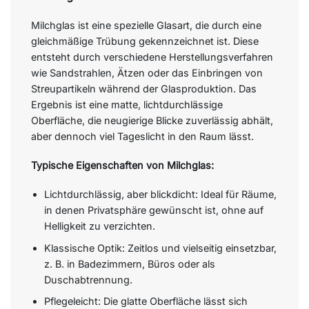
Milchglas ist eine spezielle Glasart, die durch eine
gleichmäßige Trübung gekennzeichnet ist. Diese
entsteht durch verschiedene Herstellungsverfahren
wie Sandstrahlen, Ätzen oder das Einbringen von
Streupartikeln während der Glasproduktion. Das
Ergebnis ist eine matte, lichtdurchlässige
Oberfläche, die neugierige Blicke zuverlässig abhält,
aber dennoch viel Tageslicht in den Raum lässt.
Typische Eigenschaften von Milchglas:
Lichtdurchlässig, aber blickdicht: Ideal für Räume,
in denen Privatsphäre gewünscht ist, ohne auf
Helligkeit zu verzichten.
Klassische Optik: Zeitlos und vielseitig einsetzbar,
z. B. in Badezimmern, Büros oder als
Duschabtrennung.
Pflegeleicht: Die glatte Oberfläche lässt sich