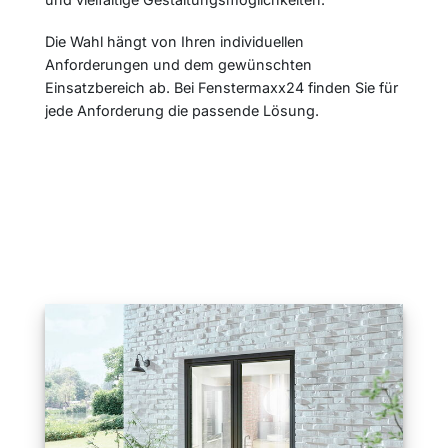
Die Wahl hängt von Ihren individuellen
Anforderungen und dem gewünschten
Einsatzbereich ab. Bei Fenstermaxx24 finden Sie für
jede Anforderung die passende Lösung.