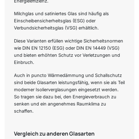
Energieeffizienz.
Milchglas und satiniertes Glas sind häufig als
Einscheibensicherheitsglas (ESG) oder
Verbundsicherheitsglas (VSG) erhältlich.
Diese Varianten erfüllen wichtige Sicherheitsnormen
wie DIN EN 12150 (ESG) oder DIN EN 14449 (VSG)
und bieten erhöhten Schutz vor Verletzungen und
Einbruch.
Auch in puncto Wärmedämmung und Schallschutz
sind beide Glasarten leistungsfähig, wenn sie als Teil
moderner Isolierverglasungen eingesetzt werden.
So tragen sie dazu bei, den Energieverbrauch zu
senken und ein angenehmes Raumklima zu
schaffen.
Vergleich zu anderen Glasarten