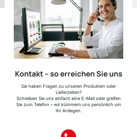
Kontakt – so erreichen Sie uns
Sie haben Fragen zu unseren Produkten oder
Lieferzeiten?
Schreiben Sie uns einfach eine E-Mail oder greifen
Sie zum Telefon – wir kümmern uns persönlich um
Ihr Anliegen.