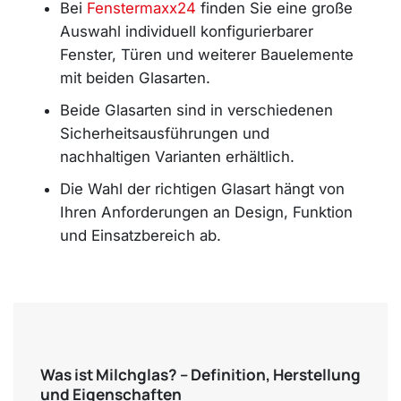
Bei
Fenstermaxx24
finden Sie eine große
Auswahl individuell konfigurierbarer
Fenster, Türen und weiterer Bauelemente
mit beiden Glasarten.
Beide Glasarten sind in verschiedenen
Sicherheitsausführungen und
nachhaltigen Varianten erhältlich.
Die Wahl der richtigen Glasart hängt von
Ihren Anforderungen an Design, Funktion
und Einsatzbereich ab.
Was ist Milchglas? – Definition, Herstellung
und Eigenschaften