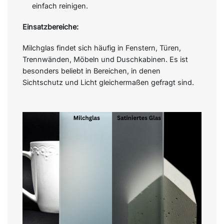
einfach reinigen.
Einsatzbereiche:
Milchglas findet sich häufig in Fenstern, Türen,
Trennwänden, Möbeln und Duschkabinen. Es ist
besonders beliebt in Bereichen, in denen
Sichtschutz und Licht gleichermaßen gefragt sind.