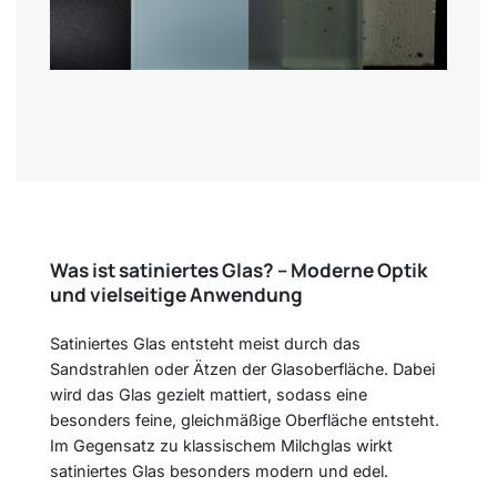
Was ist satiniertes Glas? – Moderne Optik
und vielseitige Anwendung
Satiniertes Glas entsteht meist durch das
Sandstrahlen oder Ätzen der Glasoberfläche. Dabei
wird das Glas gezielt mattiert, sodass eine
besonders feine, gleichmäßige Oberfläche entsteht.
Im Gegensatz zu klassischem Milchglas wirkt
satiniertes Glas besonders modern und edel.