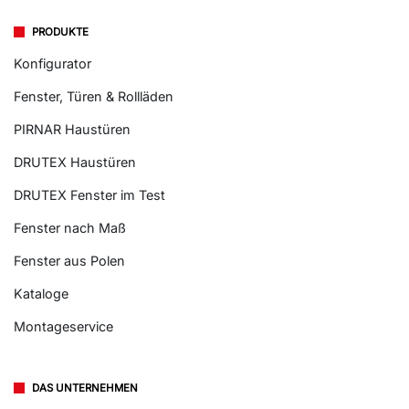
PRODUKTE
Konfigurator
Fenster, Türen & Rollläden
PIRNAR Haustüren
DRUTEX Haustüren
DRUTEX Fenster im Test
Fenster nach Maß
Fenster aus Polen
Kataloge
Montageservice
DAS UNTERNEHMEN