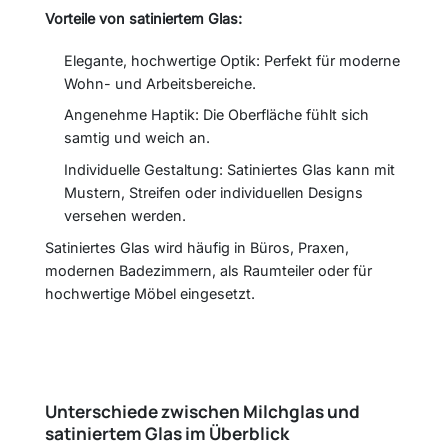
Vorteile von satiniertem Glas:
Elegante, hochwertige Optik: Perfekt für moderne
Wohn- und Arbeitsbereiche.
Angenehme Haptik: Die Oberfläche fühlt sich
samtig und weich an.
Individuelle Gestaltung: Satiniertes Glas kann mit
Mustern, Streifen oder individuellen Designs
versehen werden.
Satiniertes Glas wird häufig in Büros, Praxen,
modernen Badezimmern, als Raumteiler oder für
hochwertige Möbel eingesetzt.
Unterschiede zwischen Milchglas und
satiniertem Glas im Überblick