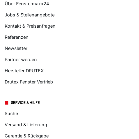
Über Fenstermaxx24
Jobs & Stellenangebote
Kontakt & Preisanfragen
Referenzen
Newsletter
Partner werden
Hersteller DRUTEX
Drutex Fenster Vertrieb
SERVICE & HILFE
Suche
Versand & Lieferung
Garantie & Rückgabe