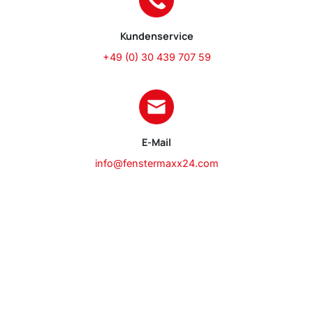
Kundenservice
+49 (0) 30 439 707 59
E-Mail
info@fenstermaxx24.com