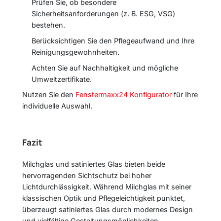
Prüfen Sie, ob besondere
Sicherheitsanforderungen (z. B. ESG, VSG)
bestehen.
Berücksichtigen Sie den Pflegeaufwand und Ihre
Reinigungsgewohnheiten.
Achten Sie auf Nachhaltigkeit und mögliche
Umweltzertifikate.
Nutzen Sie den
Fenstermaxx24 Konfigurator
für Ihre
individuelle Auswahl.
Fazit
Milchglas und satiniertes Glas bieten beide
hervorragenden Sichtschutz bei hoher
Lichtdurchlässigkeit. Während Milchglas mit seiner
klassischen Optik und Pflegeleichtigkeit punktet,
überzeugt satiniertes Glas durch modernes Design
und vielfältige Gestaltungsmöglichkeiten.