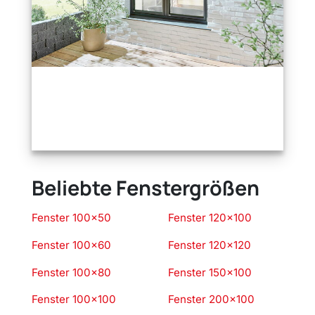
Beliebte Fenstergrößen
Fenster 100×50
Fenster 120×100
Fenster 100×60
Fenster 120×120
Fenster 100×80
Fenster 150×100
Fenster 100×100
Fenster 200×100