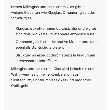
Neben Milchglas und satiniertem Glas gibt es
weitere Glasarten wie Klarglas, Ornamentglas oder
Strukturglas.
Klarglas ist vollkommen durchsichtig und eignet
sich dort, wo keine Privatsphäre erforderlich ist.
Ornamentglas bietet dekorative Muster und kann
ebenfalls Sichtschutz bieten.
Strukturglas erzeugt durch spezielle Prägungen
interessante Lichteffekte.
Milchglas und satiniertes Glas sind jedoch die erste
Wahl, wenn es um eine Kombination aus
Sichtschutz, Lichtdurchlässigkeit und moderner
Optik geht.