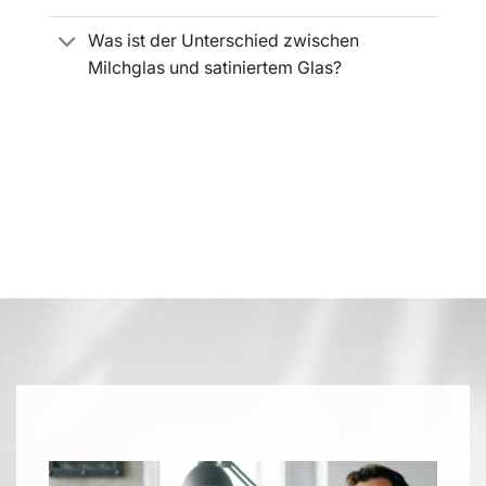
Was ist der Unterschied zwischen
Milchglas und satiniertem Glas?