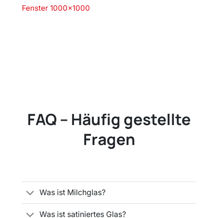
Fenster 1000×1000
FAQ – Häufig gestellte
Fragen
Was ist Milchglas?
Was ist satiniertes Glas?