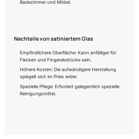
Badezimmer und Möbel.
Nachteile von satiniertem Glas
Empfindlichere Oberfläche: Kann anfälliger für
Flecken und Fingerabdrücke sein.
Höhere Kosten: Die aufwändigere Herstellung
spiegelt sich im Preis wider.
Spezielle Pflege: Erfordert gelegentlich spezielle
Reinigungsmittel.