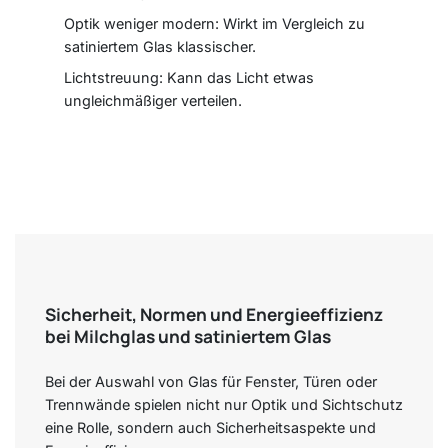
Optik weniger modern: Wirkt im Vergleich zu
satiniertem Glas klassischer.
Lichtstreuung: Kann das Licht etwas
ungleichmäßiger verteilen.
Sicherheit, Normen und Energieeffizienz
bei Milchglas und satiniertem Glas
Bei der Auswahl von Glas für Fenster, Türen oder
Trennwände spielen nicht nur Optik und Sichtschutz
eine Rolle, sondern auch Sicherheitsaspekte und