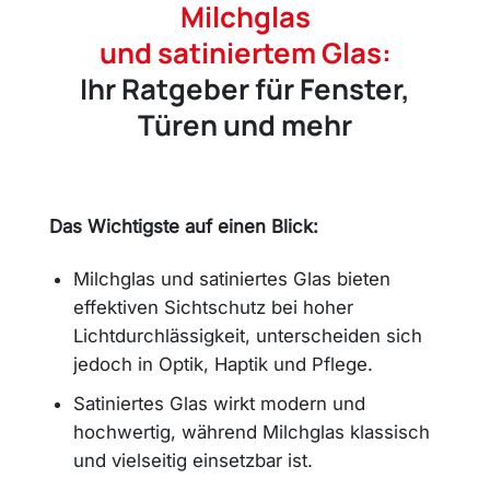
Milchglas
und satiniertem Glas:
Ihr Ratgeber für Fenster,
Türen und mehr
Das Wichtigste auf einen Blick:
Milchglas und satiniertes Glas bieten
effektiven Sichtschutz bei hoher
Lichtdurchlässigkeit, unterscheiden sich
jedoch in Optik, Haptik und Pflege.
Satiniertes Glas wirkt modern und
hochwertig, während Milchglas klassisch
und vielseitig einsetzbar ist.