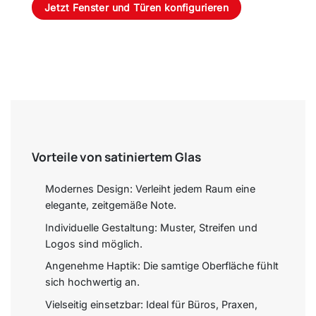
Jetzt Fenster und Türen konfigurieren
Vorteile von satiniertem Glas
Modernes Design: Verleiht jedem Raum eine
elegante, zeitgemäße Note.
Individuelle Gestaltung: Muster, Streifen und
Logos sind möglich.
Angenehme Haptik: Die samtige Oberfläche fühlt
sich hochwertig an.
Vielseitig einsetzbar: Ideal für Büros, Praxen,