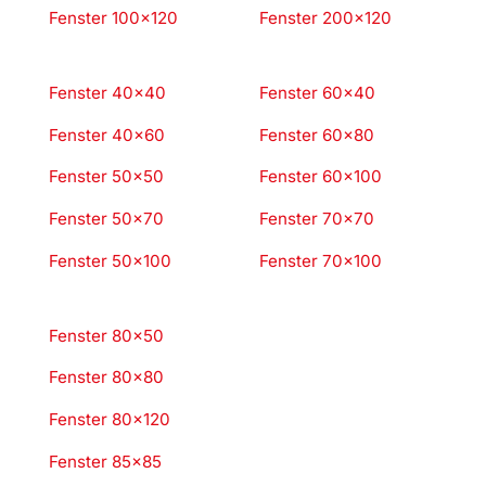
Fenster 100×120
Fenster 200×120
Fenster 40×40
Fenster 60×40
Fenster 40×60
Fenster 60×80
Fenster 50×50
Fenster 60×100
Fenster 50×70
Fenster 70×70
Fenster 50×100
Fenster 70×100
Fenster 80×50
Fenster 80×80
Fenster 80×120
Fenster 85×85