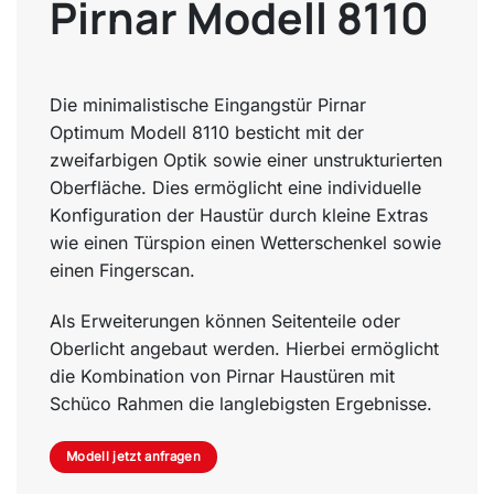
Pirnar Modell 8110
Die minimalistische Eingangstür Pirnar
Optimum Modell 8110 besticht mit der
zweifarbigen Optik sowie einer unstrukturierten
Oberfläche. Dies ermöglicht eine individuelle
Konfiguration der Haustür durch kleine Extras
wie einen Türspion einen Wetterschenkel sowie
einen Fingerscan.
Als Erweiterungen können Seitenteile oder
Oberlicht angebaut werden. Hierbei ermöglicht
die Kombination von Pirnar Haustüren mit
Schüco Rahmen die langlebigsten Ergebnisse.
Modell jetzt anfragen