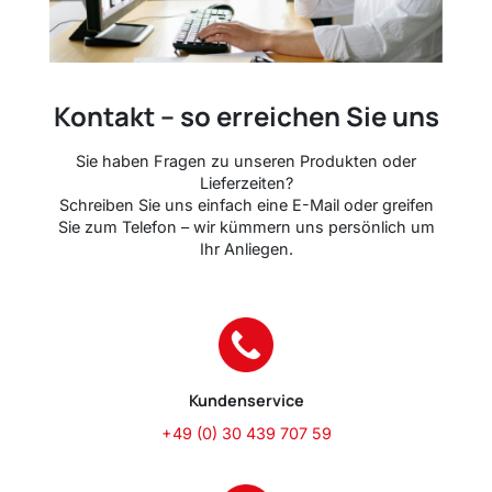
Kontakt – so erreichen Sie uns
Sie haben Fragen zu unseren Produkten oder
Lieferzeiten?
Schreiben Sie uns einfach eine E-Mail oder greifen
Sie zum Telefon – wir kümmern uns persönlich um
Ihr Anliegen.
Kundenservice
+49 (0) 30 439 707 59