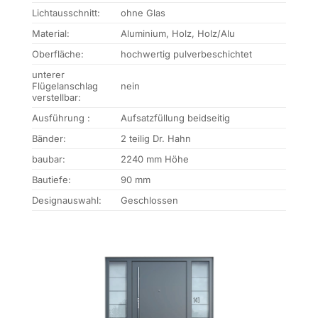
Lichtausschnitt:
ohne Glas
Material:
Aluminium, Holz, Holz/Alu
Oberfläche:
hochwertig pulverbeschichtet
unterer
Flügelanschlag
nein
verstellbar:
Ausführung :
Aufsatzfüllung beidseitig
Bänder:
2 teilig Dr. Hahn
baubar:
2240 mm Höhe
Bautiefe:
90 mm
Designauswahl:
Geschlossen