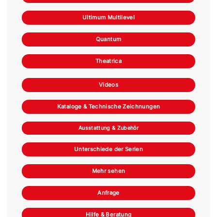
Ultimum Multilevel
Quantum
Theatrica
Videos
Kataloge & Technische Zeichnungen
Ausstattung & Zubehör
Unterschiede der Serien
Mehr sehen
Anfrage
Hilfe & Beratung