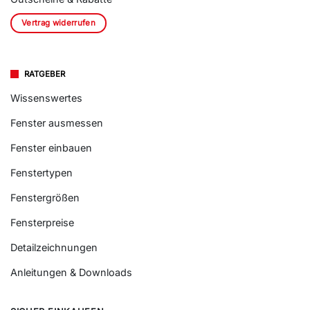
Vertrag widerrufen
RATGEBER
Wissenswertes
Fenster ausmessen
Fenster einbauen
Fenstertypen
Fenstergrößen
Fensterpreise
Detailzeichnungen
Anleitungen & Downloads