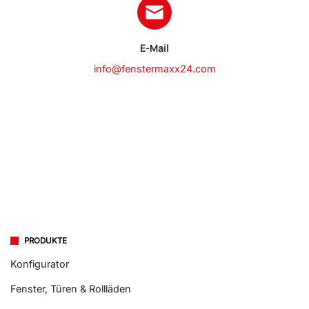
E-Mail
info@fenstermaxx24.com
PRODUKTE
Konfigurator
Fenster, Türen & Rollläden