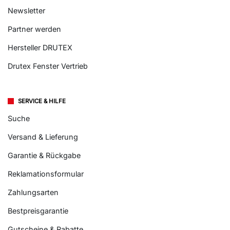
Newsletter
Partner werden
Hersteller DRUTEX
Drutex Fenster Vertrieb
SERVICE & HILFE
Suche
Versand & Lieferung
Garantie & Rückgabe
Reklamationsformular
Zahlungsarten
Bestpreisgarantie
Gutscheine & Rabatte