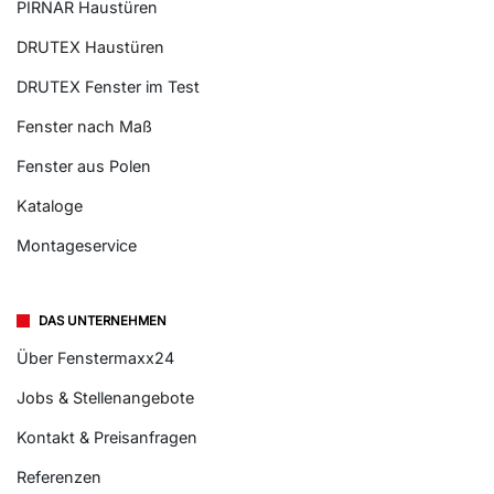
PIRNAR Haustüren
DRUTEX Haustüren
DRUTEX Fenster im Test
Fenster nach Maß
Fenster aus Polen
Kataloge
Montageservice
DAS UNTERNEHMEN
Über Fenstermaxx24
Jobs & Stellenangebote
Kontakt & Preisanfragen
Referenzen