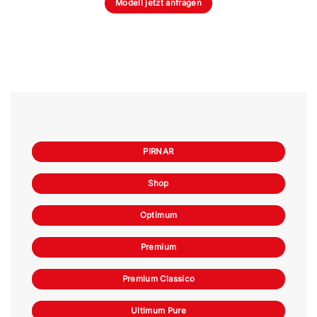
Modell jetzt anfragen
PIRNAR
Shop
Optimum
Premium
Premium Classico
Ultimum Pure