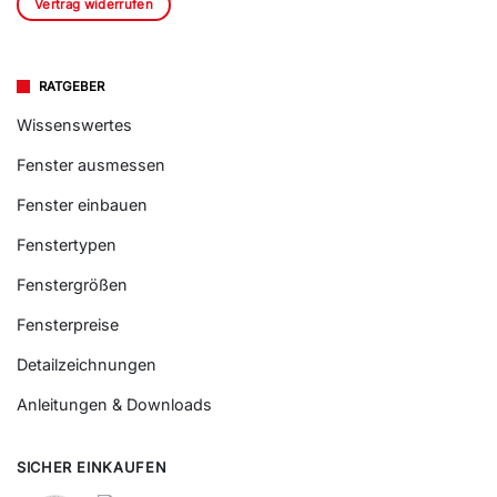
Vertrag widerrufen
RATGEBER
Wissenswertes
Fenster ausmessen
Fenster einbauen
Fenstertypen
Fenstergrößen
Fensterpreise
Detailzeichnungen
Anleitungen & Downloads
SICHER EINKAUFEN