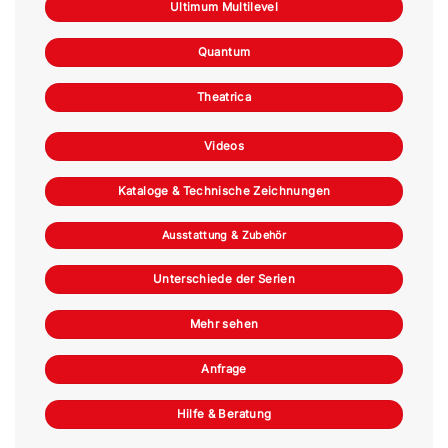
Ultimum Multilevel
Quantum
Theatrica
Videos
Kataloge & Technische Zeichnungen
Ausstattung & Zubehör
Unterschiede der Serien
Mehr sehen
Anfrage
Hilfe & Beratung