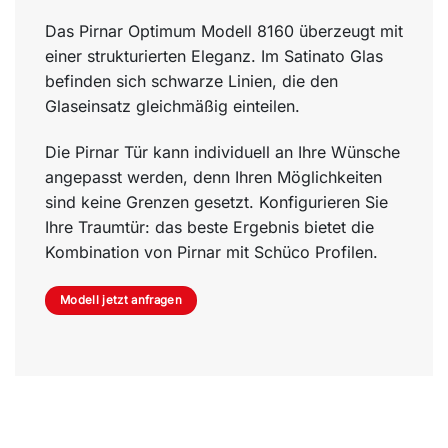
Das Pirnar Optimum Modell 8160 überzeugt mit
einer strukturierten Eleganz. Im Satinato Glas
befinden sich schwarze Linien, die den
Glaseinsatz gleichmäßig einteilen.
Die Pirnar Tür kann individuell an Ihre Wünsche
angepasst werden, denn Ihren Möglichkeiten
sind keine Grenzen gesetzt. Konfigurieren Sie
Ihre Traumtür: das beste Ergebnis bietet die
Kombination von Pirnar mit Schüco Profilen.
Modell jetzt anfragen