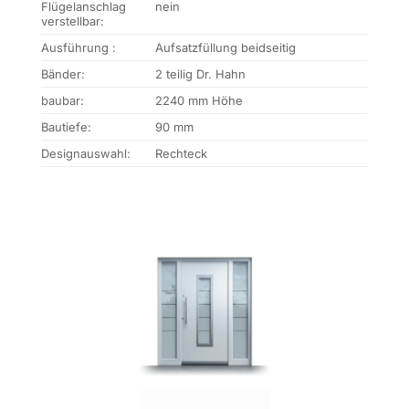
Flügelanschlag
nein
verstellbar:
Ausführung :
Aufsatzfüllung beidseitig
Bänder:
2 teilig Dr. Hahn
baubar:
2240 mm Höhe
Bautiefe:
90 mm
Designauswahl:
Rechteck