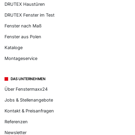
DRUTEX Haustüren
DRUTEX Fenster im Test
Fenster nach Maß
Fenster aus Polen
Kataloge
Montageservice
DAS UNTERNEHMEN
Über Fenstermaxx24
Jobs & Stellenangebote
Kontakt & Preisanfragen
Referenzen
Newsletter