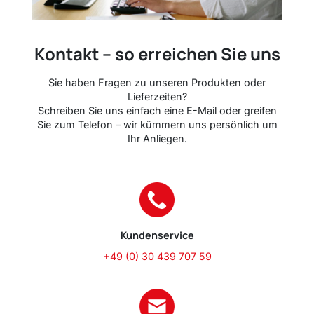
Kontakt – so erreichen Sie uns
Sie haben Fragen zu unseren Produkten oder
Lieferzeiten?
Schreiben Sie uns einfach eine E-Mail oder greifen
Sie zum Telefon – wir kümmern uns persönlich um
Ihr Anliegen.
Kundenservice
+49 (0) 30 439 707 59