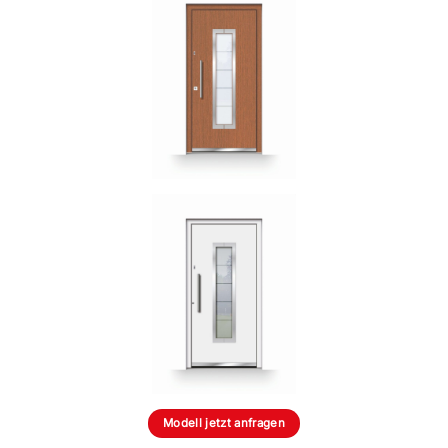
Modell jetzt anfragen