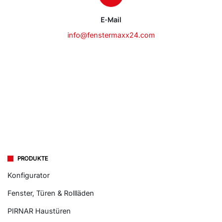
E-Mail
info@fenstermaxx24.com
PRODUKTE
Konfigurator
Fenster, Türen & Rollläden
PIRNAR Haustüren