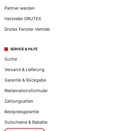
Partner werden
Hersteller DRUTEX
Drutex Fenster Vertrieb
SERVICE & HILFE
Suche
Versand & Lieferung
Garantie & Rückgabe
Reklamationsformular
Zahlungsarten
Bestpreisgarantie
Gutscheine & Rabatte