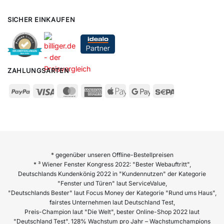
SICHER EINKAUFEN
ZAHLUNGSARTEN
* gegenüber unseren Offline-Bestellpreisen
* ³ Wiener Fenster Kongress 2022: "Bester Webauftritt",
Deutschlands Kundenkönig 2022 in "Kundennutzen" der Kategorie
"Fenster und Türen" laut ServiceValue,
"Deutschlands Bester" laut Focus Money der Kategorie "Rund ums Haus",
fairstes Unternehmen laut Deutschland Test,
Preis-Champion laut "Die Welt", bester Online-Shop 2022 laut
"Deutschland Test", 128% Wachstum pro Jahr – Wachstumchampions