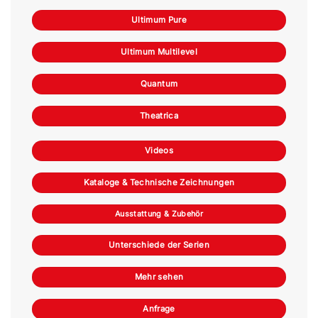
Ultimum Pure
Ultimum Multilevel
Quantum
Theatrica
Videos
Kataloge & Technische Zeichnungen
Ausstattung & Zubehör
Unterschiede der Serien
Mehr sehen
Anfrage