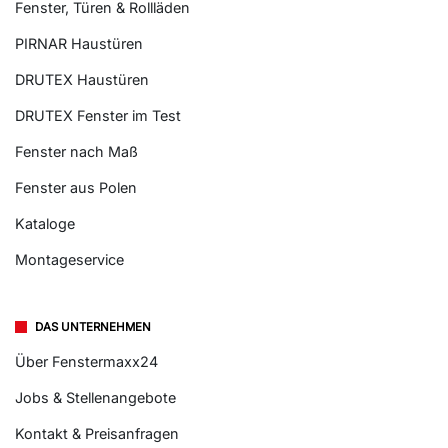
Fenster, Türen & Rollläden
PIRNAR Haustüren
DRUTEX Haustüren
DRUTEX Fenster im Test
Fenster nach Maß
Fenster aus Polen
Kataloge
Montageservice
DAS UNTERNEHMEN
Über Fenstermaxx24
Jobs & Stellenangebote
Kontakt & Preisanfragen