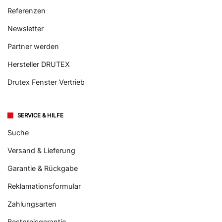
Referenzen
Newsletter
Partner werden
Hersteller DRUTEX
Drutex Fenster Vertrieb
SERVICE & HILFE
Suche
Versand & Lieferung
Garantie & Rückgabe
Reklamationsformular
Zahlungsarten
Bestpreisgarantie