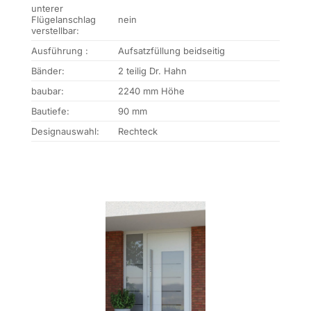
unterer
Flügelanschlag
nein
verstellbar:
Ausführung :
Aufsatzfüllung beidseitig
Bänder:
2 teilig Dr. Hahn
baubar:
2240 mm Höhe
Bautiefe:
90 mm
Designauswahl:
Rechteck