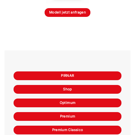
Modell jetzt anfragen
PIRNAR
Shop
Optimum
Premium
Premium Classico