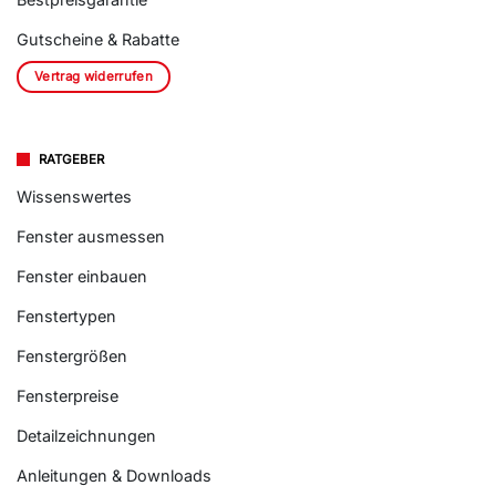
Gutscheine & Rabatte
Vertrag widerrufen
RATGEBER
Wissenswertes
Fenster ausmessen
Fenster einbauen
Fenstertypen
Fenstergrößen
Fensterpreise
Detailzeichnungen
Anleitungen & Downloads