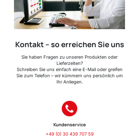
Kontakt – so erreichen Sie uns
Sie haben Fragen zu unseren Produkten oder
Lieferzeiten?
Schreiben Sie uns einfach eine E-Mail oder greifen
Sie zum Telefon – wir kümmern uns persönlich um
Ihr Anliegen.
Kundenservice
+49 (0) 30 439 707 59