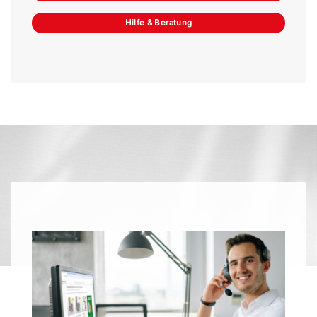
Hilfe & Beratung