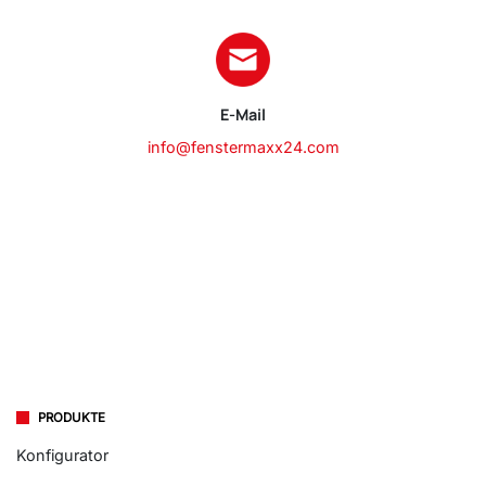
E-Mail
info@fenstermaxx24.com
PRODUKTE
Konfigurator