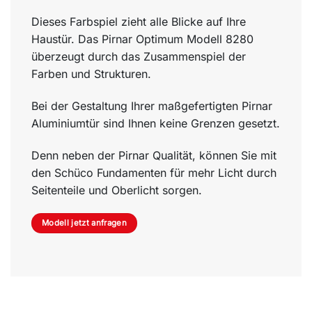
Dieses Farbspiel zieht alle Blicke auf Ihre
Haustür. Das Pirnar Optimum Modell 8280
überzeugt durch das Zusammenspiel der
Farben und Strukturen.
Bei der Gestaltung Ihrer maßgefertigten Pirnar
Aluminiumtür sind Ihnen keine Grenzen gesetzt.
Denn neben der Pirnar Qualität, können Sie mit
den Schüco Fundamenten für mehr Licht durch
Seitenteile und Oberlicht sorgen.
Modell jetzt anfragen