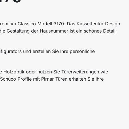
 Premium Classico Modell 3170. Das Kassettentür-Design
 die Gestaltung der Hausnummer ist ein schönes Detail,
figurators und erstellen Sie Ihre persönliche
ie Holzoptik oder nutzen Sie Türerweiterungen wie
Schüco Profile mit Pirnar Türen erhalten Sie Ihre