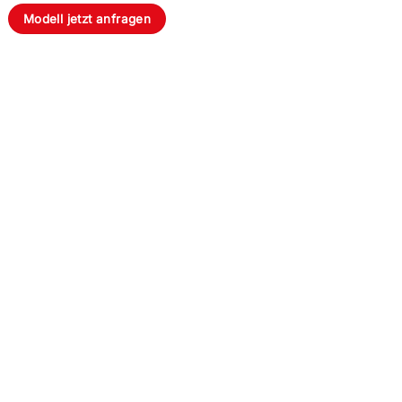
Modell jetzt anfragen