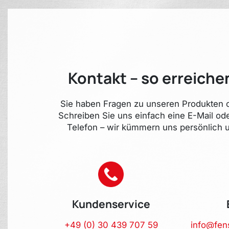
Kontakt – so erreiche
Sie haben Fragen zu unseren Produkten o
Schreiben Sie uns einfach eine E-Mail od
Telefon – wir kümmern uns persönlich u
Kundenservice
+49 (0) 30 439 707 59
info@fen