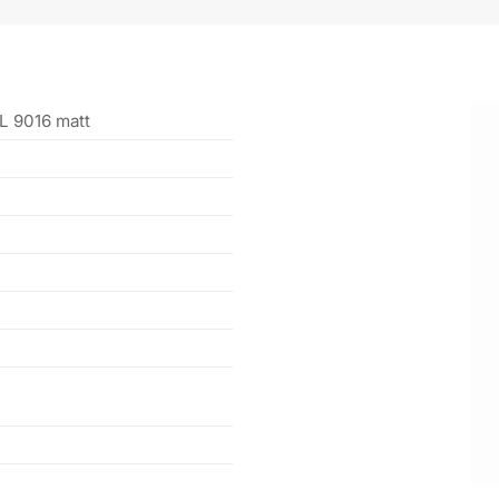
L 9016 matt