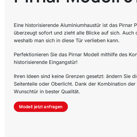
Eine historisierende Aluminiumhaustür ist das Pirnar
überzeugt sofort und zieht alle Blicke auf sich. Auch
weshalb man sich in diese Tür verlieben kann.
Perfektionieren Sie das Pirnar Modell mithilfe des Kon
historisierende Eingangstür!
Ihren Ideen sind keine Grenzen gesetzt: ändern Sie d
Seitenteile oder Oberlicht. Dank der Kombination der 
Wunschtür in bester Qualität.
Modell jetzt anfragen