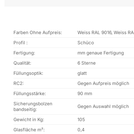
Farben Ohne Aufpreis:
Weiss RAL 9016, Weiss RA
Profil :
Schüco
Fertigung:
mm genaue Fertigung
Qualität:
6 Sterne
Füllungsoptik:
glatt
RC2:
Gegen Aufpreis möglich
Füllungsstärke:
90 mm
Sicherungsbolzen
Gegen Auswahl möglich
bandseitig:
Gewicht in Kg:
105
Glasfläche m²:
0,4