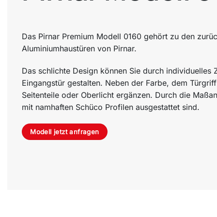
Das Pirnar Premium Modell 0160 gehört zu den zurüc
Aluminiumhaustüren von Pirnar.
Das schlichte Design können Sie durch individuelles
Eingangstür gestalten. Neben der Farbe, dem Türgrif
Seitenteile oder Oberlicht ergänzen. Durch die Maßa
mit namhaften Schüco Profilen ausgestattet sind.
Modell jetzt anfragen