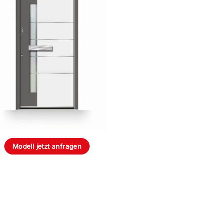
Modell jetzt anfragen