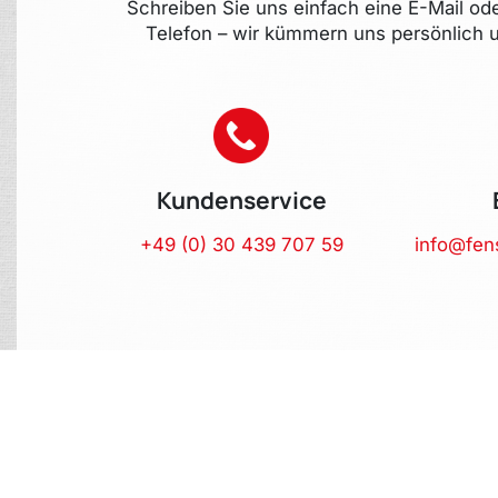
Schreiben Sie uns einfach eine E-Mail od
Telefon – wir kümmern uns persönlich u
Kundenservice
+49 (0) 30 439 707 59
info@fen