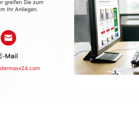
er greifen Sie zum
m Ihr Anliegen.
E-Mail
stermaxx24.com