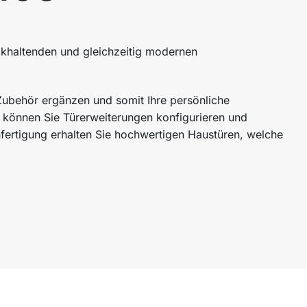
khaltenden und gleichzeitig modernen
 Zubehör ergänzen und somit Ihre persönliche
f können Sie Türerweiterungen konfigurieren und
nfertigung erhalten Sie hochwertigen Haustüren, welche