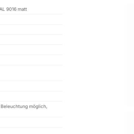
AL 9016 matt
 Beleuchtung möglich,