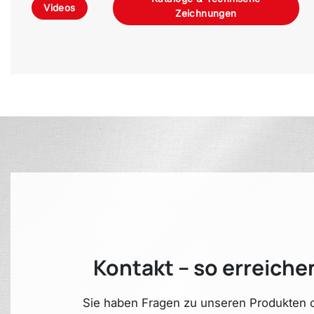
Videos
Zeichnungen
Kontakt – so erreiche
Sie haben Fragen zu unseren Produkten o