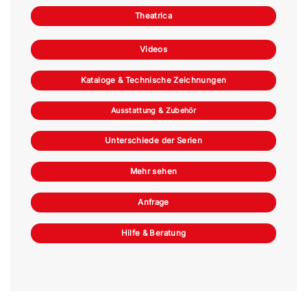
Theatrica
Videos
Kataloge & Technische Zeichnungen
Ausstattung & Zubehör
Unterschiede der Serien
Mehr sehen
Anfrage
Hilfe & Beratung