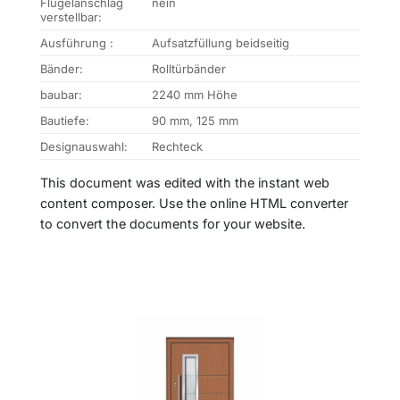
Flügelanschlag
nein
verstellbar:
Ausführung :
Aufsatzfüllung beidseitig
Bänder:
Rolltürbänder
baubar:
2240 mm Höhe
Bautiefe:
90 mm, 125 mm
Designauswahl:
Rechteck
This document was edited with the instant web
content composer. Use the online HTML converter
to convert the documents for your website.