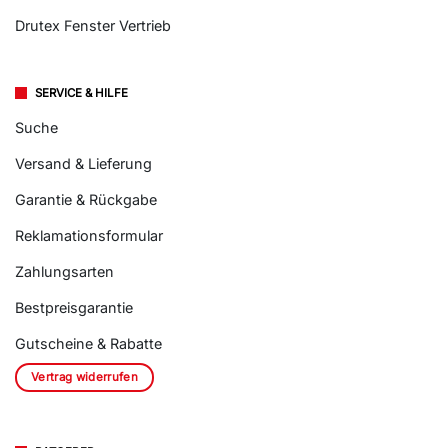
Drutex Fenster Vertrieb
SERVICE & HILFE
Suche
Versand & Lieferung
Garantie & Rückgabe
Reklamationsformular
Zahlungsarten
Bestpreisgarantie
Gutscheine & Rabatte
Vertrag widerrufen