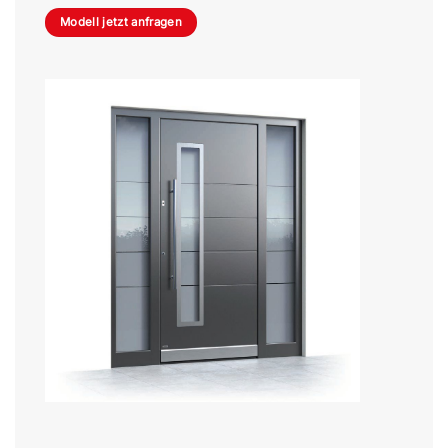
Modell jetzt anfragen