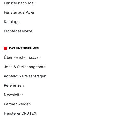
Fenster nach Maß
Fenster aus Polen
Kataloge
Montageservice
DAS UNTERNEHMEN
Über Fenstermaxx24
Jobs & Stellenangebote
Kontakt & Preisanfragen
Referenzen
Newsletter
Partner werden
Hersteller DRUTEX