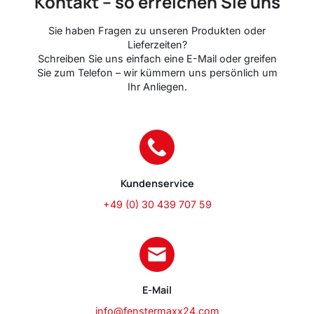
Kontakt – so erreichen Sie uns
Sie haben Fragen zu unseren Produkten oder
Lieferzeiten?
Schreiben Sie uns einfach eine E-Mail oder greifen
Sie zum Telefon – wir kümmern uns persönlich um
Ihr Anliegen.
Kundenservice
+49 (0) 30 439 707 59
E-Mail
info@fenstermaxx24.com