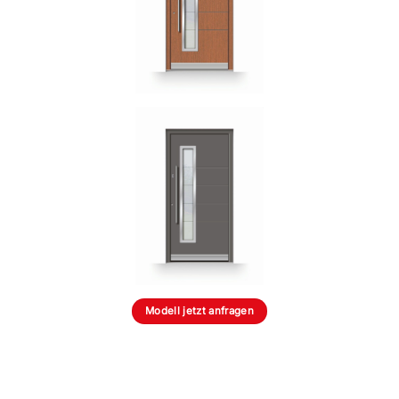
Modell jetzt anfragen