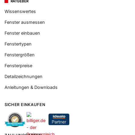
RATGEBER
Wissenswertes
Fenster ausmessen
Fenster einbauen
Fenstertypen
Fenstergrößen
Fensterpreise
Detailzeichnungen
Anleitungen & Downloads
SICHER EINKAUFEN