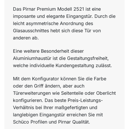
Das Pirnar Premium Modell 2521 ist eine
imposante und elegante Eingangstür. Durch die
leicht asymmetrische Anordnung des
Glasausschnittes hebt sich diese Tür von
anderen ab.
Eine weitere Besonderheit dieser
Aluminiumhaustür ist die Gestaltungsfreiheit,
welche individuelle Kundengestaltung zulässt.
Mit dem Konfigurator können Sie die Farbe
oder den Griff ändern, aber auch
Türerweiterungen wie Seitenteile oder Oberlicht
konfigurieren. Das beste Preis-Leistungs-
Verhältnis bei Ihrer maßgefertigten und
langlebigen Eingangstür erreichen Sie mit
Schüco Profilen und Pirnar Qualität.