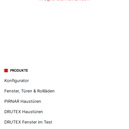
PRODUKTE
Konfigurator
Fenster, Türen & Rollläden
PIRNAR Haustüren
DRUTEX Haustüren
DRUTEX Fenster im Test