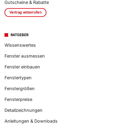
Gutscheine & Rabatte
Vertrag widerrufen
RATGEBER
Wissenswertes
Fenster ausmessen
Fenster einbauen
Fenstertypen
Fenstergrößen
Fensterpreise
Detailzeichnungen
Anleitungen & Downloads