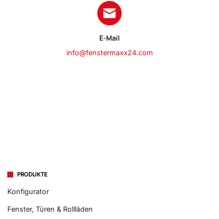
E-Mail
info@fenstermaxx24.com
PRODUKTE
Konfigurator
Fenster, Türen & Rollläden