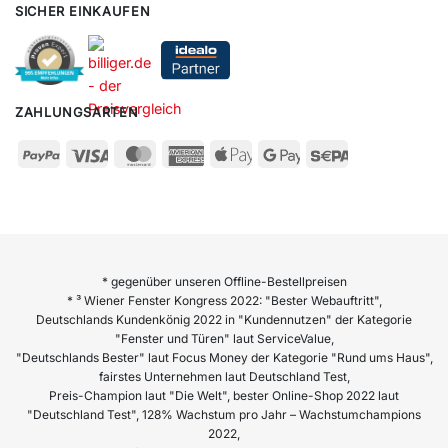
SICHER EINKAUFEN
ZAHLUNGSARTEN
* gegenüber unseren Offline-Bestellpreisen
* ³ Wiener Fenster Kongress 2022: "Bester Webauftritt",
Deutschlands Kundenkönig 2022 in "Kundennutzen" der Kategorie
"Fenster und Türen" laut ServiceValue,
"Deutschlands Bester" laut Focus Money der Kategorie "Rund ums Haus",
fairstes Unternehmen laut Deutschland Test,
Preis-Champion laut "Die Welt", bester Online-Shop 2022 laut
"Deutschland Test", 128% Wachstum pro Jahr – Wachstumchampions
2022,