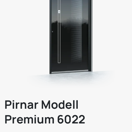
Pirnar Modell
Premium 6022