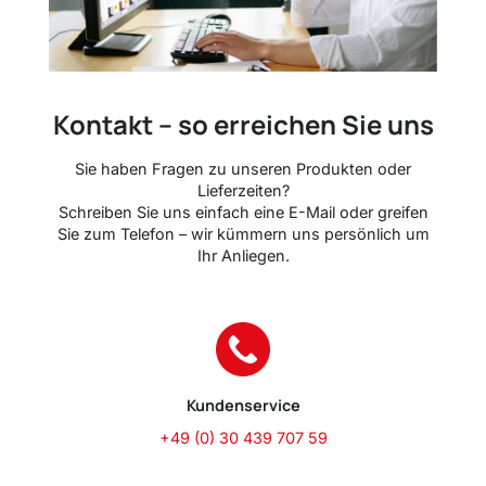
Kontakt – so erreichen Sie uns
Sie haben Fragen zu unseren Produkten oder
Lieferzeiten?
Schreiben Sie uns einfach eine E-Mail oder greifen
Sie zum Telefon – wir kümmern uns persönlich um
Ihr Anliegen.
Kundenservice
+49 (0) 30 439 707 59