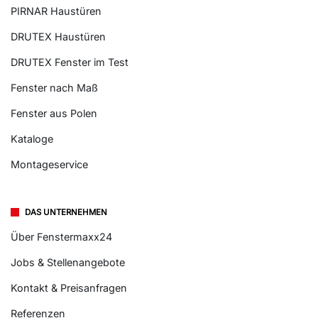
PIRNAR Haustüren
DRUTEX Haustüren
DRUTEX Fenster im Test
Fenster nach Maß
Fenster aus Polen
Kataloge
Montageservice
DAS UNTERNEHMEN
Über Fenstermaxx24
Jobs & Stellenangebote
Kontakt & Preisanfragen
Referenzen