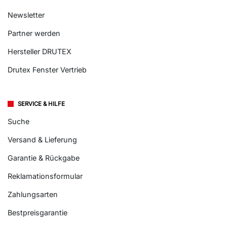
Newsletter
Partner werden
Hersteller DRUTEX
Drutex Fenster Vertrieb
SERVICE & HILFE
Suche
Versand & Lieferung
Garantie & Rückgabe
Reklamationsformular
Zahlungsarten
Bestpreisgarantie