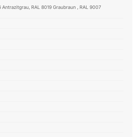
 Antrazitgrau, RAL 8019 Graubraun , RAL 9007