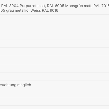
r, RAL 3004 Purpurrot matt, RAL 6005 Moosgrün matt, RAL 7016
05 grau metallic, Weiss RAL 9016
leuchtung möglich