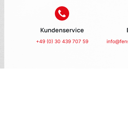
Kundenservice
+49 (0) 30 439 707 59
info@fen