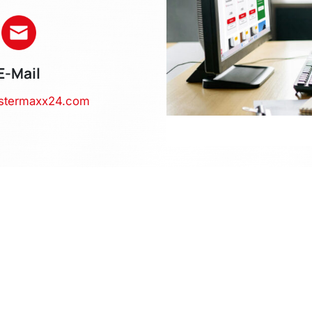
E-Mail
stermaxx24.com