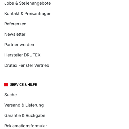
Jobs & Stellenangebote
Kontakt & Preisanfragen
Referenzen
Newsletter
Partner werden
Hersteller DRUTEX
Drutex Fenster Vertrieb
SERVICE & HILFE
Suche
Versand & Lieferung
Garantie & Rückgabe
Reklamationsformular