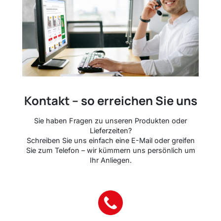
Kontakt – so erreichen Sie uns
Sie haben Fragen zu unseren Produkten oder
Lieferzeiten?
Schreiben Sie uns einfach eine E-Mail oder greifen
Sie zum Telefon – wir kümmern uns persönlich um
Ihr Anliegen.