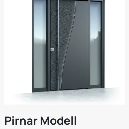
Pirnar Modell