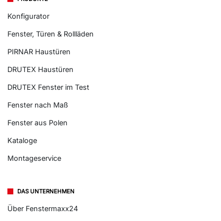
Konfigurator
Fenster, Türen & Rollläden
PIRNAR Haustüren
DRUTEX Haustüren
DRUTEX Fenster im Test
Fenster nach Maß
Fenster aus Polen
Kataloge
Montageservice
DAS UNTERNEHMEN
Über Fenstermaxx24