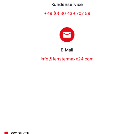
Kundenservice
+49 (0) 30 439 707 59
E-Mail
info@fenstermaxx24.com
PRODUKTE