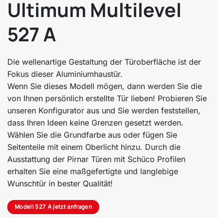
Ultimum Multilevel
527 A
Die wellenartige Gestaltung der Türoberfläche ist der
Fokus dieser Aluminiumhaustür.
Wenn Sie dieses Modell mögen, dann werden Sie die
von Ihnen persönlich erstellte Tür lieben! Probieren Sie
unseren Konfigurator aus und Sie werden feststellen,
dass Ihren Ideen keine Grenzen gesetzt werden.
Wählen Sie die Grundfarbe aus oder fügen Sie
Seitenteile mit einem Oberlicht hinzu. Durch die
Ausstattung der Pirnar Türen mit Schüco Profilen
erhalten Sie eine maßgefertigte und langlebige
Wunschtür in bester Qualität!
Modell 527 A jetzt anfragen