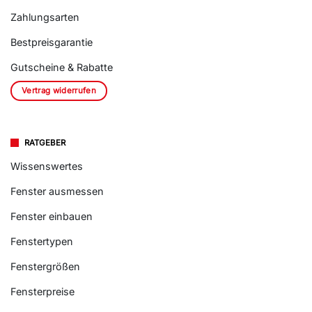
Zahlungsarten
Bestpreisgarantie
Gutscheine & Rabatte
Vertrag widerrufen
RATGEBER
Wissenswertes
Fenster ausmessen
Fenster einbauen
Fenstertypen
Fenstergrößen
Fensterpreise