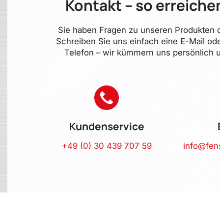
Kontakt – so erreiche
Sie haben Fragen zu unseren Produkten o
Schreiben Sie uns einfach eine E-Mail od
Telefon – wir kümmern uns persönlich u
Kundenservice
+49 (0) 30 439 707 59
info@fen