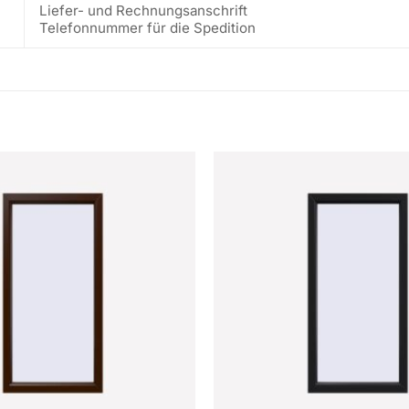
Liefer- und Rechnungsanschrift
Telefonnummer für die Spedition