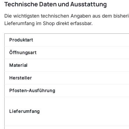
Technische Daten und Ausstattung
Die wichtigsten technischen Angaben aus dem bisherige
Lieferumfang im Shop direkt erfassbar.
Produktart
Öffnungsart
Material
Hersteller
Pfosten-Ausführung
Lieferumfang