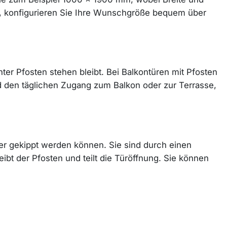
n, konfigurieren Sie Ihre Wunschgröße bequem über
r Pfosten stehen bleibt. Bei Balkontüren mit Pfosten
nd den täglichen Zugang zum Balkon oder zur Terrasse,
der gekippt werden können. Sie sind durch einen
leibt der Pfosten und teilt die Türöffnung. Sie können