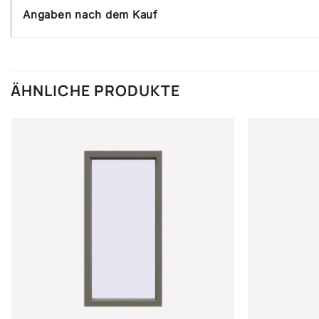
Angaben nach dem Kauf
ÄHNLICHE PRODUKTE