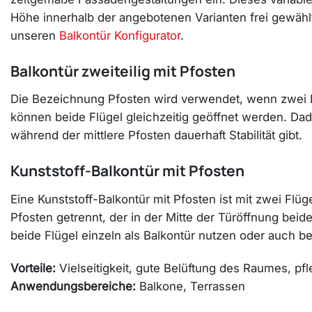
Höhe innerhalb der angebotenen Varianten frei gewäh
unseren
Balkontür Konfigurator
.
Balkontür zweiteilig mit Pfosten
Die Bezeichnung Pfosten wird verwendet, wenn zwei Fl
können beide Flügel gleichzeitig geöffnet werden. Dad
während der mittlere Pfosten dauerhaft Stabilität gibt.
Kunststoff-Balkontür mit Pfosten
Eine Kunststoff-Balkontür mit Pfosten ist mit zwei Fl
Pfosten getrennt, der in der Mitte der Türöffnung beiden
beide Flügel einzeln als Balkontür nutzen oder auch be
Vorteile:
Vielseitigkeit, gute Belüftung des Raumes, pf
Anwendungsbereiche:
Balkone, Terrassen