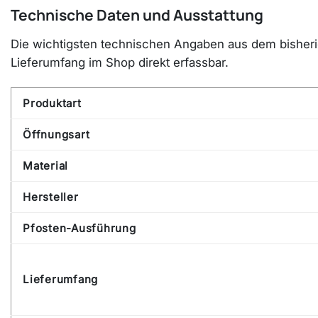
Technische Daten und Ausstattung
Die wichtigsten technischen Angaben aus dem bisherige
Lieferumfang im Shop direkt erfassbar.
Produktart
Öffnungsart
Material
Hersteller
Pfosten-Ausführung
Lieferumfang