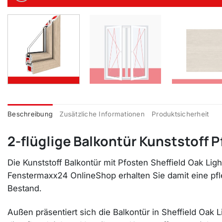
Beschreibung
Zusätzliche Informationen
Produktsicherheit
2-flüglige Balkontür Kunststoff P
Die Kunststoff Balkontür mit Pfosten Sheffield Oak Lig
Fenstermaxx24 OnlineShop erhalten Sie damit eine pfl
Bestand.
Außen präsentiert sich die Balkontür in Sheffield Oak L