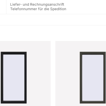
Liefer- und Rechnungsanschrift
Telefonnummer für die Spedition