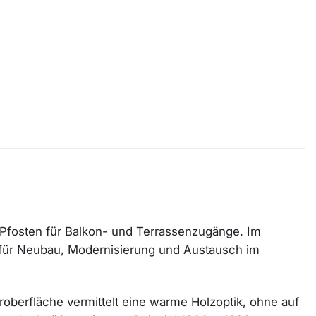
it Pfosten für Balkon- und Terrassenzugänge. Im
g für Neubau, Modernisierung und Austausch im
oroberfläche vermittelt eine warme Holzoptik, ohne auf