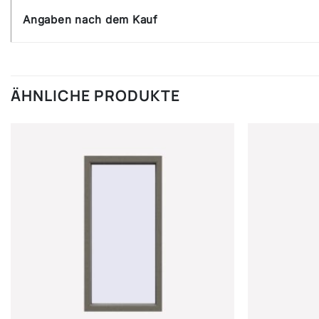
Angaben nach dem Kauf
ÄHNLICHE PRODUKTE