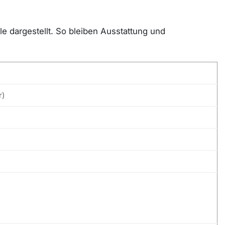
e dargestellt. So bleiben Ausstattung und
r)