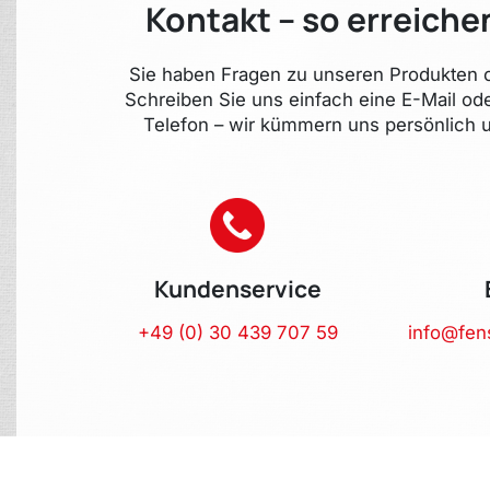
Kontakt – so erreiche
Sie haben Fragen zu unseren Produkten o
Schreiben Sie uns einfach eine E-Mail od
Telefon – wir kümmern uns persönlich u
Kundenservice
+49 (0) 30 439 707 59
info@fen