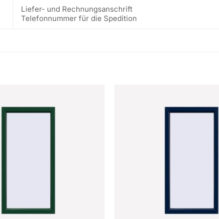
Liefer- und Rechnungsanschrift
Telefonnummer für die Spedition