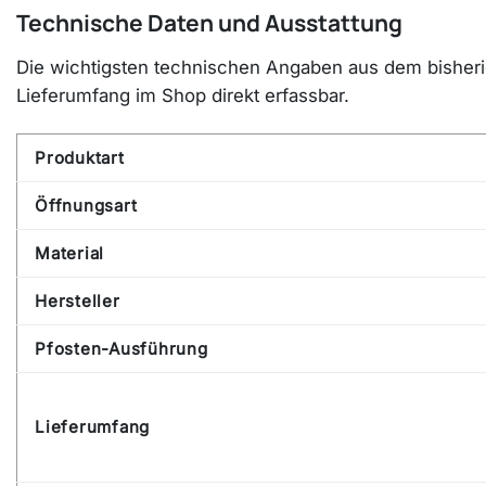
Technische Daten und Ausstattung
Die wichtigsten technischen Angaben aus dem bisherige
Lieferumfang im Shop direkt erfassbar.
Produktart
Öffnungsart
Material
Hersteller
Pfosten-Ausführung
Lieferumfang