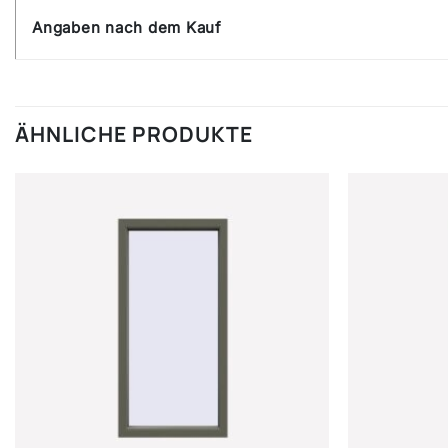
Angaben nach dem Kauf
ÄHNLICHE PRODUKTE