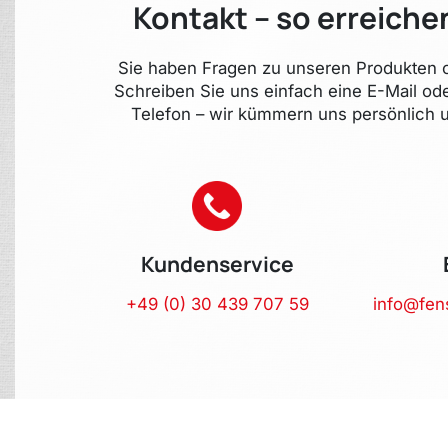
Kontakt – so erreiche
Sie haben Fragen zu unseren Produkten o
Schreiben Sie uns einfach eine E-Mail od
Telefon – wir kümmern uns persönlich u
Kundenservice
+49 (0) 30 439 707 59
info@fen