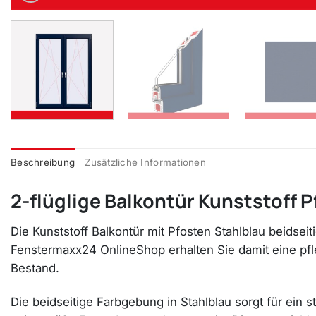
Beschreibung
Zusätzliche Informationen
2-flüglige Balkontür Kunststoff P
Die Kunststoff Balkontür mit Pfosten Stahlblau beidsei
Fenstermaxx24 OnlineShop erhalten Sie damit eine pfl
Bestand.
Die beidseitige Farbgebung in Stahlblau sorgt für ein