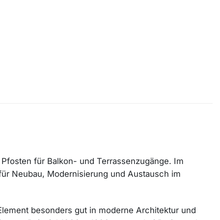
mit Pfosten für Balkon- und Terrassenzugänge. Im
g für Neubau, Modernisierung und Austausch im
 Element besonders gut in moderne Architektur und