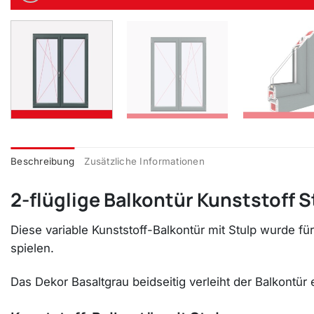
Beschreibung
Zusätzliche Informationen
2-flüglige Balkontür Kunststoff S
Diese variable Kunststoff-Balkontür mit Stulp wurde fü
spielen.
Das Dekor Basaltgrau beidseitig verleiht der Balkontür 