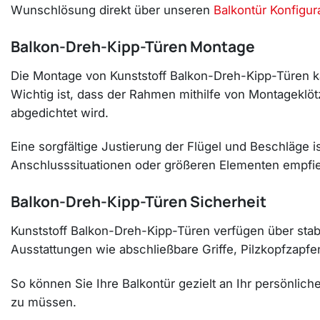
Wunschlösung direkt über unseren
Balkontür Konfigur
Balkon-Dreh-Kipp-Türen Montage
Die Montage von Kunststoff Balkon-Dreh-Kipp-Türen k
Wichtig ist, dass der Rahmen mithilfe von Montagekl
abgedichtet wird.
Eine sorgfältige Justierung der Flügel und Beschläge is
Anschlusssituationen oder größeren Elementen empfie
Balkon-Dreh-Kipp-Türen Sicherheit
Kunststoff Balkon-Dreh-Kipp-Türen verfügen über stabi
Ausstattungen wie abschließbare Griffe, Pilzkopfzapf
So können Sie Ihre Balkontür gezielt an Ihr persönlic
zu müssen.