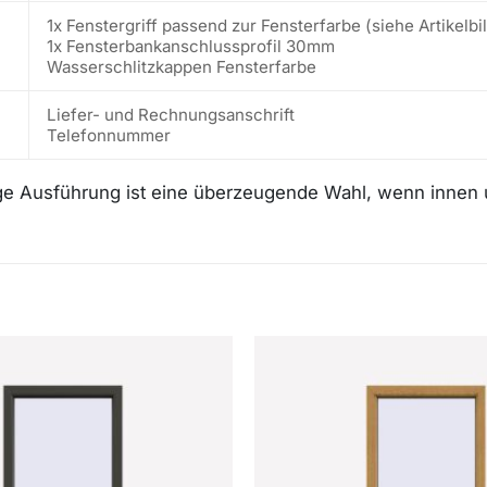
1x Fenstergriff passend zur Fensterfarbe (siehe Artikelb
1x Fensterbankanschlussprofil 30mm
Wasserschlitzkappen Fensterfarbe
Liefer- und Rechnungsanschrift
Telefonnummer
ge Ausführung ist eine überzeugende Wahl, wenn innen un