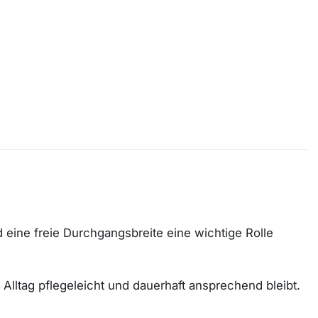
d eine freie Durchgangsbreite eine wichtige Rolle
m Alltag pflegeleicht und dauerhaft ansprechend bleibt.