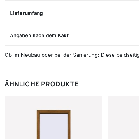
Lieferumfang
Angaben nach dem Kauf
Ob im Neubau oder bei der Sanierung: Diese beidseiti
ÄHNLICHE PRODUKTE