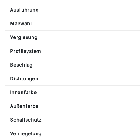
Ausführung
Maßwahl
Verglasung
Profilsystem
Beschlag
Dichtungen
Innenfarbe
Außenfarbe
Schallschutz
Verriegelung