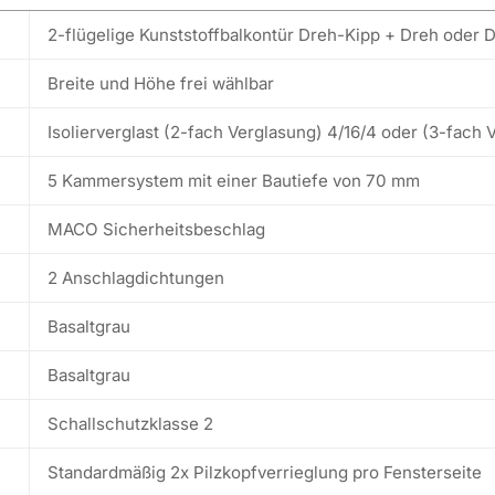
2-flügelige Kunststoffbalkontür Dreh-Kipp + Dreh oder D
Breite und Höhe frei wählbar
Isolierverglast (2-fach Verglasung) 4/16/4 oder (3-fach 
5 Kammersystem mit einer Bautiefe von 70 mm
MACO Sicherheitsbeschlag
2 Anschlagdichtungen
Basaltgrau
Basaltgrau
Schallschutzklasse 2
Standardmäßig 2x Pilzkopfverrieglung pro Fensterseite