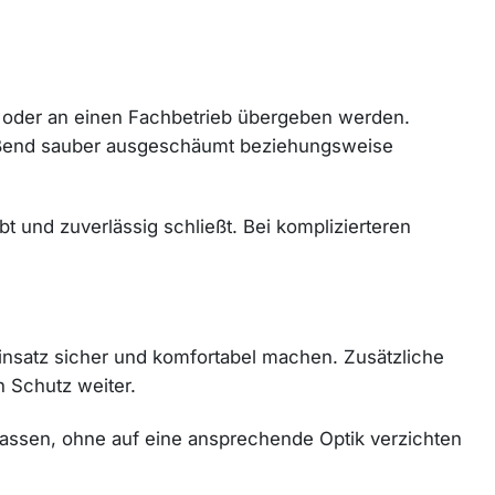
t oder an einen Fachbetrieb übergeben werden.
ließend sauber ausgeschäumt beziehungsweise
bt und zuverlässig schließt. Bei komplizierteren
Einsatz sicher und komfortabel machen. Zusätzliche
 Schutz weiter.
npassen, ohne auf eine ansprechende Optik verzichten