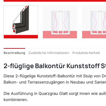
Beschreibung
Zusätzliche Informationen
Produktsicherheit
2-flüglige Balkontür Kunststoff 
Diese 2-flügelige Kunststoff-Balkontür mit Stulp von 
Balkon- und Terrassenzugängen in Neubau und Sanie
Die Ausführung in Quarzgrau Glatt sorgt innen wie au
kombinieren.