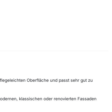
flegeleichten Oberfläche und passt sehr gut zu
 modernen, klassischen oder renovierten Fassaden