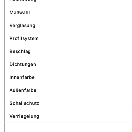
Maßwahl
Verglasung
Profilsystem
Beschlag
Dichtungen
Innenfarbe
Außenfarbe
Schallschutz
Verriegelung