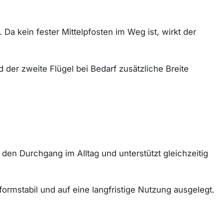
 Da kein fester Mittelpfosten im Weg ist, wirkt der
d der zweite Flügel bei Bedarf zusätzliche Breite
 den Durchgang im Alltag und unterstützt gleichzeitig
 formstabil und auf eine langfristige Nutzung ausgelegt.