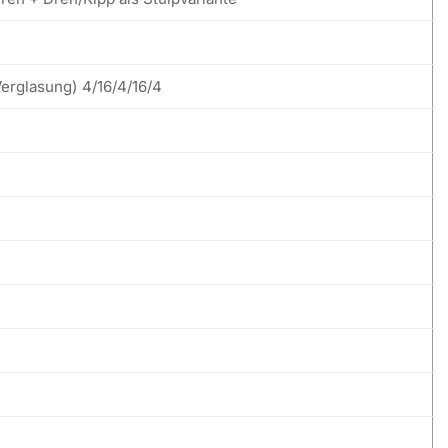
Verglasung) 4/16/4/16/4