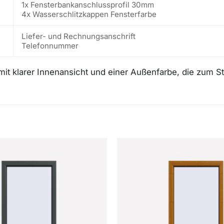
1x Fensterbankanschlussprofil 30mm
4x Wasserschlitzkappen Fensterfarbe
Liefer- und Rechnungsanschrift
Telefonnummer
mit klarer Innenansicht und einer Außenfarbe, die zum Sti