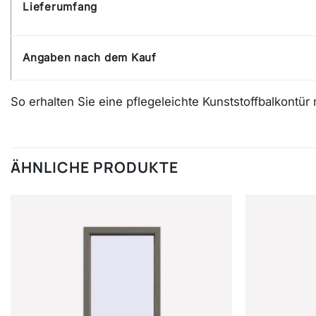
Lieferumfang
Angaben nach dem Kauf
So erhalten Sie eine pflegeleichte Kunststoffbalkontür 
ÄHNLICHE PRODUKTE