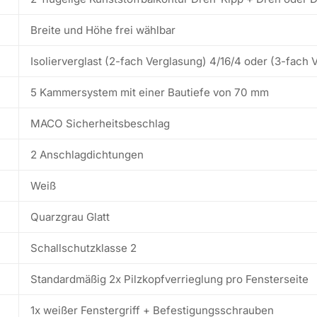
Breite und Höhe frei wählbar
Isolierverglast (2-fach Verglasung) 4/16/4 oder (3-fach 
5 Kammersystem mit einer Bautiefe von 70 mm
MACO Sicherheitsbeschlag
2 Anschlagdichtungen
Weiß
Quarzgrau Glatt
Schallschutzklasse 2
Standardmäßig 2x Pilzkopfverrieglung pro Fensterseite
1x weißer Fenstergriff + Befestigungsschrauben