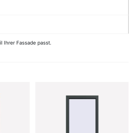
l Ihrer Fassade passt.