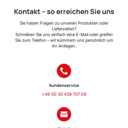
Kontakt – so erreichen Sie uns
Sie haben Fragen zu unseren Produkten oder
Lieferzeiten?
Schreiben Sie uns einfach eine E-Mail oder greifen
Sie zum Telefon – wir kümmern uns persönlich um
Ihr Anliegen.
Kundenservice
+49 (0) 30 439 707 59