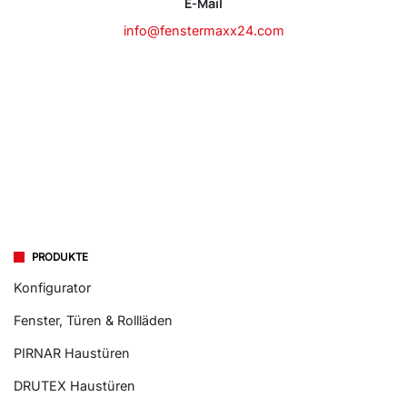
E-Mail
info@fenstermaxx24.com
PRODUKTE
Konfigurator
Fenster, Türen & Rollläden
PIRNAR Haustüren
DRUTEX Haustüren