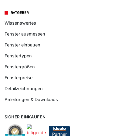
RATGEBER
Wissenswertes
Fenster ausmessen
Fenster einbauen
Fenstertypen
Fenstergrößen
Fensterpreise
Detailzeichnungen
Anleitungen & Downloads
SICHER EINKAUFEN