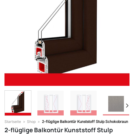
Startseite
»
Shop
»
2-flüglige Balkontür Kunststoff Stulp Schokobraun
2-flüglige Balkontür Kunststoff Stulp