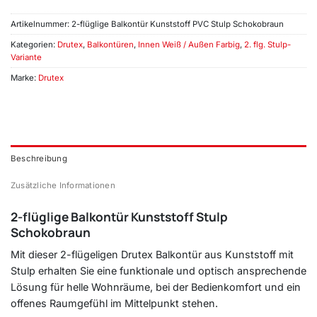
Artikelnummer:
2-flüglige Balkontür Kunststoff PVC Stulp Schokobraun
Kategorien:
Drutex
,
Balkontüren
,
Innen Weiß / Außen Farbig
,
2. flg. Stulp-
Variante
Marke:
Drutex
Beschreibung
Zusätzliche Informationen
2-flüglige Balkontür Kunststoff Stulp
Schokobraun
Mit dieser 2-flügeligen Drutex Balkontür aus Kunststoff mit
Stulp erhalten Sie eine funktionale und optisch ansprechende
Lösung für helle Wohnräume, bei der Bedienkomfort und ein
offenes Raumgefühl im Mittelpunkt stehen.