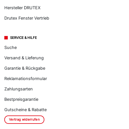
Hersteller DRUTEX
Drutex Fenster Vertrieb
SERVICE & HILFE
Suche
Versand & Lieferung
Garantie & Rückgabe
Reklamationsformular
Zahlungsarten
Bestpreisgarantie
Gutscheine & Rabatte
Vertrag widerrufen