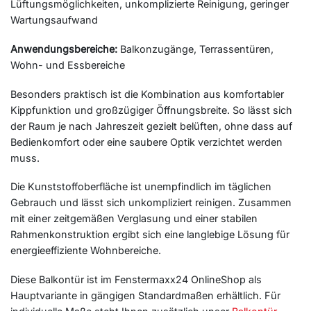
Lüftungsmöglichkeiten, unkomplizierte Reinigung, geringer
Wartungsaufwand
Anwendungsbereiche:
Balkonzugänge, Terrassentüren,
Wohn- und Essbereiche
Besonders praktisch ist die Kombination aus komfortabler
Kippfunktion und großzügiger Öffnungsbreite. So lässt sich
der Raum je nach Jahreszeit gezielt belüften, ohne dass auf
Bedienkomfort oder eine saubere Optik verzichtet werden
muss.
Die Kunststoffoberfläche ist unempfindlich im täglichen
Gebrauch und lässt sich unkompliziert reinigen. Zusammen
mit einer zeitgemäßen Verglasung und einer stabilen
Rahmenkonstruktion ergibt sich eine langlebige Lösung für
energieeffiziente Wohnbereiche.
Diese Balkontür ist im Fenstermaxx24 OnlineShop als
Hauptvariante in gängigen Standardmaßen erhältlich. Für