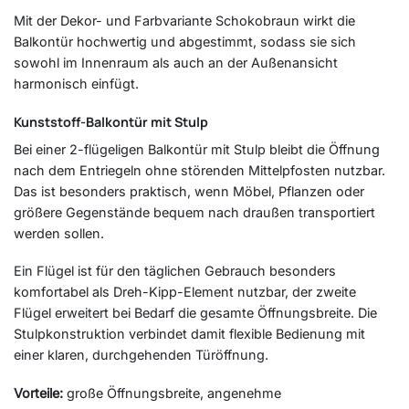
Mit der Dekor- und Farbvariante Schokobraun wirkt die
Balkontür hochwertig und abgestimmt, sodass sie sich
sowohl im Innenraum als auch an der Außenansicht
harmonisch einfügt.
Kunststoff-Balkontür mit Stulp
Bei einer 2-flügeligen Balkontür mit Stulp bleibt die Öffnung
nach dem Entriegeln ohne störenden Mittelpfosten nutzbar.
Das ist besonders praktisch, wenn Möbel, Pflanzen oder
größere Gegenstände bequem nach draußen transportiert
werden sollen.
Ein Flügel ist für den täglichen Gebrauch besonders
komfortabel als Dreh-Kipp-Element nutzbar, der zweite
Flügel erweitert bei Bedarf die gesamte Öffnungsbreite. Die
Stulpkonstruktion verbindet damit flexible Bedienung mit
einer klaren, durchgehenden Türöffnung.
Vorteile:
große Öffnungsbreite, angenehme