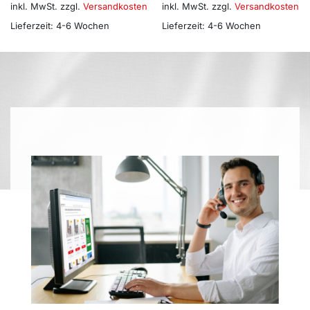
inkl. MwSt.
zzgl.
Versandkosten
inkl. MwSt.
zzgl.
Versandkosten
Lieferzeit:
4-6 Wochen
Lieferzeit:
4-6 Wochen