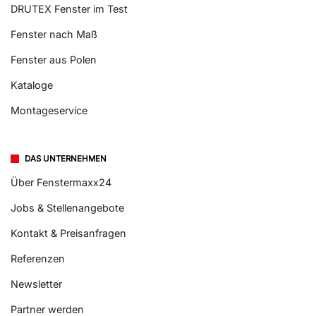
DRUTEX Fenster im Test
Fenster nach Maß
Fenster aus Polen
Kataloge
Montageservice
DAS UNTERNEHMEN
Über Fenstermaxx24
Jobs & Stellenangebote
Kontakt & Preisanfragen
Referenzen
Newsletter
Partner werden