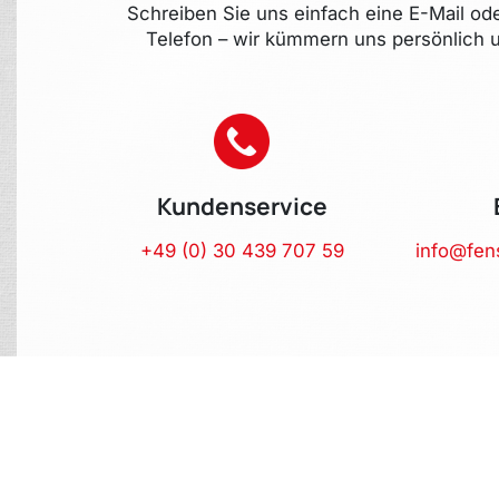
Schreiben Sie uns einfach eine E-Mail od
Telefon – wir kümmern uns persönlich u
Kundenservice
+49 (0) 30 439 707 59
info@fen