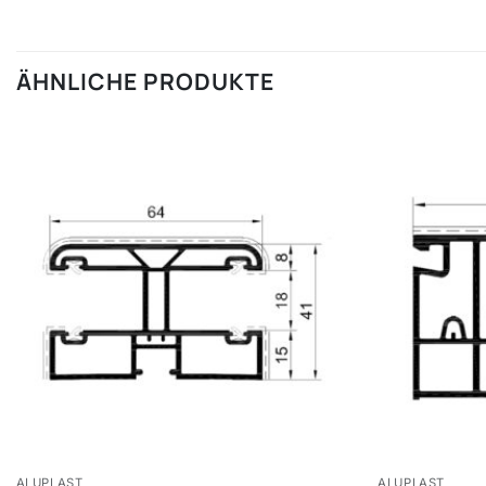
ÄHNLICHE PRODUKTE
ALUPLAST
ALUPLAST