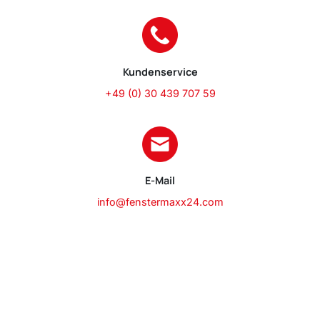
Kundenservice
+49 (0) 30 439 707 59
E-Mail
info@fenstermaxx24.com