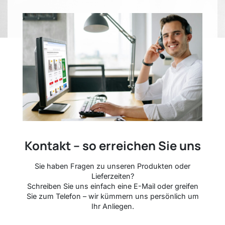
Kontakt – so erreichen Sie uns
Sie haben Fragen zu unseren Produkten oder
Lieferzeiten?
Schreiben Sie uns einfach eine E-Mail oder greifen
Sie zum Telefon – wir kümmern uns persönlich um
Ihr Anliegen.