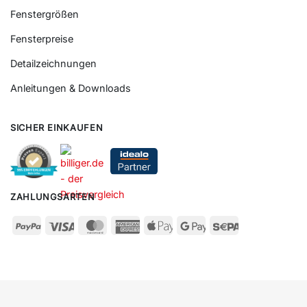
Fenstergrößen
Fensterpreise
Detailzeichnungen
Anleitungen & Downloads
SICHER EINKAUFEN
ZAHLUNGSARTEN