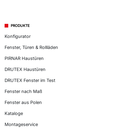
PRODUKTE
Konfigurator
Fenster, Türen & Rollläden
PIRNAR Haustüren
DRUTEX Haustüren
DRUTEX Fenster im Test
Fenster nach Maß
Fenster aus Polen
Kataloge
Montageservice