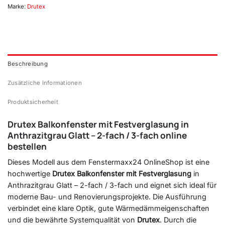
Marke:
Drutex
Beschreibung
Zusätzliche Informationen
Produktsicherheit
Drutex Balkonfenster mit Festverglasung in
Anthrazitgrau Glatt – 2-fach / 3-fach online
bestellen
Dieses Modell aus dem Fenstermaxx24 OnlineShop ist eine
hochwertige
Drutex Balkonfenster mit Festverglasung
in
Anthrazitgrau Glatt – 2-fach / 3-fach und eignet sich ideal für
moderne Bau- und Renovierungsprojekte. Die Ausführung
verbindet eine klare Optik, gute Wärmedämmeigenschaften
und die bewährte Systemqualität von
Drutex
. Durch die