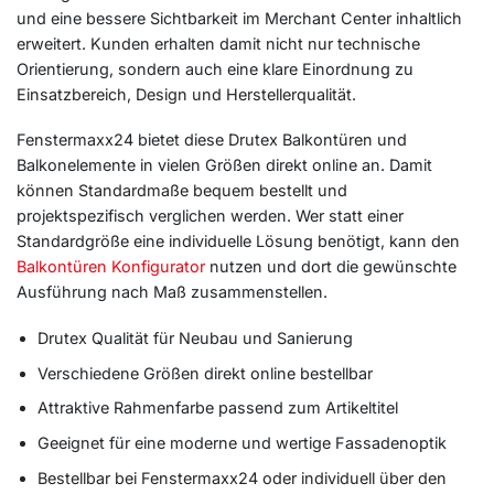
und eine bessere Sichtbarkeit im Merchant Center inhaltlich
erweitert. Kunden erhalten damit nicht nur technische
Orientierung, sondern auch eine klare Einordnung zu
Einsatzbereich, Design und Herstellerqualität.
Fenstermaxx24 bietet diese Drutex Balkontüren und
Balkonelemente in vielen Größen direkt online an. Damit
können Standardmaße bequem bestellt und
projektspezifisch verglichen werden. Wer statt einer
Standardgröße eine individuelle Lösung benötigt, kann den
Balkontüren Konfigurator
nutzen und dort die gewünschte
Ausführung nach Maß zusammenstellen.
Drutex Qualität für Neubau und Sanierung
Verschiedene Größen direkt online bestellbar
Attraktive Rahmenfarbe passend zum Artikeltitel
Geeignet für eine moderne und wertige Fassadenoptik
Bestellbar bei Fenstermaxx24 oder individuell über den