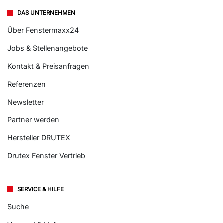
DAS UNTERNEHMEN
Über Fenstermaxx24
Jobs & Stellenangebote
Kontakt & Preisanfragen
Referenzen
Newsletter
Partner werden
Hersteller DRUTEX
Drutex Fenster Vertrieb
SERVICE & HILFE
Suche