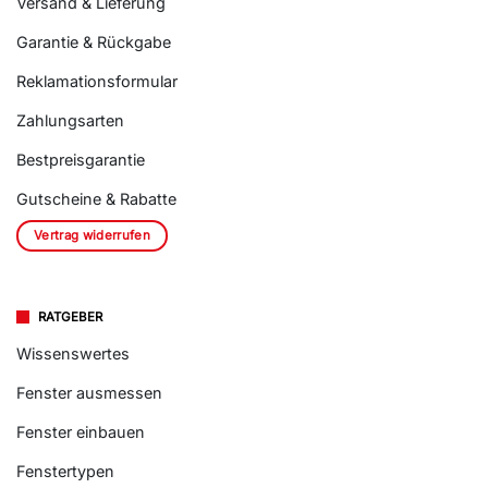
Versand & Lieferung
Garantie & Rückgabe
Reklamationsformular
Zahlungsarten
Bestpreisgarantie
Gutscheine & Rabatte
Vertrag widerrufen
RATGEBER
Wissenswertes
Fenster ausmessen
Fenster einbauen
Fenstertypen