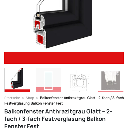
Startseite
»
Shop
»
Balkonfenster Anthrazitgrau Glatt – 2-fach / 3-fach
Festverglasung Balkon Fenster Fest
Balkonfenster Anthrazitgrau Glatt – 2-
fach / 3-fach Festverglasung Balkon
Fenster Fest