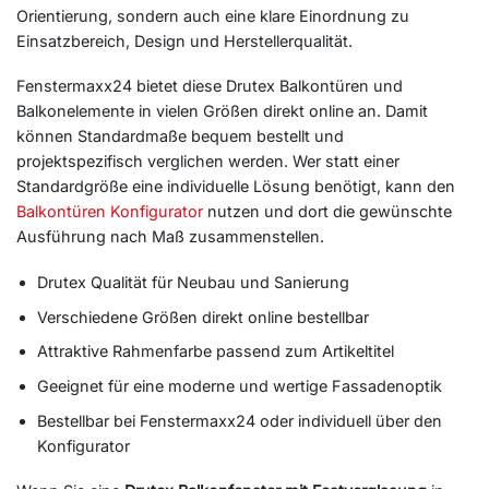
Orientierung, sondern auch eine klare Einordnung zu
Einsatzbereich, Design und Herstellerqualität.
Fenstermaxx24 bietet diese Drutex Balkontüren und
Balkonelemente in vielen Größen direkt online an. Damit
können Standardmaße bequem bestellt und
projektspezifisch verglichen werden. Wer statt einer
Standardgröße eine individuelle Lösung benötigt, kann den
Balkontüren Konfigurator
nutzen und dort die gewünschte
Ausführung nach Maß zusammenstellen.
Drutex Qualität für Neubau und Sanierung
Verschiedene Größen direkt online bestellbar
Attraktive Rahmenfarbe passend zum Artikeltitel
Geeignet für eine moderne und wertige Fassadenoptik
Bestellbar bei Fenstermaxx24 oder individuell über den
Konfigurator