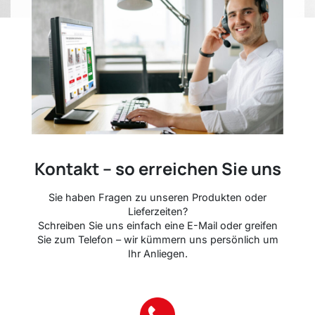
Kontakt – so erreichen Sie uns
Sie haben Fragen zu unseren Produkten oder
Lieferzeiten?
Schreiben Sie uns einfach eine E-Mail oder greifen
Sie zum Telefon – wir kümmern uns persönlich um
Ihr Anliegen.