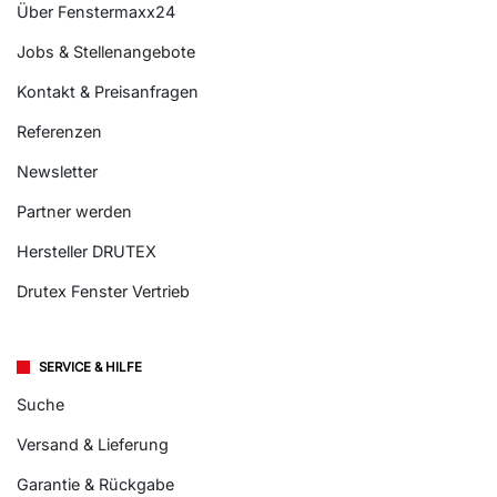
Über Fenstermaxx24
Jobs & Stellenangebote
Kontakt & Preisanfragen
Referenzen
Newsletter
Partner werden
Hersteller DRUTEX
Drutex Fenster Vertrieb
SERVICE & HILFE
Suche
Versand & Lieferung
Garantie & Rückgabe