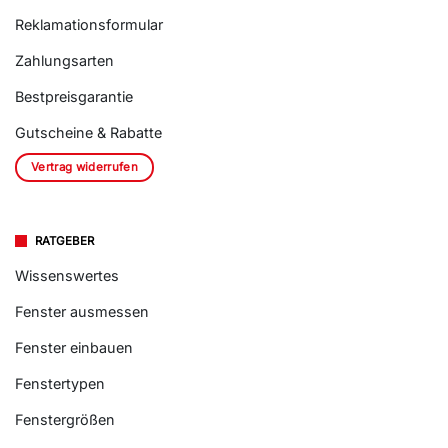
Reklamationsformular
Zahlungsarten
Bestpreisgarantie
Gutscheine & Rabatte
Vertrag widerrufen
RATGEBER
Wissenswertes
Fenster ausmessen
Fenster einbauen
Fenstertypen
Fenstergrößen