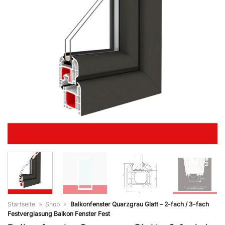
Startseite
»
Shop
»
Balkonfenster Quarzgrau Glatt – 2-fach / 3-fach
Festverglasung Balkon Fenster Fest