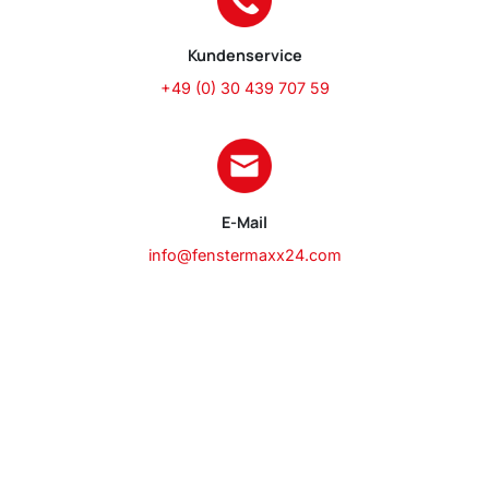
Kundenservice
+49 (0) 30 439 707 59
E-Mail
info@fenstermaxx24.com