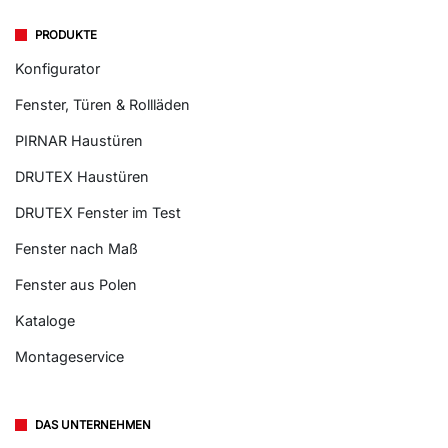
PRODUKTE
Konfigurator
Fenster, Türen & Rollläden
PIRNAR Haustüren
DRUTEX Haustüren
DRUTEX Fenster im Test
Fenster nach Maß
Fenster aus Polen
Kataloge
Montageservice
DAS UNTERNEHMEN