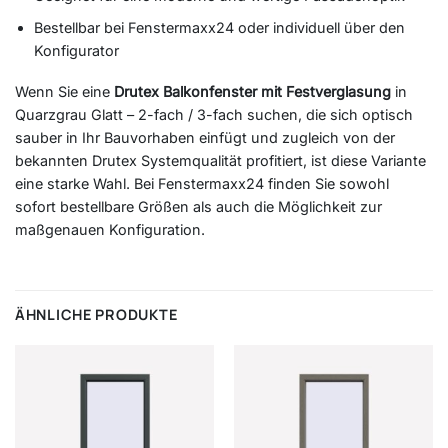
Bestellbar bei Fenstermaxx24 oder individuell über den
Konfigurator
Wenn Sie eine
Drutex Balkonfenster mit Festverglasung
in
Quarzgrau Glatt – 2-fach / 3-fach suchen, die sich optisch
sauber in Ihr Bauvorhaben einfügt und zugleich von der
bekannten Drutex Systemqualität profitiert, ist diese Variante
eine starke Wahl. Bei Fenstermaxx24 finden Sie sowohl
sofort bestellbare Größen als auch die Möglichkeit zur
maßgenauen Konfiguration.
ÄHNLICHE PRODUKTE