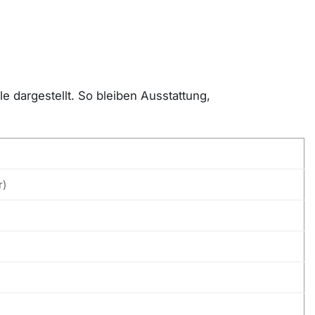
 dargestellt. So bleiben Ausstattung,
r)