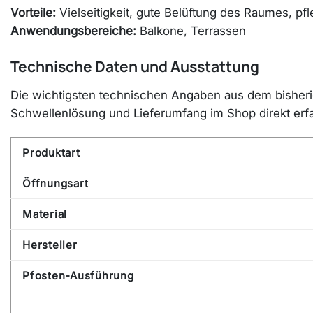
Vorteile:
Vielseitigkeit, gute Belüftung des Raumes, pf
Anwendungsbereiche:
Balkone, Terrassen
Technische Daten und Ausstattung
Die wichtigsten technischen Angaben aus dem bisherige
Schwellenlösung und Lieferumfang im Shop direkt erf
Produktart
Öffnungsart
Material
Hersteller
Pfosten-Ausführung