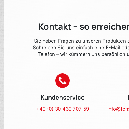
Kontakt – so erreiche
Sie haben Fragen zu unseren Produkten o
Schreiben Sie uns einfach eine E-Mail od
Telefon – wir kümmern uns persönlich u
Kundenservice
+49 (0) 30 439 707 59
info@fen