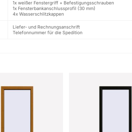
1x weißer Fenstergriff + Befestigungsschrauben
1x Fensterbankanschlussprofil (30 mm)
4x Wasserschlitzkappen
Liefer- und Rechnungsanschrift
Telefonnummer für die Spedition