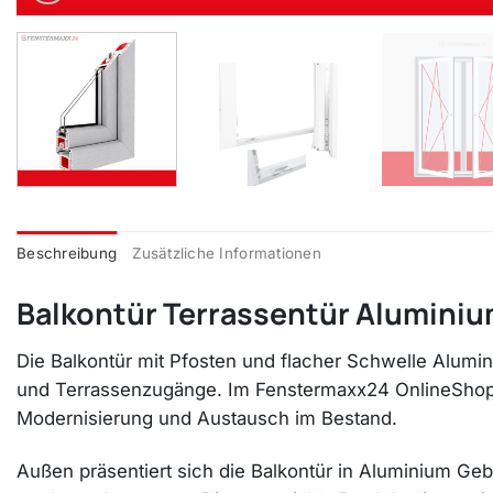
Beschreibung
Zusätzliche Informationen
Balkontür Terrassentür Aluminium
Die Balkontür mit Pfosten und flacher Schwelle Alumini
und Terrassenzugänge. Im Fenstermaxx24 OnlineShop er
Modernisierung und Austausch im Bestand.
Außen präsentiert sich die Balkontür in Aluminium Gebü