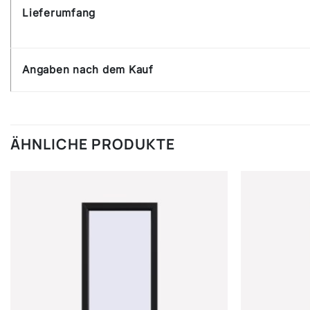
Lieferumfang
Angaben nach dem Kauf
ÄHNLICHE PRODUKTE