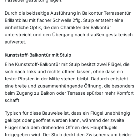
Durch die beidseitige Ausführung in Balkontür Terrassentür
Brillantblau mit flacher Schwelle 2flg. Stulp entsteht eine
einheitliche Optik, die den Charakter der Balkontür
unterstreicht und den Übergang nach draußen gestalterisch
aufwertet.
Kunststoff-Balkontür mit Stulp
Eine Kunststoff-Balkontür mit Stulp besitzt zwei Flügel, die
sich nach links und rechts öffnen lassen, ohne dass ein
fester Pfosten in der Mitte stehen bleibt. Dadurch entsteht
eine breite und zusammenhängende Öffnung, die besonders
beim Zugang zu Balkon oder Terrasse spürbar mehr Komfort
schafft.
Typisch für diese Bauweise ist, dass ein Flügel unabhängig
gekippt oder geöffnet werden kann, während der zweite
Flügel nach dem drehenden Öffnen des Hauptflügels
freigegeben wird. Der Stulp deckt den Zwischenraum beider