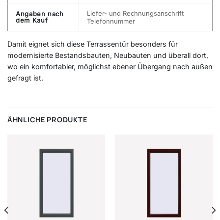
Liefer- und Rechnungsanschrift
Angaben nach
dem Kauf
Telefonnummer
Damit eignet sich diese Terrassentür besonders für
modernisierte Bestandsbauten, Neubauten und überall dort,
wo ein komfortabler, möglichst ebener Übergang nach außen
gefragt ist.
ÄHNLICHE PRODUKTE