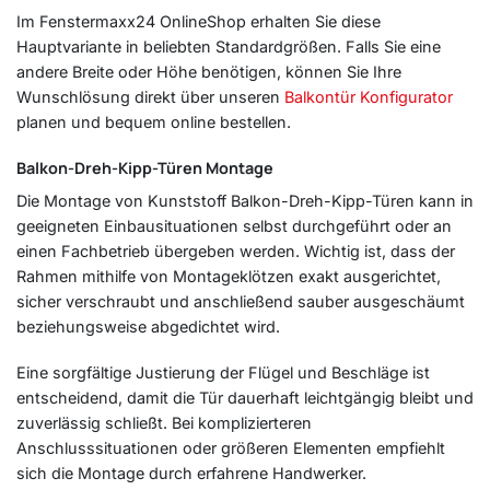
Im Fenstermaxx24 OnlineShop erhalten Sie diese
Hauptvariante in beliebten Standardgrößen. Falls Sie eine
andere Breite oder Höhe benötigen, können Sie Ihre
Wunschlösung direkt über unseren
Balkontür Konfigurator
planen und bequem online bestellen.
Balkon-Dreh-Kipp-Türen Montage
Die Montage von Kunststoff Balkon-Dreh-Kipp-Türen kann in
geeigneten Einbausituationen selbst durchgeführt oder an
einen Fachbetrieb übergeben werden. Wichtig ist, dass der
Rahmen mithilfe von Montageklötzen exakt ausgerichtet,
sicher verschraubt und anschließend sauber ausgeschäumt
beziehungsweise abgedichtet wird.
Eine sorgfältige Justierung der Flügel und Beschläge ist
entscheidend, damit die Tür dauerhaft leichtgängig bleibt und
zuverlässig schließt. Bei komplizierteren
Anschlusssituationen oder größeren Elementen empfiehlt
sich die Montage durch erfahrene Handwerker.