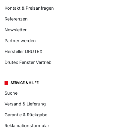
Kontakt & Preisanfragen
Referenzen
Newsletter
Partner werden
Hersteller DRUTEX
Drutex Fenster Vertrieb
SERVICE & HILFE
Suche
Versand & Lieferung
Garantie & Rückgabe
Reklamationsformular