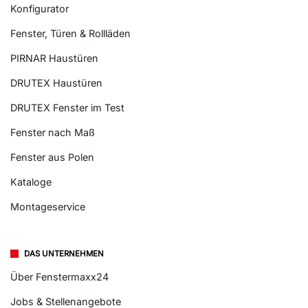
Konfigurator
Fenster, Türen & Rollläden
PIRNAR Haustüren
DRUTEX Haustüren
DRUTEX Fenster im Test
Fenster nach Maß
Fenster aus Polen
Kataloge
Montageservice
DAS UNTERNEHMEN
Über Fenstermaxx24
Jobs & Stellenangebote