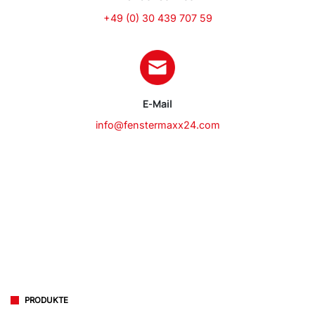
+49 (0) 30 439 707 59
E-Mail
info@fenstermaxx24.com
PRODUKTE