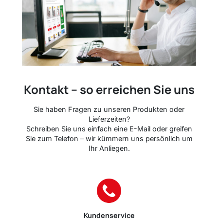
Kontakt – so erreichen Sie uns
Sie haben Fragen zu unseren Produkten oder
Lieferzeiten?
Schreiben Sie uns einfach eine E-Mail oder greifen
Sie zum Telefon – wir kümmern uns persönlich um
Ihr Anliegen.
Kundenservice