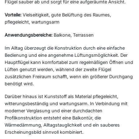
Flügel sauber ab und sorgt für eine aufgeräumte Ansicht.
Vorteile:
Vielseitigkeit, gute Belüftung des Raumes,
pflegeleicht, wartungsarm
Anwendungsbereiche:
Balkone, Terrassen
Im Alltag überzeugt die Konstruktion durch eine einfache
Bedienung und eine angenehme Lüftungsmöglichkeit. Der
Hauptflügel kann komfortabel zum regelmäßigen Öffnen und
Lüften genutzt werden, während der zweite Flügel
zusätzlichen Freiraum schafft, wenn ein größerer Durchgang
benötigt wird.
Darüber hinaus ist Kunststoff als Material pflegeleicht,
witterungsbeständig und wartungsarm. In Verbindung mit
moderner Verglasung und einer durchdachten
Profilkonstruktion entsteht eine Balkontür, die
Wärmedämmung, Alltagstauglichkeit und ein sauberes
Erscheinungsbild sinnvoll kombiniert.