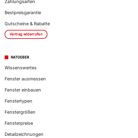
Zahlungsarten
Bestpreisgarantie
Gutscheine & Rabatte
Vertrag widerrufen
RATGEBER
Wissenswertes
Fenster ausmessen
Fenster einbauen
Fenstertypen
Fenstergrößen
Fensterpreise
Detailzeichnungen