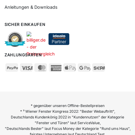
Anleitungen & Downloads
SICHER EINKAUFEN
ZAHLUNGSARTEN
* gegenüber unseren Offline-Bestellpreisen
* ³ Wiener Fenster Kongress 2022: "Bester Webauftritt",
Deutschlands Kundenkönig 2022 in "Kundennutzen" der Kategorie
"Fenster und Türen" laut ServiceValue,
"Deutschlands Bester" laut Focus Money der Kategorie "Rund ums Haus",
fairstes Unternehmen laut Deutschland Test,