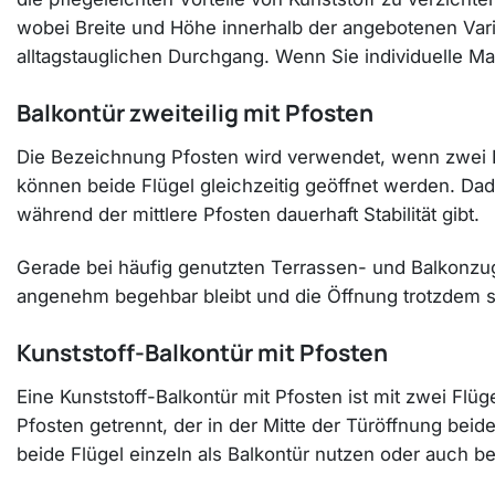
wobei Breite und Höhe innerhalb der angebotenen Var
alltagstauglichen Durchgang. Wenn Sie individuelle 
Balkontür zweiteilig mit Pfosten
Die Bezeichnung Pfosten wird verwendet, wenn zwei Fl
können beide Flügel gleichzeitig geöffnet werden. Dad
während der mittlere Pfosten dauerhaft Stabilität gibt.
Gerade bei häufig genutzten Terrassen- und Balkonzug
angenehm begehbar bleibt und die Öffnung trotzdem st
Kunststoff-Balkontür mit Pfosten
Eine Kunststoff-Balkontür mit Pfosten ist mit zwei Fl
Pfosten getrennt, der in der Mitte der Türöffnung beiden
beide Flügel einzeln als Balkontür nutzen oder auch be