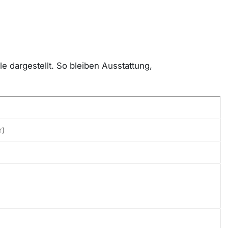
 dargestellt. So bleiben Ausstattung,
r)