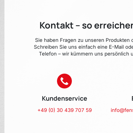
Kontakt – so erreiche
Sie haben Fragen zu unseren Produkten o
Schreiben Sie uns einfach eine E-Mail od
Telefon – wir kümmern uns persönlich u
Kundenservice
+49 (0) 30 439 707 59
info@fen