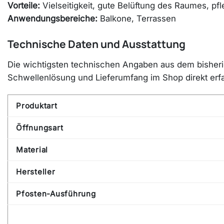
Vorteile:
Vielseitigkeit, gute Belüftung des Raumes, pf
Anwendungsbereiche:
Balkone, Terrassen
Technische Daten und Ausstattung
Die wichtigsten technischen Angaben aus dem bisherige
Schwellenlösung und Lieferumfang im Shop direkt erf
Produktart
Öffnungsart
Material
Hersteller
Pfosten-Ausführung