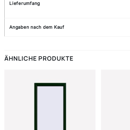
Lieferumfang
Angaben nach dem Kauf
ÄHNLICHE PRODUKTE