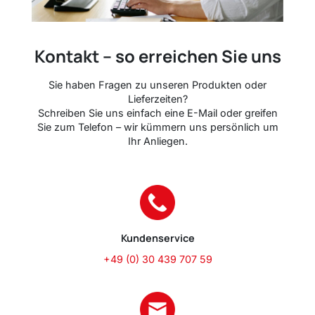
Kontakt – so erreichen Sie uns
Sie haben Fragen zu unseren Produkten oder
Lieferzeiten?
Schreiben Sie uns einfach eine E-Mail oder greifen
Sie zum Telefon – wir kümmern uns persönlich um
Ihr Anliegen.
Kundenservice
+49 (0) 30 439 707 59