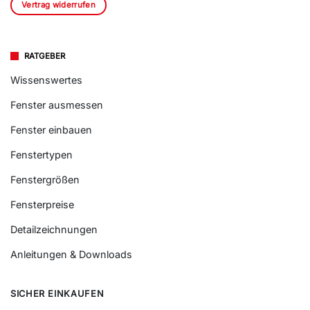
Vertrag widerrufen
RATGEBER
Wissenswertes
Fenster ausmessen
Fenster einbauen
Fenstertypen
Fenstergrößen
Fensterpreise
Detailzeichnungen
Anleitungen & Downloads
SICHER EINKAUFEN