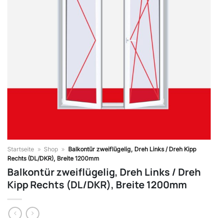
Startseite
»
Shop
»
Balkontür zweiflügelig, Dreh Links / Dreh Kipp
Rechts (DL/DKR), Breite 1200mm
Balkontür zweiflügelig, Dreh Links / Dreh
Kipp Rechts (DL/DKR), Breite 1200mm