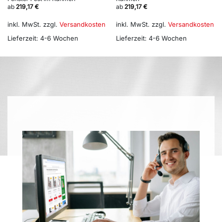
ab
219,17
€
ab
219,17
€
inkl. MwSt.
zzgl.
Versandkosten
inkl. MwSt.
zzgl.
Versandkosten
Lieferzeit:
4-6 Wochen
Lieferzeit:
4-6 Wochen