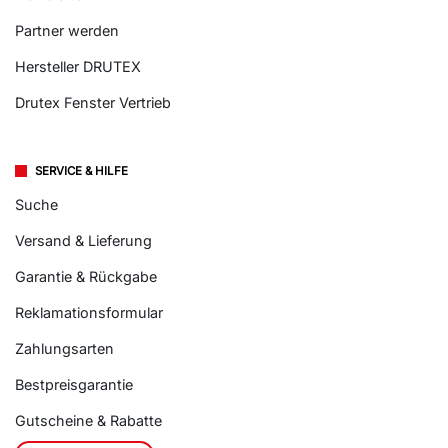
Partner werden
Hersteller DRUTEX
Drutex Fenster Vertrieb
SERVICE & HILFE
Suche
Versand & Lieferung
Garantie & Rückgabe
Reklamationsformular
Zahlungsarten
Bestpreisgarantie
Gutscheine & Rabatte