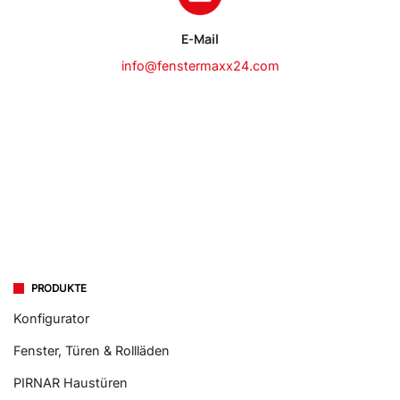
E-Mail
info@fenstermaxx24.com
PRODUKTE
Konfigurator
Fenster, Türen & Rollläden
PIRNAR Haustüren