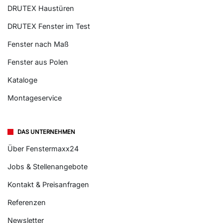
DRUTEX Haustüren
DRUTEX Fenster im Test
Fenster nach Maß
Fenster aus Polen
Kataloge
Montageservice
DAS UNTERNEHMEN
Über Fenstermaxx24
Jobs & Stellenangebote
Kontakt & Preisanfragen
Referenzen
Newsletter