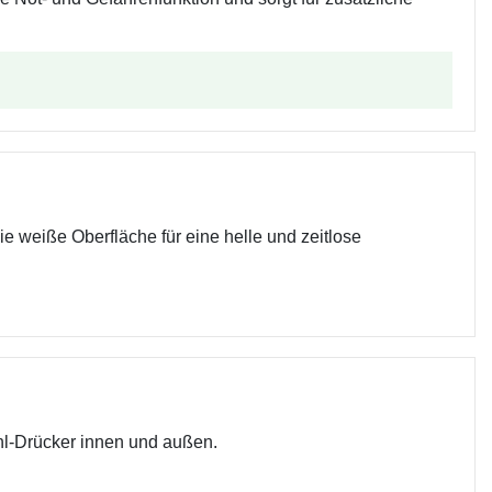
ie weiße Oberfläche für eine helle und zeitlose
ahl-Drücker innen und außen.