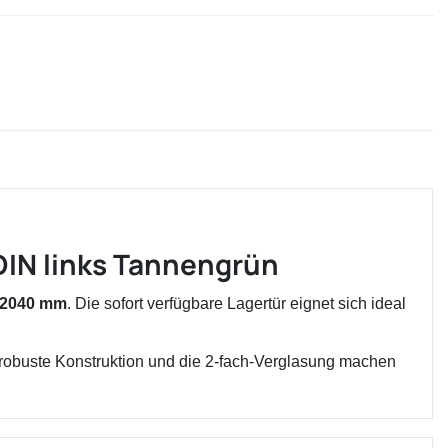
IN links Tannengrün
 2040 mm
. Die sofort verfügbare Lagertür eignet sich ideal
e robuste Konstruktion und die 2-fach-Verglasung machen