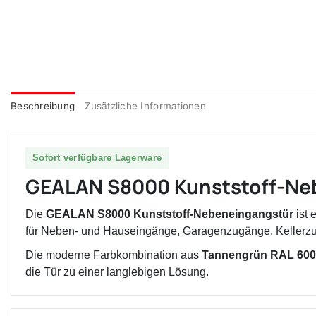
Beschreibung
Zusätzliche Informationen
Sofort verfügbare Lagerware
GEALAN S8000 Kunststoff-Neb
Die
GEALAN S8000 Kunststoff-Nebeneingangstür
ist 
für Neben- und Hauseingänge, Garagenzugänge, Kellerzu
Die moderne Farbkombination aus
Tannengrün RAL 600
die Tür zu einer langlebigen Lösung.