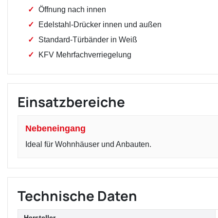
Öffnung nach innen
Edelstahl-Drücker innen und außen
Standard-Türbänder in Weiß
KFV Mehrfachverriegelung
Einsatzbereiche
Nebeneingang
Ideal für Wohnhäuser und Anbauten.
Technische Daten
Hersteller