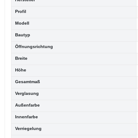
Profil
Modell
Bautyp
Öffnungsrichtung
Breite
Höhe
Gesamtmaß
Verglasung
Außenfarbe
Innenfarbe
Verriegelung