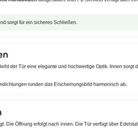
nd sorgt für ein sicheres Schließen.
en
leiht der Tür eine elegante und hochwertige Optik. Innen sorgt d
ndichtungen runden das Erscheinungsbild harmonisch ab.
n
gt. Die Öffnung erfolgt nach innen. Die Tür verfügt über Edelst