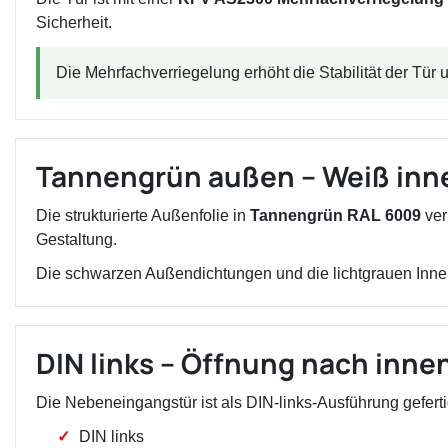
Sicherheit.
Die Mehrfachverriegelung erhöht die Stabilität der Tür u
Tannengrün außen – Weiß inn
Die strukturierte Außenfolie in
Tannengrün RAL 6009
ver
Gestaltung.
Die schwarzen Außendichtungen und die lichtgrauen Inne
DIN links – Öffnung nach inne
Die Nebeneingangstür ist als DIN-links-Ausführung geferti
DIN links