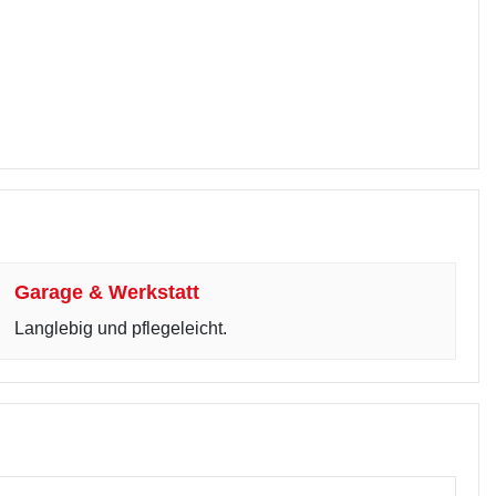
Garage & Werkstatt
Langlebig und pflegeleicht.