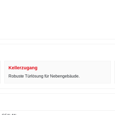
Kellerzugang
Robuste Türlösung für Nebengebäude.