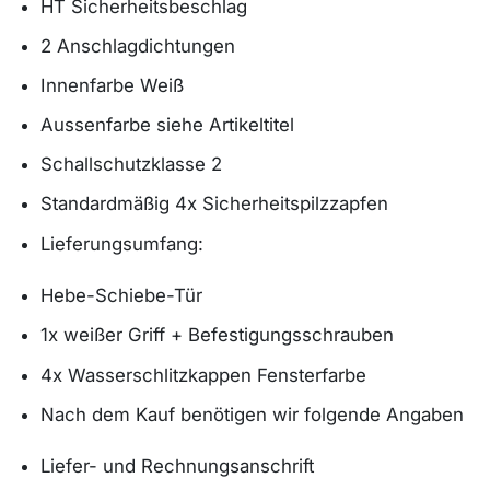
HT Sicherheitsbeschlag
2 Anschlagdichtungen
Innenfarbe Weiß
Aussenfarbe siehe Artikeltitel
Schallschutzklasse 2
Standardmäßig 4x Sicherheitspilzzapfen
Lieferungsumfang:
Hebe-Schiebe-Tür
1x weißer Griff + Befestigungsschrauben
4x Wasserschlitzkappen Fensterfarbe
Nach dem Kauf benötigen wir folgende Angaben
Liefer- und Rechnungsanschrift