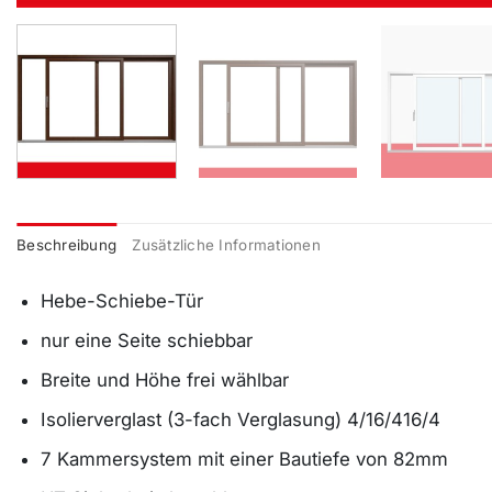
Beschreibung
Zusätzliche Informationen
Hebe-Schiebe-Tür
nur eine Seite schiebbar
Breite und Höhe frei wählbar
Isolierverglast (3-fach Verglasung) 4/16/416/4
7 Kammersystem mit einer Bautiefe von 82mm