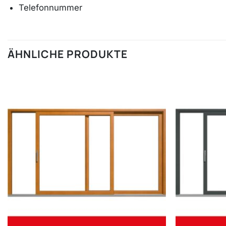
Telefonnummer
ÄHNLICHE PRODUKTE