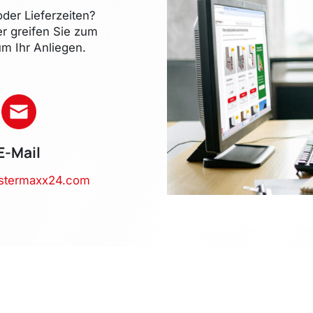
der Lieferzeiten?
er greifen Sie zum
m Ihr Anliegen.
E-Mail
stermaxx24.com