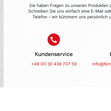
Sie haben Fragen zu unseren Produkten o
Schreiben Sie uns einfach eine E-Mail od
Telefon – wir kümmern uns persönlich u
Kundenservice
+49 (0) 30 439 707 59
info@fen