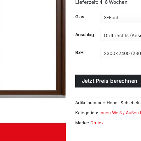
Lieferzeit:
4-6 Wochen
Alternative:
Glas
Anschlag
BxH
Jetzt Preis berechnen
Artikelnummer:
Hebe- Schiebetü
Kategorien:
Innen Weiß / Außen 
Marke:
Drutex