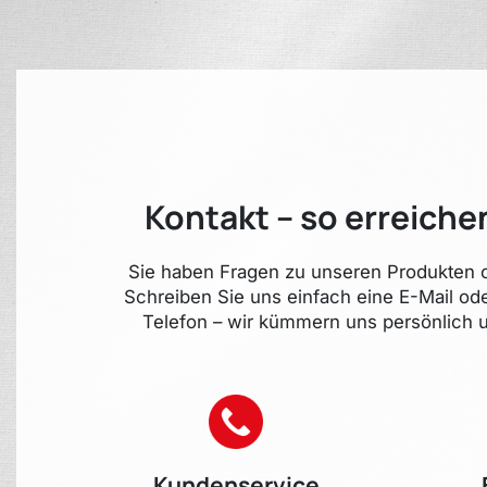
Kontakt – so erreiche
Sie haben Fragen zu unseren Produkten o
Schreiben Sie uns einfach eine E-Mail od
Telefon – wir kümmern uns persönlich u
Kundenservice