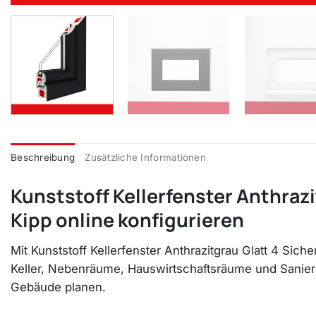
Beschreibung
Zusätzliche Informationen
Kunststoff Kellerfenster Anthrazi
Kipp online konfigurieren
Mit Kunststoff Kellerfenster Anthrazitgrau Glatt 4 Sich
Keller, Nebenräume, Hauswirtschaftsräume und Sanieru
Gebäude planen.