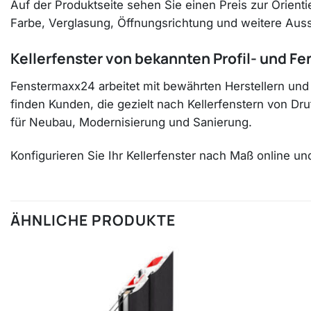
Auf der Produktseite sehen Sie einen Preis zur Orienti
Farbe, Verglasung, Öffnungsrichtung und weitere Aussta
Kellerfenster von bekannten Profil- und Fe
Fenstermaxx24 arbeitet mit bewährten Herstellern und
finden Kunden, die gezielt nach Kellerfenstern von D
für Neubau, Modernisierung und Sanierung.
Konfigurieren Sie Ihr Kellerfenster nach Maß online u
ÄHNLICHE PRODUKTE