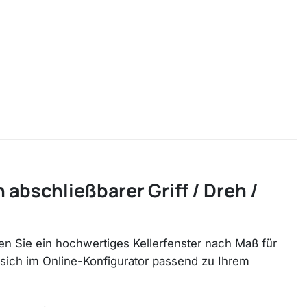
 abschließbarer Griff / Dreh /
llen Sie ein hochwertiges Kellerfenster nach Maß für
 sich im Online-Konfigurator passend zu Ihrem