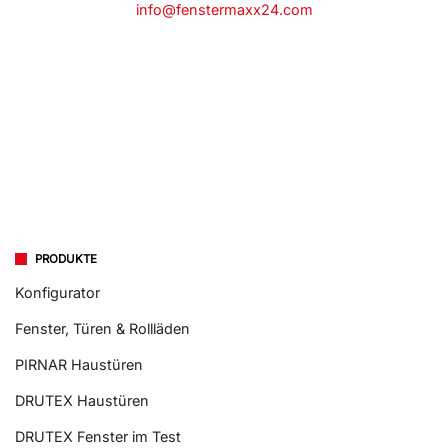
info@fenstermaxx24.com
PRODUKTE
Konfigurator
Fenster, Türen & Rollläden
PIRNAR Haustüren
DRUTEX Haustüren
DRUTEX Fenster im Test