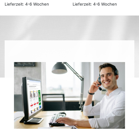
Lieferzeit:
4-6 Wochen
Lieferzeit:
4-6 Wochen