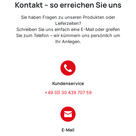
Kontakt – so erreichen Sie uns
Sie haben Fragen zu unseren Produkten oder
Lieferzeiten?
Schreiben Sie uns einfach eine E-Mail oder greifen
Sie zum Telefon – wir kümmern uns persönlich um
Ihr Anliegen.
Kundenservice
+49 (0) 30 439 707 59
E-Mail