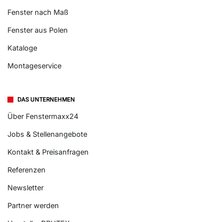
Fenster nach Maß
Fenster aus Polen
Kataloge
Montageservice
DAS UNTERNEHMEN
Über Fenstermaxx24
Jobs & Stellenangebote
Kontakt & Preisanfragen
Referenzen
Newsletter
Partner werden