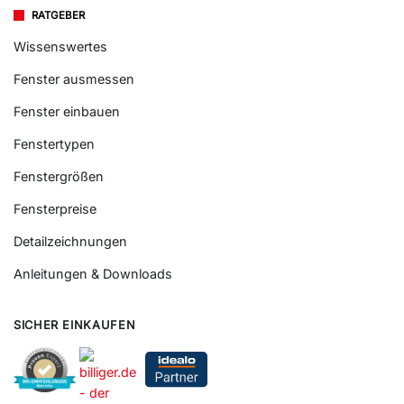
RATGEBER
Wissenswertes
Fenster ausmessen
Fenster einbauen
Fenstertypen
Fenstergrößen
Fensterpreise
Detailzeichnungen
Anleitungen & Downloads
SICHER EINKAUFEN