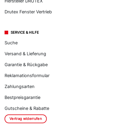
Hersteller DRUTEX
Drutex Fenster Vertrieb
SERVICE & HILFE
Suche
Versand & Lieferung
Garantie & Rückgabe
Reklamationsformular
Zahlungsarten
Bestpreisgarantie
Gutscheine & Rabatte
Vertrag widerrufen