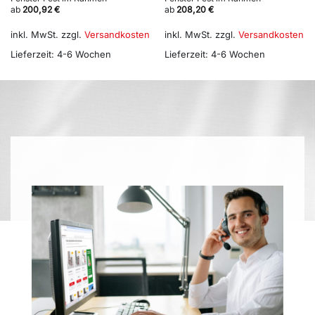
ab
200,92
€
ab
208,20
€
inkl. MwSt.
zzgl.
Versandkosten
inkl. MwSt.
zzgl.
Versandkosten
Lieferzeit:
4-6 Wochen
Lieferzeit:
4-6 Wochen