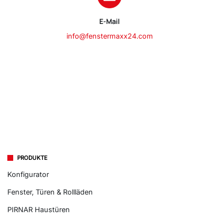
E-Mail
info@fenstermaxx24.com
PRODUKTE
Konfigurator
Fenster, Türen & Rollläden
PIRNAR Haustüren