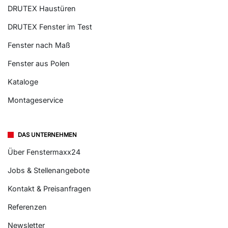
DRUTEX Haustüren
DRUTEX Fenster im Test
Fenster nach Maß
Fenster aus Polen
Kataloge
Montageservice
DAS UNTERNEHMEN
Über Fenstermaxx24
Jobs & Stellenangebote
Kontakt & Preisanfragen
Referenzen
Newsletter