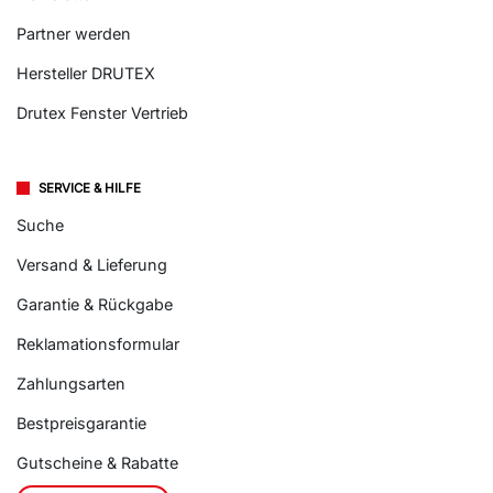
Partner werden
Hersteller DRUTEX
Drutex Fenster Vertrieb
SERVICE & HILFE
Suche
Versand & Lieferung
Garantie & Rückgabe
Reklamationsformular
Zahlungsarten
Bestpreisgarantie
Gutscheine & Rabatte