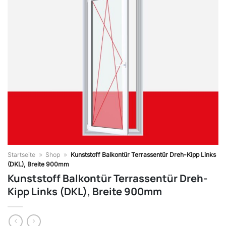
Startseite
»
Shop
»
Kunststoff Balkontür Terrassentür Dreh-Kipp Links
(DKL), Breite 900mm
Kunststoff Balkontür Terrassentür Dreh-
Kipp Links (DKL), Breite 900mm