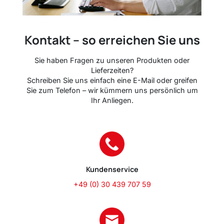
Kontakt – so erreichen Sie uns
Sie haben Fragen zu unseren Produkten oder
Lieferzeiten?
Schreiben Sie uns einfach eine E-Mail oder greifen
Sie zum Telefon – wir kümmern uns persönlich um
Ihr Anliegen.
Kundenservice
+49 (0) 30 439 707 59