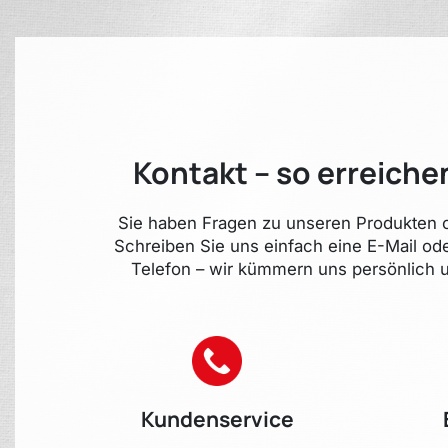
Kontakt – so erreiche
Sie haben Fragen zu unseren Produkten o
Schreiben Sie uns einfach eine E-Mail od
Telefon – wir kümmern uns persönlich u
Kundenservice