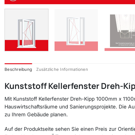
Beschreibung
Zusätzliche Informationen
Kunststoff Kellerfenster Dreh-K
Mit Kunststoff Kellerfenster Dreh-Kipp 1000mm x 1100
Hauswirtschaftsräume und Sanierungsprojekte. Die Au
zu Ihrem Gebäude planen.
Auf der Produktseite sehen Sie einen Preis zur Orienti